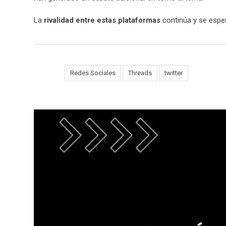
La
rivalidad entre estas plataformas
continúa y se espe
Tags:
Redes Sociales
Threads
twitter