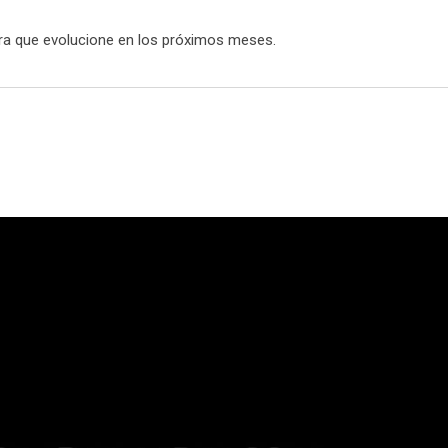
ra que evolucione en los próximos meses.