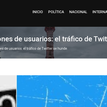
INICIO
POLÍTICA
NACIONAL
INTERN
nes de usuarios: el tráfico de Twi
s de usuarios: el tráfico de Twitter se hunde.