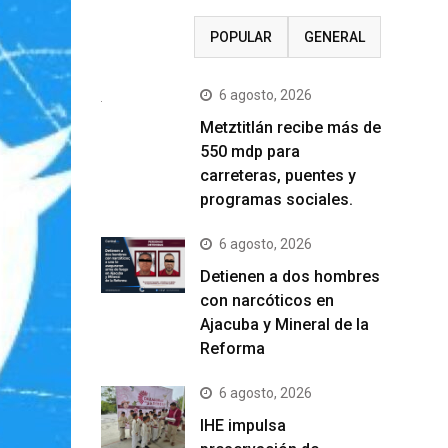
RECIENTE
POPULAR
GENERAL
6 agosto, 2026
Metztitlán recibe más de
550 mdp para
carreteras, puentes y
programas sociales.
6 agosto, 2026
Detienen a dos hombres
con narcóticos en
Ajacuba y Mineral de la
Reforma
6 agosto, 2026
IHE impulsa