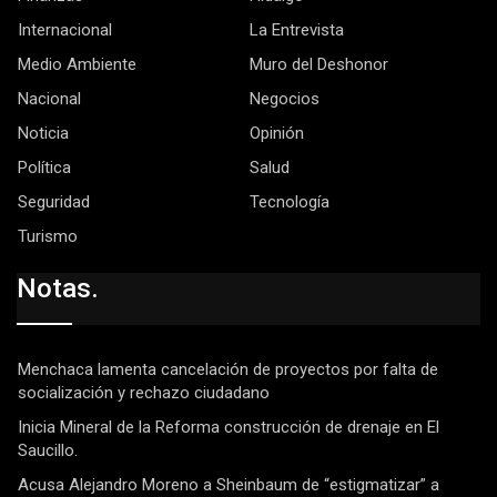
Internacional
La Entrevista
Medio Ambiente
Muro del Deshonor
Nacional
Negocios
Noticia
Opinión
Política
Salud
Seguridad
Tecnología
Turismo
Notas.
Menchaca lamenta cancelación de proyectos por falta de
socialización y rechazo ciudadano
Inicia Mineral de la Reforma construcción de drenaje en El
Saucillo.
Acusa Alejandro Moreno a Sheinbaum de “estigmatizar” a