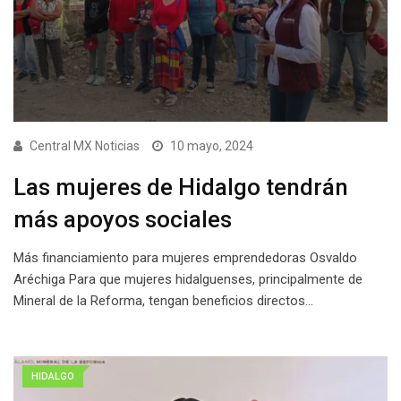
Central MX Noticias
10 mayo, 2024
Las mujeres de Hidalgo tendrán
más apoyos sociales
Más financiamiento para mujeres emprendedoras Osvaldo
Aréchiga Para que mujeres hidalguenses, principalmente de
Mineral de la Reforma, tengan beneficios directos…
HIDALGO