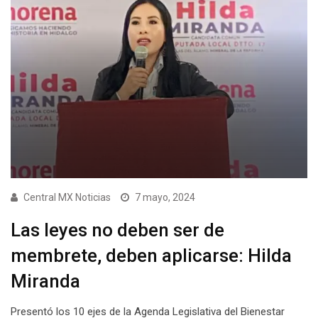
Central MX Noticias
7 mayo, 2024
Las leyes no deben ser de
membrete, deben aplicarse: Hilda
Miranda
Presentó los 10 ejes de la Agenda Legislativa del Bienestar