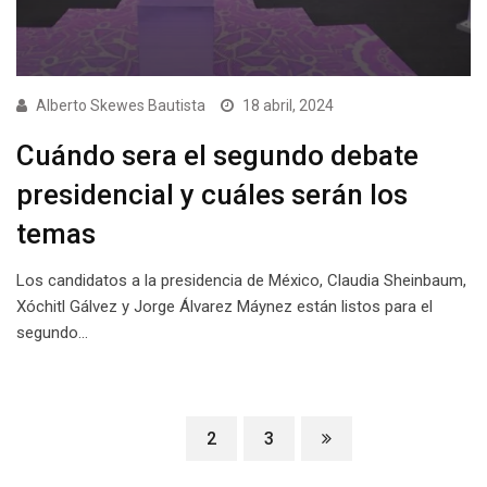
Alberto Skewes Bautista
18 abril, 2024
Cuándo sera el segundo debate
presidencial y cuáles serán los
temas
Los candidatos a la presidencia de México, Claudia Sheinbaum,
Xóchitl Gálvez y Jorge Álvarez Máynez están listos para el
segundo…
1
2
3