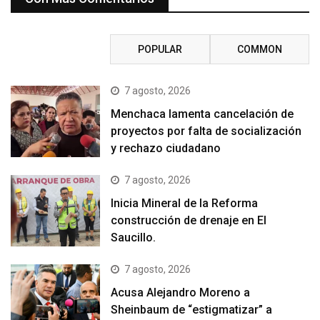
RECENT
POPULAR
COMMON
7 agosto, 2026
Menchaca lamenta cancelación de
proyectos por falta de socialización
y rechazo ciudadano
7 agosto, 2026
Inicia Mineral de la Reforma
construcción de drenaje en El
Saucillo.
7 agosto, 2026
Acusa Alejandro Moreno a
Sheinbaum de “estigmatizar” a