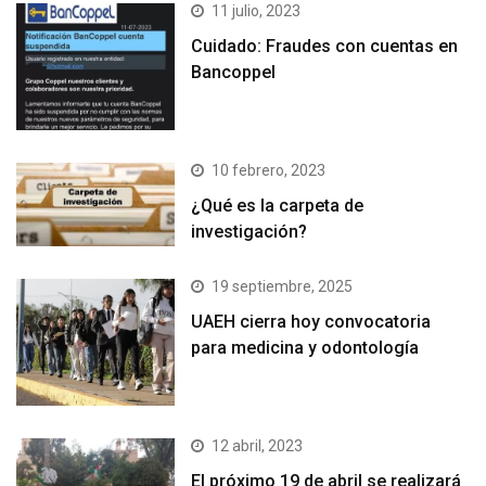
11 julio, 2023
Cuidado: Fraudes con cuentas en
Bancoppel
10 febrero, 2023
¿Qué es la carpeta de
investigación?
19 septiembre, 2025
UAEH cierra hoy convocatoria
para medicina y odontología
12 abril, 2023
El próximo 19 de abril se realizará