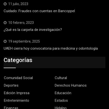
11 julio, 2023
Cuidado: Fraudes con cuentas en Bancoppel
10 febrero, 2023
¿Qué es la carpeta de investigación?
19 septiembre, 2025
UAEH cierra hoy convocatoria para medicina y odontología
Categorías
Comunidad Social
Cultural
Deportes
Derechos Humanos
Edición Impresa
Educación
Entretenimiento
Estados
Finanzas
Hidalgo