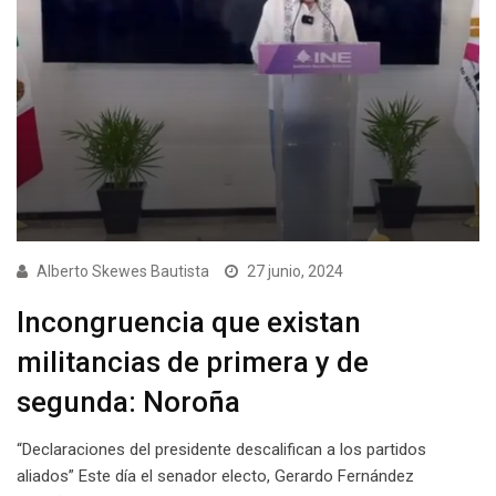
Alberto Skewes Bautista
27 junio, 2024
Incongruencia que existan
militancias de primera y de
segunda: Noroña
“Declaraciones del presidente descalifican a los partidos
aliados” Este día el senador electo, Gerardo Fernández