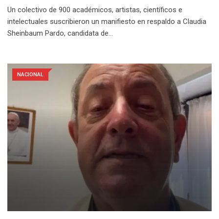
Un colectivo de 900 académicos, artistas, científicos e
intelectuales suscribieron un manifiesto en respaldo a Claudia
Sheinbaum Pardo, candidata de…
NACIONAL