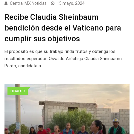
Central MX Noticias
15 mayo, 2024
Recibe Claudia Sheinbaum
bendición desde el Vaticano para
cumplir sus objetivos
El propósito es que su trabajo rinda frutos y obtenga los
resultados esperados Osvaldo Aréchiga Claudia Sheinbaum
Pardo, candidata a…
HIDALGO