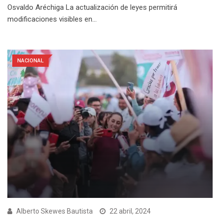
Osvaldo Aréchiga La actualización de leyes permitirá
modificaciones visibles en…
NACIONAL
Alberto Skewes Bautista
22 abril, 2024