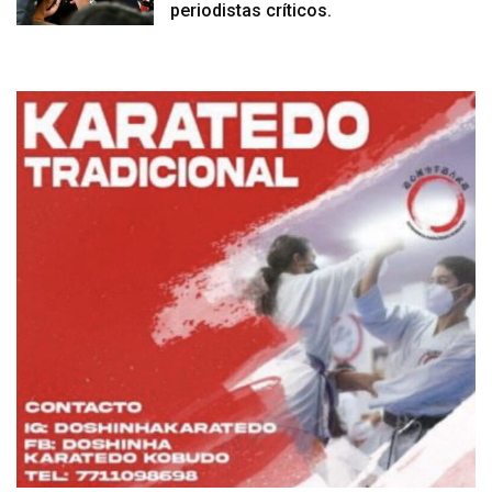
periodistas críticos.