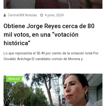
Central MX Noticias
4 junio, 2024
Obtiene Jorge Reyes cerca de 80
mil votos, en una “votación
histórica”
Lo que representa el 50.49 por ciento de la votación total Por
Osvaldo Aréchiga El candidato común de Morena y…
HIDALGO