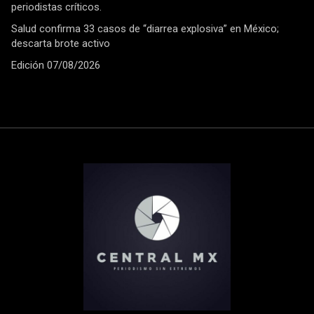
periodistas críticos.
Salud confirma 33 casos de “diarrea explosiva” en México;
descarta brote activo
Edición 07/08/2026