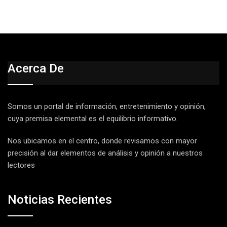
Acerca De
Somos un portal de información, entretenimiento y opinión,
cuya premisa elemental es el equilibrio informativo.
Nos ubicamos en el centro, donde revisamos con mayor
precisión al dar elementos de análisis y opinión a nuestros
lectores
Noticias Recientes