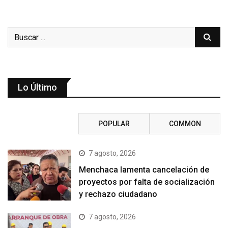
Lo Último
RECENT
POPULAR
COMMON
7 agosto, 2026
Menchaca lamenta cancelación de
proyectos por falta de socialización
y rechazo ciudadano
7 agosto, 2026