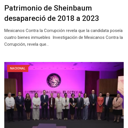
Patrimonio de Sheinbaum
desapareció de 2018 a 2023
Mexicanos Contra la Corrupción revela que la candidata poseía
cuatro bienes inmuebles Investigación de Mexicanos Contra la
Corrupción, revela que…
NACIONAL