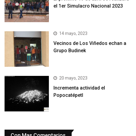
el 1er Simulacro Nacional 2023
14 mayo, 2023
Vecinos de Los Viñedos echan a
Grupo Budinek
20 mayo, 2023
Incrementa actividad el
Popocatépetl
Con Mas Comentarios