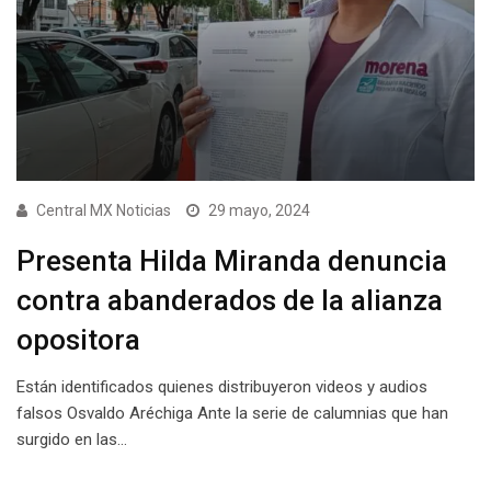
Central MX Noticias
29 mayo, 2024
Presenta Hilda Miranda denuncia
contra abanderados de la alianza
opositora
Están identificados quienes distribuyeron videos y audios
falsos Osvaldo Aréchiga Ante la serie de calumnias que han
surgido en las…