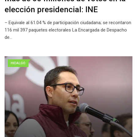
elección presidencial: INE
– Equivale al 61.04 % de participación ciudadana; se recontaron
116 mil 397 paquetes electorales La Encargada de Despacho
de…
HIDALGO