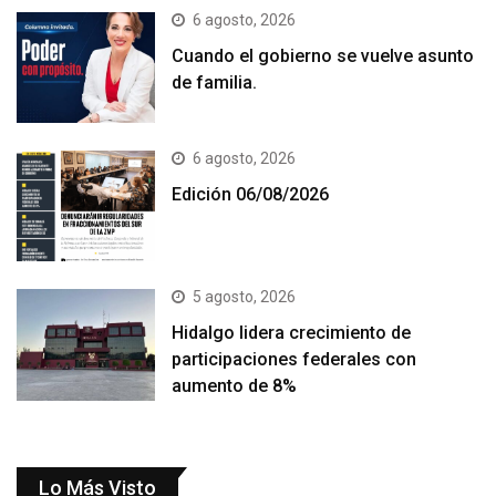
6 agosto, 2026
Cuando el gobierno se vuelve asunto
de familia.
6 agosto, 2026
Edición 06/08/2026
5 agosto, 2026
Hidalgo lidera crecimiento de
participaciones federales con
aumento de 8%
Lo Más Visto