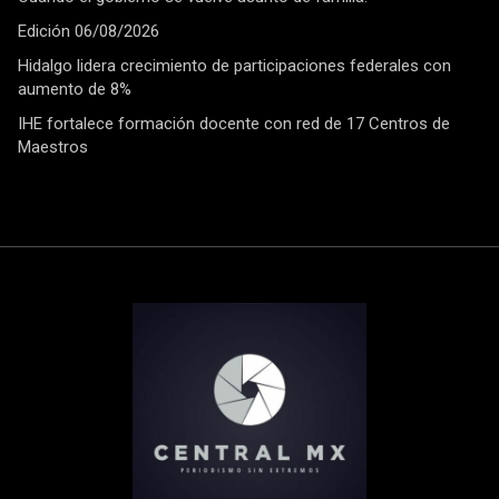
Edición 06/08/2026
Hidalgo lidera crecimiento de participaciones federales con
aumento de 8%
IHE fortalece formación docente con red de 17 Centros de
Maestros