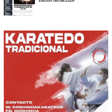
Edición 06/08/2026