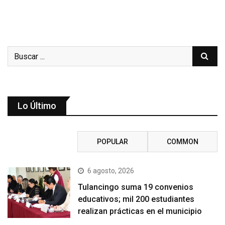
Lo Último
RECENT
POPULAR
COMMON
6 agosto, 2026
Tulancingo suma 19 convenios
educativos; mil 200 estudiantes
realizan prácticas en el municipio