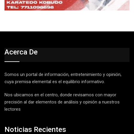
Acerca De
Somos un portal de información, entretenimiento y opinión,
cuya premisa elemental es el equilibrio informativo.
Nos ubicamos en el centro, donde revisamos con mayor
precisión al dar elementos de análisis y opinión a nuestros
lectores
Noticias Recientes