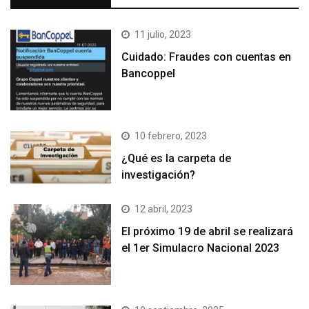
11 julio, 2023
Cuidado: Fraudes con cuentas en
Bancoppel
10 febrero, 2023
¿Qué es la carpeta de
investigación?
12 abril, 2023
El próximo 19 de abril se realizará
el 1er Simulacro Nacional 2023