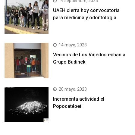
19 septiembre, 2025
UAEH cierra hoy convocatoria
para medicina y odontología
14 mayo, 2023
Vecinos de Los Viñedos echan a
Grupo Budinek
20 mayo, 2023
Incrementa actividad el
Popocatépetl