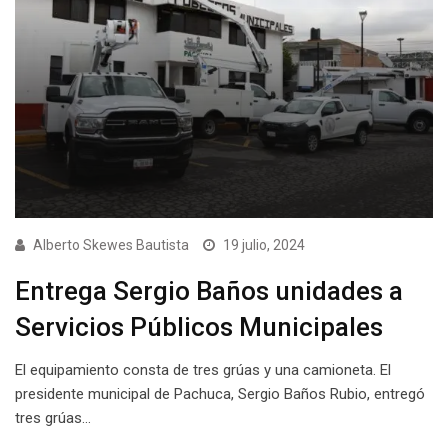
Alberto Skewes Bautista
19 julio, 2024
Entrega Sergio Baños unidades a
Servicios Públicos Municipales
El equipamiento consta de tres grúas y una camioneta. El
presidente municipal de Pachuca, Sergio Baños Rubio, entregó
tres grúas…