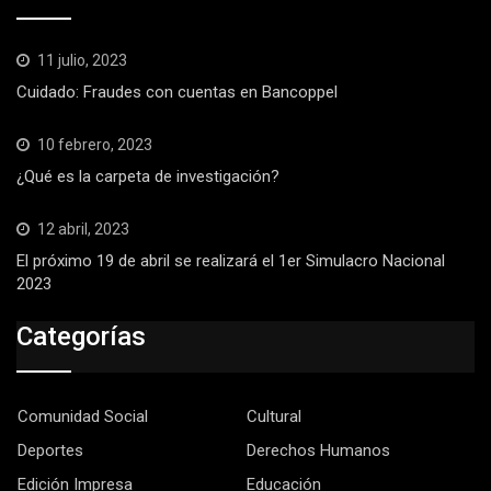
11 julio, 2023
Cuidado: Fraudes con cuentas en Bancoppel
10 febrero, 2023
¿Qué es la carpeta de investigación?
12 abril, 2023
El próximo 19 de abril se realizará el 1er Simulacro Nacional
2023
Categorías
Comunidad Social
Cultural
Deportes
Derechos Humanos
Edición Impresa
Educación