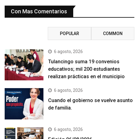
Con Mas Comentarios
RECENT
POPULAR
COMMON
6 agosto, 2026
Tulancingo suma 19 convenios
educativos; mil 200 estudiantes
realizan prácticas en el municipio
6 agosto, 2026
Cuando el gobierno se vuelve asunto
de familia.
6 agosto, 2026