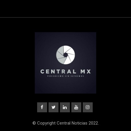
© Copyright Central Noticias 2022.