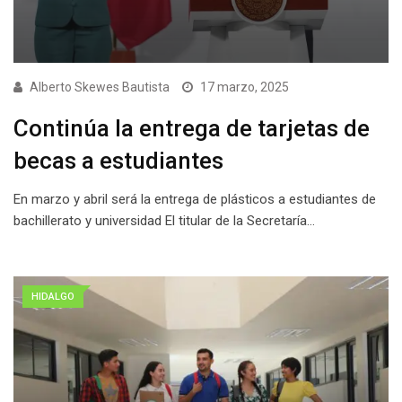
Alberto Skewes Bautista
17 marzo, 2025
Continúa la entrega de tarjetas de
becas a estudiantes
En marzo y abril será la entrega de plásticos a estudiantes de
bachillerato y universidad El titular de la Secretaría…
HIDALGO