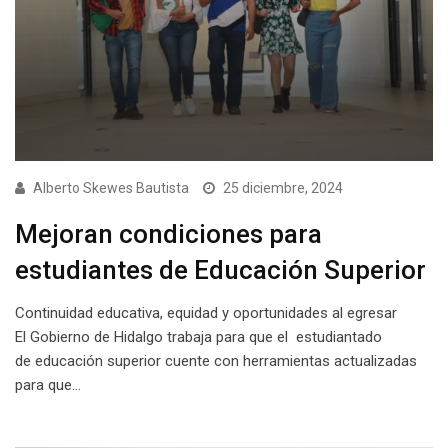
Alberto Skewes Bautista
25 diciembre, 2024
Mejoran condiciones para
estudiantes de Educación Superior
Continuidad educativa, equidad y oportunidades al egresar
El Gobierno de Hidalgo trabaja para que el estudiantado
de educación superior cuente con herramientas actualizadas
para que…