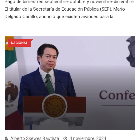
Pago de bimestres septiembre-octubre y noviembre-diciembre
El titular de la Secretaría de Educación Pública (SEP), Mario
Delgado Carrillo, anunció que existen avances para la…
NACIONAL
Alberto Skewes Bautista
4 noviembre, 2024