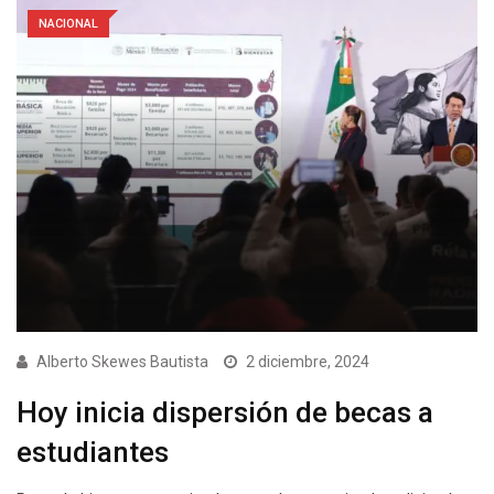
NACIONAL
Alberto Skewes Bautista
2 diciembre, 2024
Hoy inicia dispersión de becas a
estudiantes