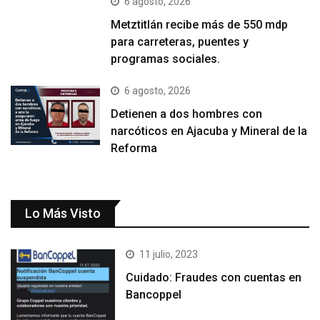
6 agosto, 2026
Metztitlán recibe más de 550 mdp
para carreteras, puentes y
programas sociales.
6 agosto, 2026
Detienen a dos hombres con
narcóticos en Ajacuba y Mineral de la
Reforma
Lo Más Visto
11 julio, 2023
Cuidado: Fraudes con cuentas en
Bancoppel