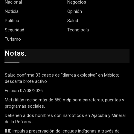
Nacional
Negocios
Noticia
Opinión
Política
Salud
Seguridad
Tecnología
Turismo
Notas.
Salud confirma 33 casos de “diarrea explosiva” en México;
descarta brote activo
Edición 07/08/2026
Metztitlán recibe más de 550 mdp para carreteras, puentes y
programas sociales.
Detienen a dos hombres con narcóticos en Ajacuba y Mineral
de la Reforma
IHE impulsa preservación de lenguas indígenas a través de