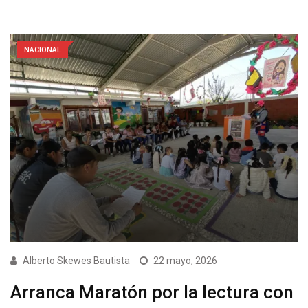
NACIONAL
Alberto Skewes Bautista
22 mayo, 2026
Arranca Maratón por la lectura con