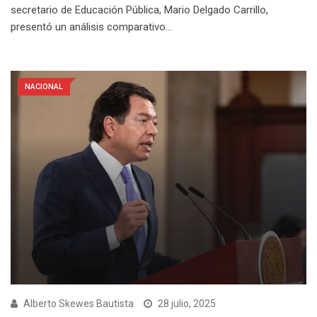
secretario de Educación Pública, Mario Delgado Carrillo,
presentó un análisis comparativo…
NACIONAL
Alberto Skewes Bautista
28 julio, 2025