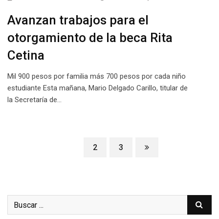
Avanzan trabajos para el
otorgamiento de la beca Rita
Cetina
Mil 900 pesos por familia más 700 pesos por cada niño
estudiante Esta mañana, Mario Delgado Carillo, titular de
la Secretaría de…
1
2
3