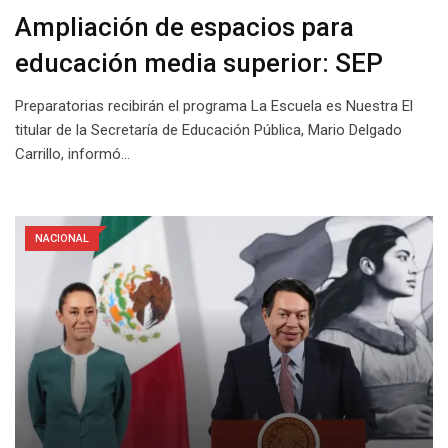
Ampliación de espacios para
educación media superior: SEP
Preparatorias recibirán el programa La Escuela es Nuestra El
titular de la Secretaría de Educación Pública, Mario Delgado
Carrillo, informó…
NACIONAL