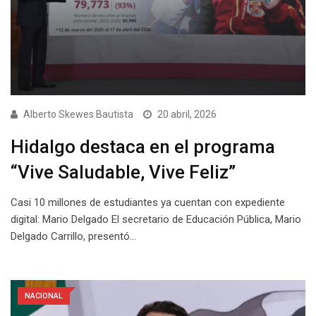
Alberto Skewes Bautista
20 abril, 2026
Hidalgo destaca en el programa
“Vive Saludable, Vive Feliz”
Casi 10 millones de estudiantes ya cuentan con expediente
digital: Mario Delgado El secretario de Educación Pública, Mario
Delgado Carrillo, presentó…
NACIONAL