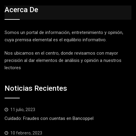
Acerca De
Somos un portal de información, entretenimiento y opinión,
cuya premisa elemental es el equilibrio informativo.
Nos ubicamos en el centro, donde revisamos con mayor
precisión al dar elementos de análisis y opinión a nuestros
lectores
Noticias Recientes
11 julio, 2023
Cuidado: Fraudes con cuentas en Bancoppel
10 febrero, 2023