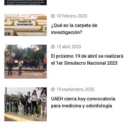
10 febrero, 2023
¿Qué es la carpeta de
investigación?
12 abril, 2023
El próximo 19 de abril se realizará
el 1er Simulacro Nacional 2023
19 septiembre, 2025
UAEH cierra hoy convocatoria
para medicina y odontología