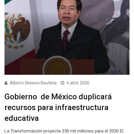
Alberto Skewes Bautista
6 abril, 2026
Gobierno de México duplicará
recursos para infraestructura
educativa
La Transformación proyecta 350 mil millones para el 2030 El