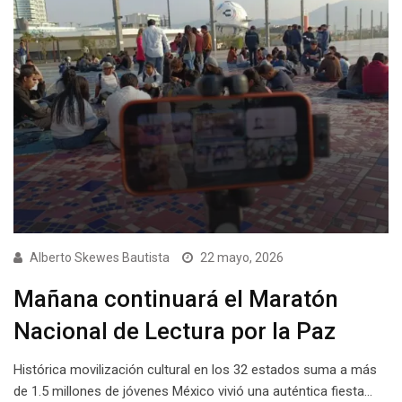
Alberto Skewes Bautista
22 mayo, 2026
Mañana continuará el Maratón
Nacional de Lectura por la Paz
Histórica movilización cultural en los 32 estados suma a más
de 1.5 millones de jóvenes México vivió una auténtica fiesta…