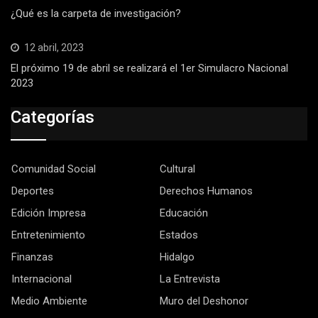
¿Qué es la carpeta de investigación?
12 abril, 2023
El próximo 19 de abril se realizará el 1er Simulacro Nacional
2023
Categorías
Comunidad Social
Cultural
Deportes
Derechos Humanos
Edición Impresa
Educación
Entretenimiento
Estados
Finanzas
Hidalgo
Internacional
La Entrevista
Medio Ambiente
Muro del Deshonor