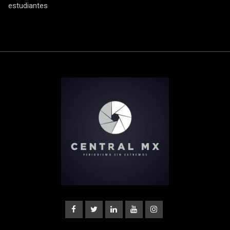
estudiantes