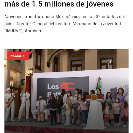
más de 1.5 millones de jóvenes
“Jóvenes Transformando México” inicia en los 32 estados del
país l Director General del Instituto Mexicano de la Juventud
(IMJUVE), Abraham…
NACIONAL