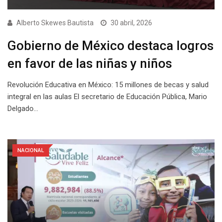
Alberto Skewes Bautista
30 abril, 2026
Gobierno de México destaca logros
en favor de las niñas y niños
Revolución Educativa en México: 15 millones de becas y salud
integral en las aulas El secretario de Educación Pública, Mario
Delgado…
NACIONAL