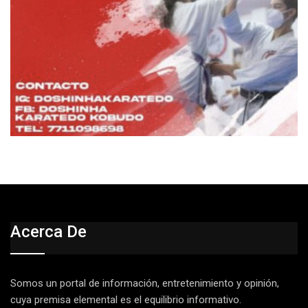
Acerca De
Somos un portal de información, entretenimiento y opinión,
cuya premisa elemental es el equilibrio informativo.