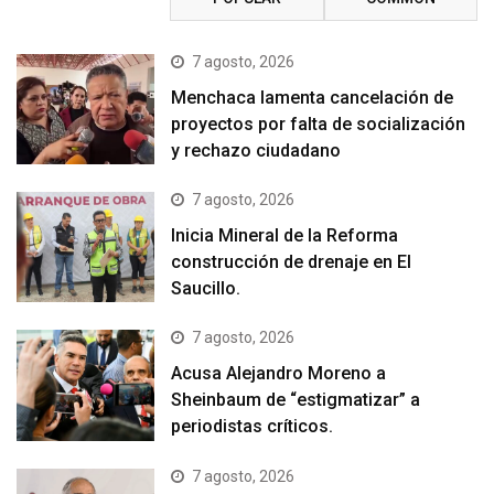
7 agosto, 2026
Menchaca lamenta cancelación de
proyectos por falta de socialización
y rechazo ciudadano
7 agosto, 2026
Inicia Mineral de la Reforma
construcción de drenaje en El
Saucillo.
7 agosto, 2026
Acusa Alejandro Moreno a
Sheinbaum de “estigmatizar” a
periodistas críticos.
7 agosto, 2026