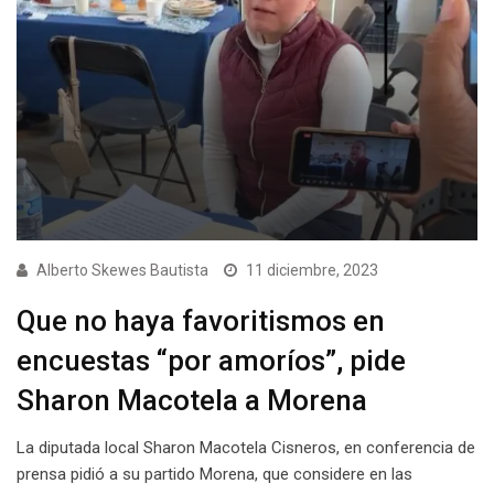
Alberto Skewes Bautista
11 diciembre, 2023
Que no haya favoritismos en
encuestas “por amoríos”, pide
Sharon Macotela a Morena
La diputada local Sharon Macotela Cisneros, en conferencia de
prensa pidió a su partido Morena, que considere en las