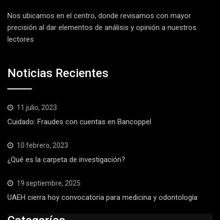
Nos ubicamos en el centro, donde revisamos con mayor
precisión al dar elementos de análisis y opinión a nuestros
lectores
Noticias Recientes
11 julio, 2023
Cuidado: Fraudes con cuentas en Bancoppel
10 febrero, 2023
¿Qué es la carpeta de investigación?
19 septiembre, 2025
UAEH cierra hoy convocatoria para medicina y odontología