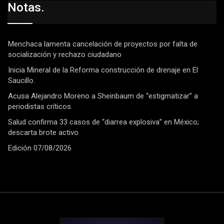
Notas.
Menchaca lamenta cancelación de proyectos por falta de
socialización y rechazo ciudadano
Inicia Mineral de la Reforma construcción de drenaje en El
Saucillo.
Acusa Alejandro Moreno a Sheinbaum de “estigmatizar” a
periodistas críticos.
Salud confirma 33 casos de “diarrea explosiva” en México;
descarta brote activo
Edición 07/08/2026