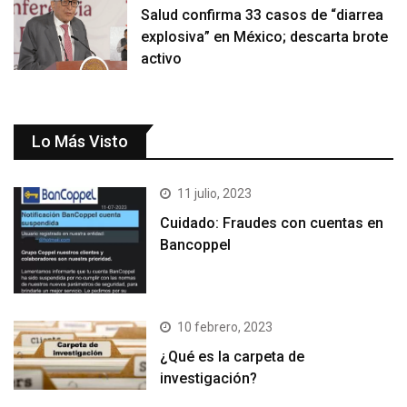
Salud confirma 33 casos de “diarrea
explosiva” en México; descarta brote
activo
Lo Más Visto
11 julio, 2023
Cuidado: Fraudes con cuentas en
Bancoppel
10 febrero, 2023
¿Qué es la carpeta de
investigación?