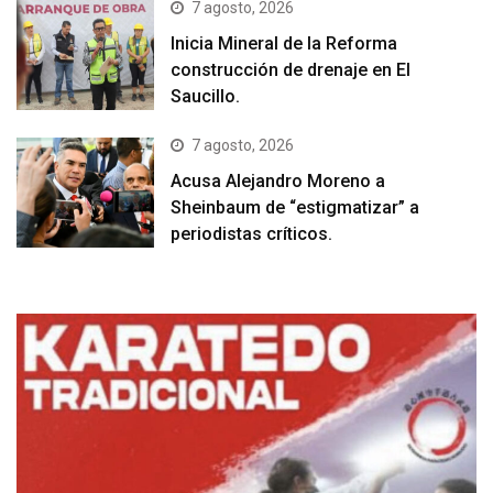
7 agosto, 2026
Inicia Mineral de la Reforma
construcción de drenaje en El
Saucillo.
7 agosto, 2026
Acusa Alejandro Moreno a
Sheinbaum de “estigmatizar” a
periodistas críticos.