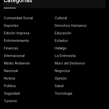
Categorías
Comunidad Social
Cultural
Deportes
Derechos Humanos
Edición Impresa
Educación
Entretenimiento
Estados
Finanzas
Hidalgo
Internacional
La Entrevista
Medio Ambiente
Muro del Deshonor
Nacional
Negocios
Noticia
Opinión
Política
Salud
Seguridad
Tecnología
Turismo