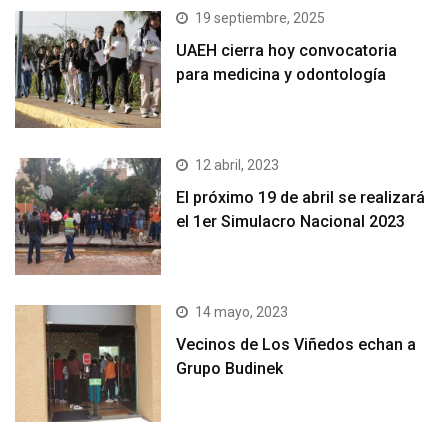
19 septiembre, 2025
UAEH cierra hoy convocatoria
para medicina y odontología
12 abril, 2023
El próximo 19 de abril se realizará
el 1er Simulacro Nacional 2023
14 mayo, 2023
Vecinos de Los Viñedos echan a
Grupo Budinek