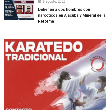
6 agosto, 2026
Detienen a dos hombres con
narcóticos en Ajacuba y Mineral de la
Reforma