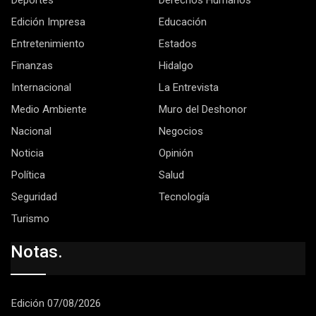
Edición Impresa
Educación
Entretenimiento
Estados
Finanzas
Hidalgo
Internacional
La Entrevista
Medio Ambiente
Muro del Deshonor
Nacional
Negocios
Noticia
Opinión
Política
Salud
Seguridad
Tecnología
Turismo
Notas.
Edición 07/08/2026