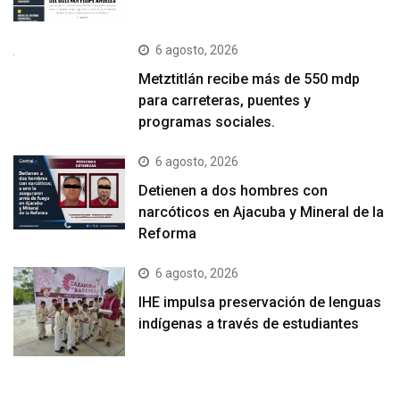
6 agosto, 2026
Metztitlán recibe más de 550 mdp
para carreteras, puentes y
programas sociales.
6 agosto, 2026
Detienen a dos hombres con
narcóticos en Ajacuba y Mineral de la
Reforma
6 agosto, 2026
IHE impulsa preservación de lenguas
indígenas a través de estudiantes