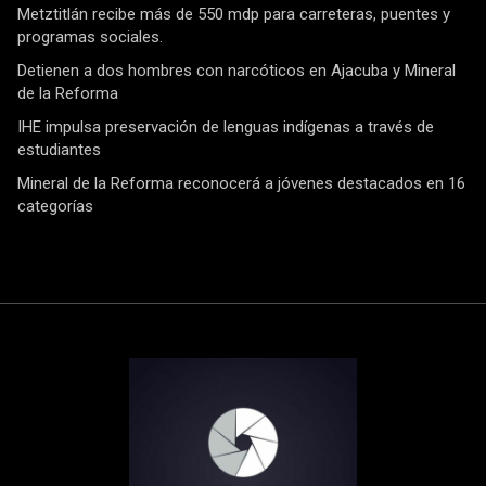
Metztitlán recibe más de 550 mdp para carreteras, puentes y
programas sociales.
Detienen a dos hombres con narcóticos en Ajacuba y Mineral
de la Reforma
IHE impulsa preservación de lenguas indígenas a través de
estudiantes
Mineral de la Reforma reconocerá a jóvenes destacados en 16
categorías