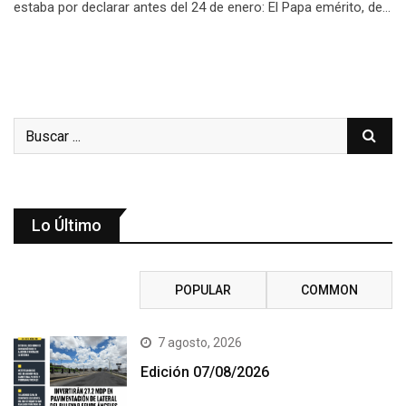
estaba por declarar antes del 24 de enero: El Papa emérito, de…
Lo Último
RECENT
POPULAR
COMMON
7 agosto, 2026
Edición 07/08/2026