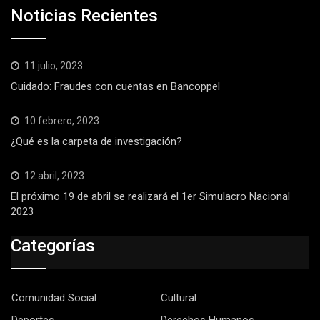
Noticias Recientes
11 julio, 2023
Cuidado: Fraudes con cuentas en Bancoppel
10 febrero, 2023
¿Qué es la carpeta de investigación?
12 abril, 2023
El próximo 19 de abril se realizará el 1er Simulacro Nacional
2023
Categorías
Comunidad Social
Cultural
Deportes
Derechos Humanos