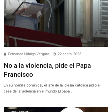
Fernando Hidalgo Vergara
22 enero, 2023
No a la violencia, pide el Papa
Francisco
En su homilía dominical, el jefe de la iglesia católica pidió el
cese de la violencia en el mundo El papa…