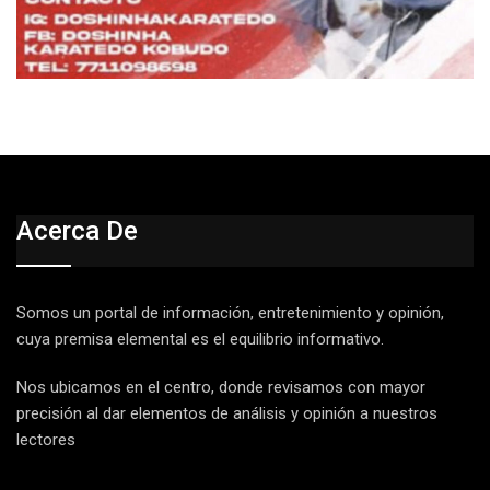
Acerca De
Somos un portal de información, entretenimiento y opinión,
cuya premisa elemental es el equilibrio informativo.
Nos ubicamos en el centro, donde revisamos con mayor
precisión al dar elementos de análisis y opinión a nuestros
lectores