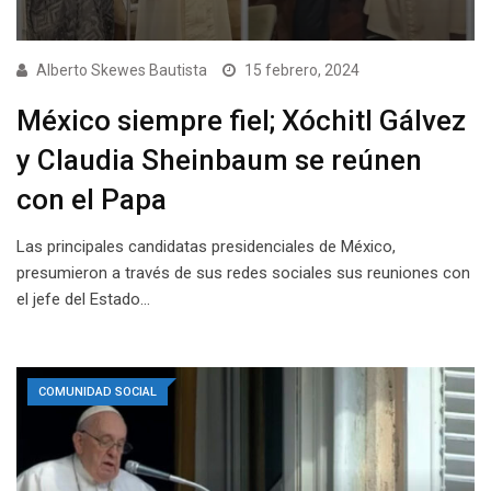
Alberto Skewes Bautista
15 febrero, 2024
México siempre fiel; Xóchitl Gálvez
y Claudia Sheinbaum se reúnen
con el Papa
Las principales candidatas presidenciales de México,
presumieron a través de sus redes sociales sus reuniones con
el jefe del Estado…
COMUNIDAD SOCIAL