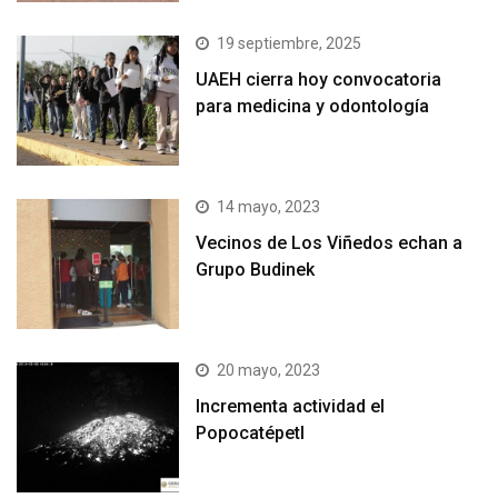
19 septiembre, 2025
UAEH cierra hoy convocatoria
para medicina y odontología
14 mayo, 2023
Vecinos de Los Viñedos echan a
Grupo Budinek
20 mayo, 2023
Incrementa actividad el
Popocatépetl