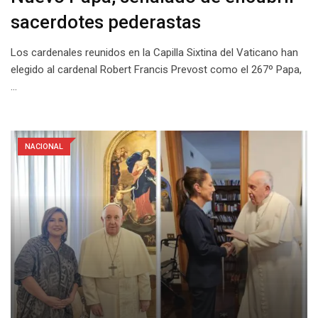
sacerdotes pederastas
Los cardenales reunidos en la Capilla Sixtina del Vaticano han
elegido al cardenal Robert Francis Prevost como el 267º Papa,
…
NACIONAL