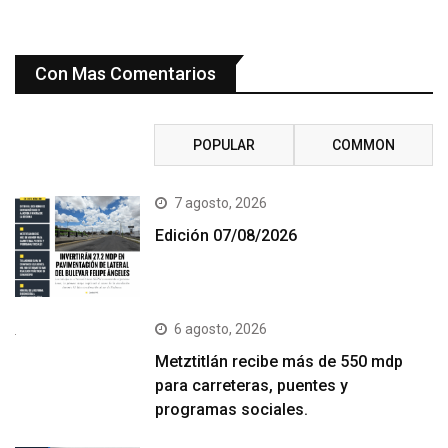
Con Mas Comentarios
RECENT
POPULAR
COMMON
7 agosto, 2026
Edición 07/08/2026
6 agosto, 2026
Metztitlán recibe más de 550 mdp
para carreteras, puentes y
programas sociales.