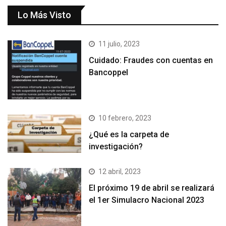
Lo Más Visto
11 julio, 2023
Cuidado: Fraudes con cuentas en
Bancoppel
10 febrero, 2023
¿Qué es la carpeta de
investigación?
12 abril, 2023
El próximo 19 de abril se realizará
el 1er Simulacro Nacional 2023