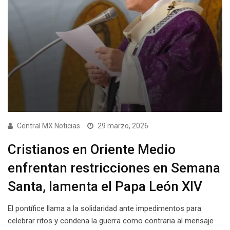
Central MX Noticias
29 marzo, 2026
Cristianos en Oriente Medio
enfrentan restricciones en Semana
Santa, lamenta el Papa León XIV
El pontífice llama a la solidaridad ante impedimentos para
celebrar ritos y condena la guerra como contraria al mensaje