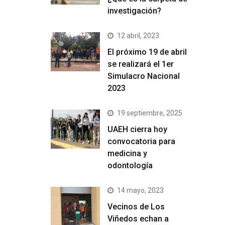
investigación?
12 abril, 2023
El próximo 19 de abril
se realizará el 1er
Simulacro Nacional
2023
19 septiembre, 2025
UAEH cierra hoy
convocatoria para
medicina y
odontología
14 mayo, 2023
Vecinos de Los
Viñedos echan a