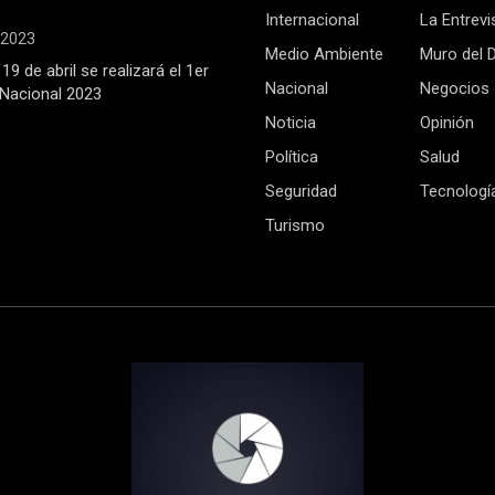
Internacional
La Entrevi
, 2023
Medio Ambiente
Muro del 
19 de abril se realizará el 1er
Nacional
Negocios
Nacional 2023
Noticia
Opinión
Política
Salud
Seguridad
Tecnologí
Turismo