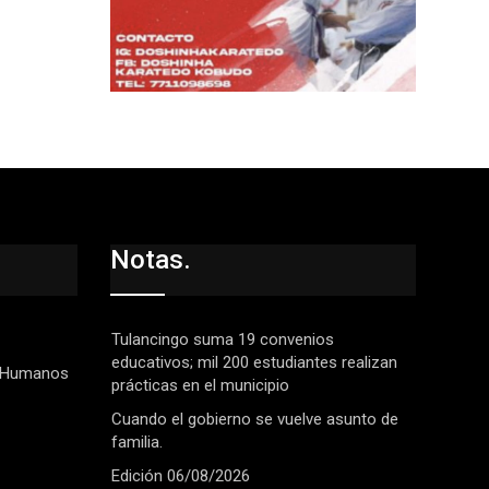
Notas.
Tulancingo suma 19 convenios
educativos; mil 200 estudiantes realizan
 Humanos
prácticas en el municipio
Cuando el gobierno se vuelve asunto de
familia.
Edición 06/08/2026