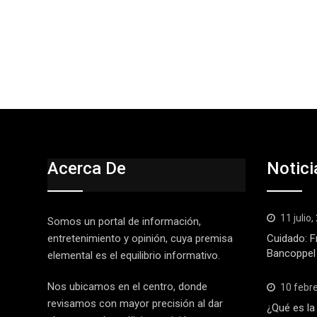
Acerca De
Notici
11 julio
Somos un portal de información,
entretenimiento y opinión, cuya premisa
Cuidado: F
Bancoppel
elemental es el equilibrio informativo.
Nos ubicamos en el centro, donde
10 febr
revisamos con mayor precisión al dar
¿Qué es la