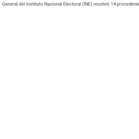
General del Instituto Nacional Electoral (INE) resolvió 14 procedim