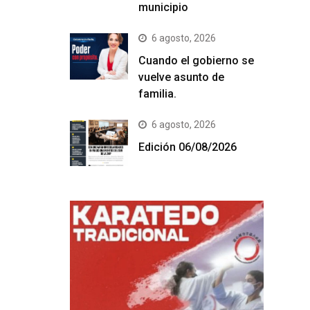
municipio
6 agosto, 2026
Cuando el gobierno se
vuelve asunto de
familia.
6 agosto, 2026
Edición 06/08/2026