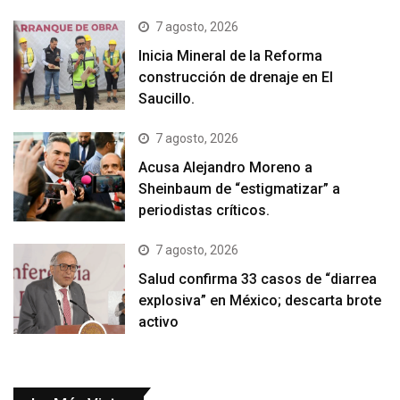
7 agosto, 2026
Inicia Mineral de la Reforma
construcción de drenaje en El
Saucillo.
7 agosto, 2026
Acusa Alejandro Moreno a
Sheinbaum de “estigmatizar” a
periodistas críticos.
7 agosto, 2026
Salud confirma 33 casos de “diarrea
explosiva” en México; descarta brote
activo