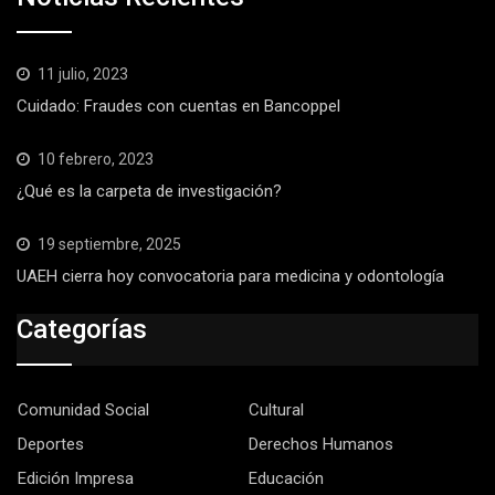
11 julio, 2023
Cuidado: Fraudes con cuentas en Bancoppel
10 febrero, 2023
¿Qué es la carpeta de investigación?
19 septiembre, 2025
UAEH cierra hoy convocatoria para medicina y odontología
Categorías
Comunidad Social
Cultural
Deportes
Derechos Humanos
Edición Impresa
Educación