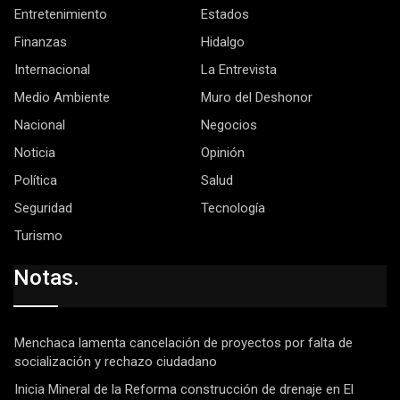
Entretenimiento
Estados
Finanzas
Hidalgo
Internacional
La Entrevista
Medio Ambiente
Muro del Deshonor
Nacional
Negocios
Noticia
Opinión
Política
Salud
Seguridad
Tecnología
Turismo
Notas.
Menchaca lamenta cancelación de proyectos por falta de
socialización y rechazo ciudadano
Inicia Mineral de la Reforma construcción de drenaje en El