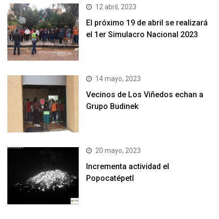
12 abril, 2023
El próximo 19 de abril se realizará
el 1er Simulacro Nacional 2023
14 mayo, 2023
Vecinos de Los Viñedos echan a
Grupo Budinek
20 mayo, 2023
Incrementa actividad el
Popocatépetl