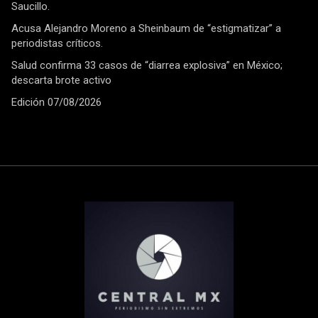
Saucillo.
Acusa Alejandro Moreno a Sheinbaum de “estigmatizar” a
periodistas críticos.
Salud confirma 33 casos de “diarrea explosiva” en México;
descarta brote activo
Edición 07/08/2026