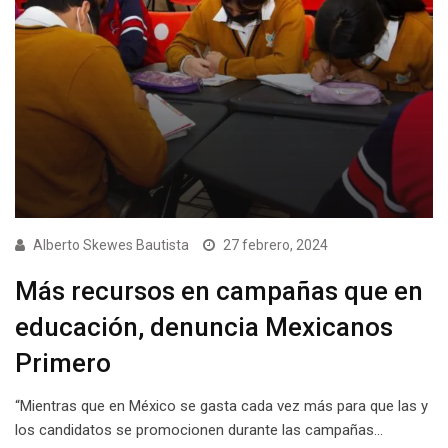
Alberto Skewes Bautista
27 febrero, 2024
Más recursos en campañas que en
educación, denuncia Mexicanos
Primero
“Mientras que en México se gasta cada vez más para que las y
los candidatos se promocionen durante las campañas…