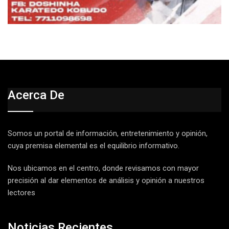
Acerca De
Somos un portal de información, entretenimiento y opinión,
cuya premisa elemental es el equilibrio informativo.
Nos ubicamos en el centro, donde revisamos con mayor
precisión al dar elementos de análisis y opinión a nuestros
lectores
Noticias Recientes