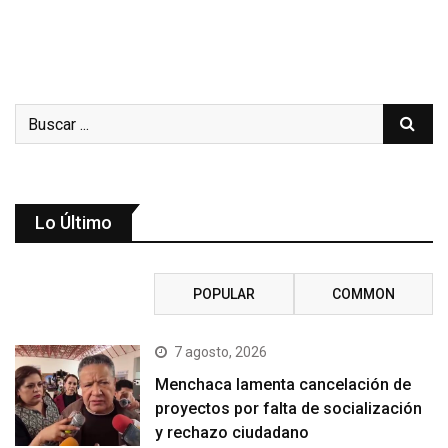
Lo Último
RECENT
POPULAR
COMMON
7 agosto, 2026
Menchaca lamenta cancelación de
proyectos por falta de socialización
y rechazo ciudadano