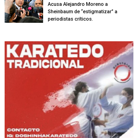
Acusa Alejandro Moreno a
Sheinbaum de “estigmatizar” a
periodistas críticos.