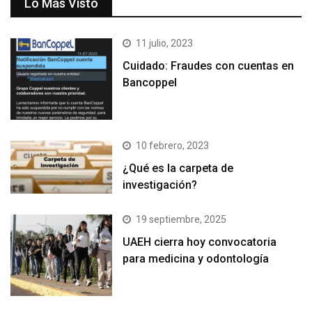
Lo Más Visto
11 julio, 2023
Cuidado: Fraudes con cuentas en
Bancoppel
10 febrero, 2023
¿Qué es la carpeta de
investigación?
19 septiembre, 2025
UAEH cierra hoy convocatoria
para medicina y odontología