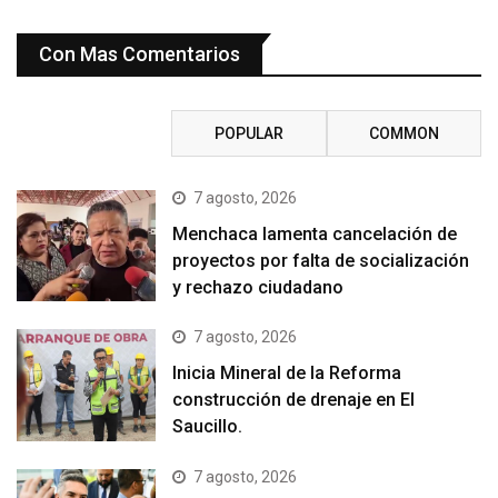
Con Mas Comentarios
RECENT
POPULAR
COMMON
7 agosto, 2026
Menchaca lamenta cancelación de
proyectos por falta de socialización
y rechazo ciudadano
7 agosto, 2026
Inicia Mineral de la Reforma
construcción de drenaje en El
Saucillo.
7 agosto, 2026