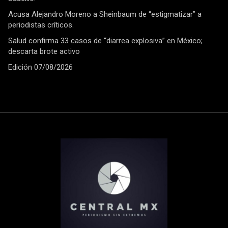
Acusa Alejandro Moreno a Sheinbaum de “estigmatizar” a
periodistas críticos.
Salud confirma 33 casos de “diarrea explosiva” en México;
descarta brote activo
Edición 07/08/2026