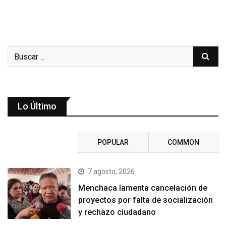
Lo Último
RECENT
POPULAR
COMMON
7 agosto, 2026
Menchaca lamenta cancelación de
proyectos por falta de socialización
y rechazo ciudadano