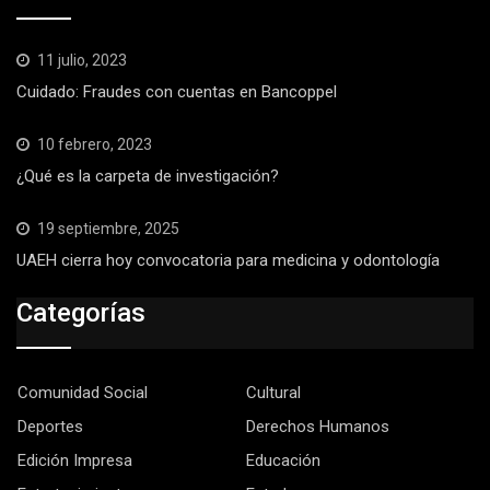
11 julio, 2023
Cuidado: Fraudes con cuentas en Bancoppel
10 febrero, 2023
¿Qué es la carpeta de investigación?
19 septiembre, 2025
UAEH cierra hoy convocatoria para medicina y odontología
Categorías
Comunidad Social
Cultural
Deportes
Derechos Humanos
Edición Impresa
Educación