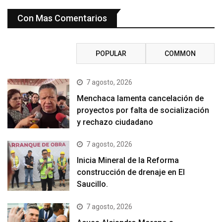
Con Mas Comentarios
RECENT
POPULAR
COMMON
7 agosto, 2026
Menchaca lamenta cancelación de
proyectos por falta de socialización
y rechazo ciudadano
7 agosto, 2026
Inicia Mineral de la Reforma
construcción de drenaje en El
Saucillo.
7 agosto, 2026