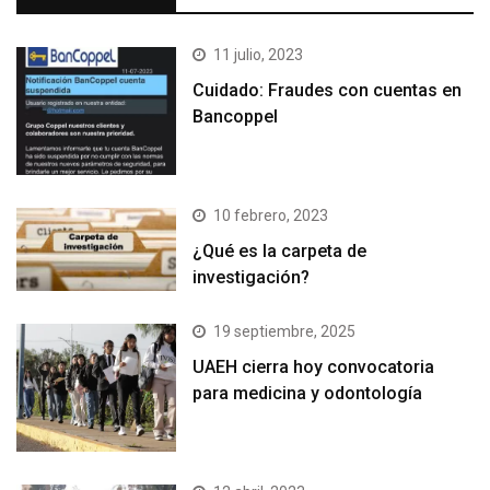
11 julio, 2023
Cuidado: Fraudes con cuentas en
Bancoppel
10 febrero, 2023
¿Qué es la carpeta de
investigación?
19 septiembre, 2025
UAEH cierra hoy convocatoria
para medicina y odontología