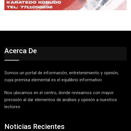
Acerca De
Somos un portal de información, entretenimiento y opinión,
cuya premisa elemental es el equilibrio informativo.
Nos ubicamos en el centro, donde revisamos con mayor
precisión al dar elementos de análisis y opinión a nuestros
lectores
Noticias Recientes