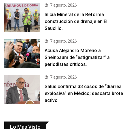
7 agosto, 2026
Inicia Mineral de la Reforma
construcción de drenaje en El
Saucillo.
7 agosto, 2026
Acusa Alejandro Moreno a
Sheinbaum de “estigmatizar” a
periodistas críticos.
7 agosto, 2026
Salud confirma 33 casos de “diarrea
explosiva” en México; descarta brote
activo
Lo Más Visto