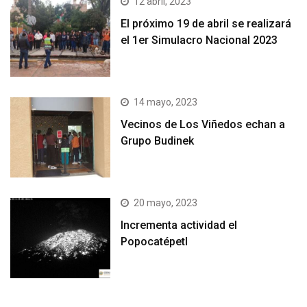
12 abril, 2023
El próximo 19 de abril se realizará
el 1er Simulacro Nacional 2023
14 mayo, 2023
Vecinos de Los Viñedos echan a
Grupo Budinek
20 mayo, 2023
Incrementa actividad el
Popocatépetl