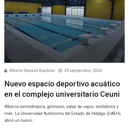
Alberto Skewes Bautista
24 septiembre, 2024
Nuevo espacio deportivo acuático
en el complejo universitario Ceuni
Alberca semiolímpica, gimnasio, salas de vapor, vestidores y
más La Universidad Autónoma del Estado de Hidalgo (UAEH),
abrió un nuevo…