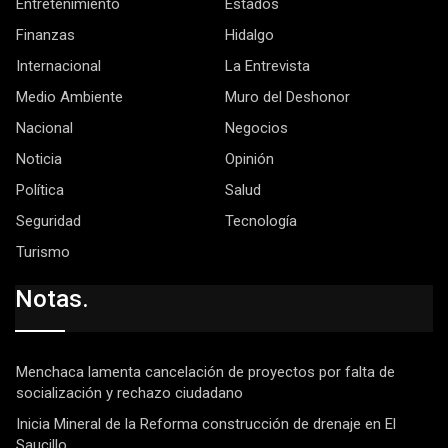
Entretenimiento
Estados
Finanzas
Hidalgo
Internacional
La Entrevista
Medio Ambiente
Muro del Deshonor
Nacional
Negocios
Noticia
Opinión
Política
Salud
Seguridad
Tecnología
Turismo
Notas.
Menchaca lamenta cancelación de proyectos por falta de
socialización y rechazo ciudadano
Inicia Mineral de la Reforma construcción de drenaje en El
Saucillo.