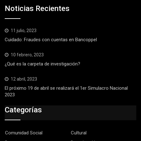
Noticias Recientes
11 julio, 2023
Cuidado: Fraudes con cuentas en Bancoppel
10 febrero, 2023
¿Qué es la carpeta de investigación?
12 abril, 2023
El próximo 19 de abril se realizará el 1er Simulacro Nacional
2023
Categorías
Comunidad Social
Cultural