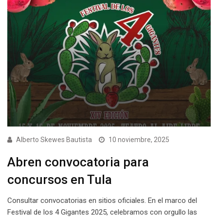
Alberto Skewes Bautista
10 noviembre, 2025
Abren convocatoria para
concursos en Tula
⁠Consultar convocatorias en sitios oficiales. En el marco del
Festival de los 4 Gigantes 2025, celebramos con orgullo las