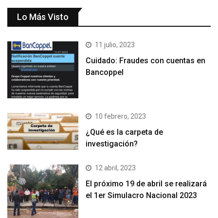
Lo Más Visto
11 julio, 2023
Cuidado: Fraudes con cuentas en
Bancoppel
10 febrero, 2023
¿Qué es la carpeta de
investigación?
12 abril, 2023
El próximo 19 de abril se realizará
el 1er Simulacro Nacional 2023