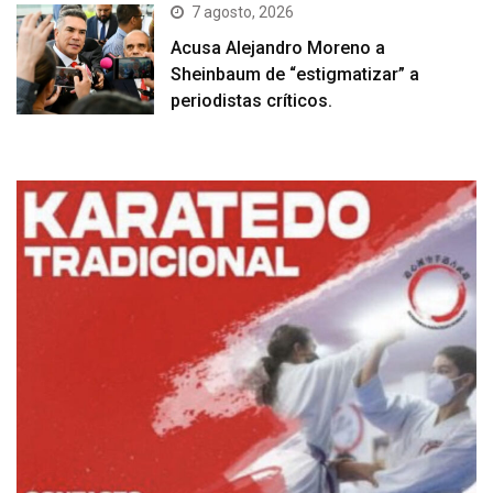
7 agosto, 2026
Acusa Alejandro Moreno a
Sheinbaum de “estigmatizar” a
periodistas críticos.