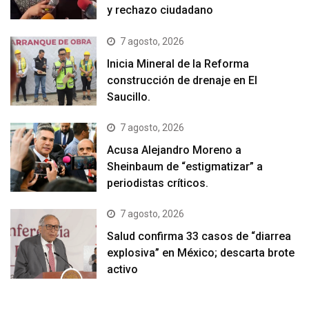
y rechazo ciudadano
7 agosto, 2026
Inicia Mineral de la Reforma
construcción de drenaje en El
Saucillo.
7 agosto, 2026
Acusa Alejandro Moreno a
Sheinbaum de “estigmatizar” a
periodistas críticos.
7 agosto, 2026
Salud confirma 33 casos de “diarrea
explosiva” en México; descarta brote
activo