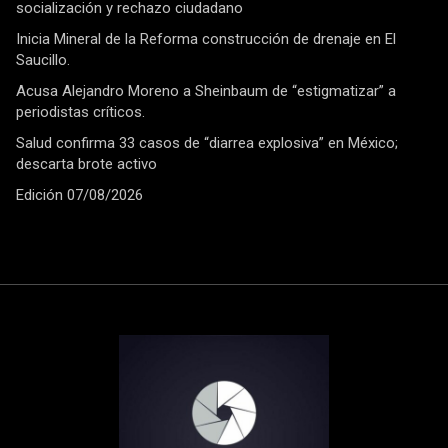
socialización y rechazo ciudadano
Inicia Mineral de la Reforma construcción de drenaje en El
Saucillo.
Acusa Alejandro Moreno a Sheinbaum de “estigmatizar” a
periodistas críticos.
Salud confirma 33 casos de “diarrea explosiva” en México;
descarta brote activo
Edición 07/08/2026