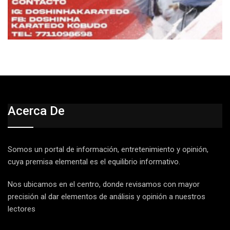
Acerca De
Somos un portal de información, entretenimiento y opinión,
cuya premisa elemental es el equilibrio informativo.
Nos ubicamos en el centro, donde revisamos con mayor
precisión al dar elementos de análisis y opinión a nuestros
lectores