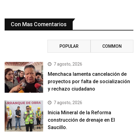
Con Mas Comentarios
RECENT
POPULAR
COMMON
7 agosto, 2026
Menchaca lamenta cancelación de
proyectos por falta de socialización
y rechazo ciudadano
7 agosto, 2026
Inicia Mineral de la Reforma
construcción de drenaje en El
Saucillo.