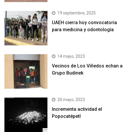
19 septiembre, 2025
UAEH cierra hoy convocatoria
para medicina y odontología
14 mayo, 2023
Vecinos de Los Viñedos echan a
Grupo Budinek
20 mayo, 2023
Incrementa actividad el
Popocatépetl