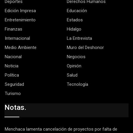
Deportes
Derechos Humanos
Edición Impresa
Educación
Entretenimiento
Estados
Finanzas
Hidalgo
Internacional
La Entrevista
Medio Ambiente
Muro del Deshonor
Nacional
Negocios
Noticia
Opinión
Política
Salud
Seguridad
Tecnología
Turismo
Notas.
Menchaca lamenta cancelación de proyectos por falta de