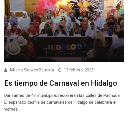
Alberto Skewes Bautista
13 febrero, 2025
Es tiempo de Carnaval en Hidalgo
Danzantes de 48 municipios recorrerán las calles de Pachuca
El esperado desfile de carnavales de Hidalgo se celebrará el
viernes…