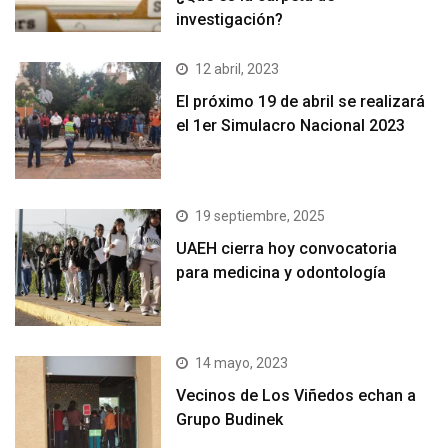
investigación?
12 abril, 2023
El próximo 19 de abril se realizará
el 1er Simulacro Nacional 2023
19 septiembre, 2025
UAEH cierra hoy convocatoria
para medicina y odontología
14 mayo, 2023
Vecinos de Los Viñedos echan a
Grupo Budinek