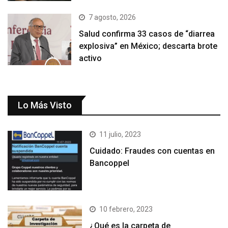
7 agosto, 2026
Salud confirma 33 casos de “diarrea
explosiva” en México; descarta brote
activo
Lo Más Visto
11 julio, 2023
Cuidado: Fraudes con cuentas en
Bancoppel
10 febrero, 2023
¿Qué es la carpeta de