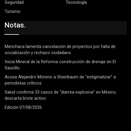
Seguridad
Tecnología
Turismo
Notas.
Menchaca lamenta cancelación de proyectos por falta de
socialización y rechazo ciudadano
Inicia Mineral de la Reforma construcción de drenaje en El
Saucillo.
Acusa Alejandro Moreno a Sheinbaum de “estigmatizar” a
periodistas críticos.
Salud confirma 33 casos de “diarrea explosiva” en México;
descarta brote activo
Edición 07/08/2026