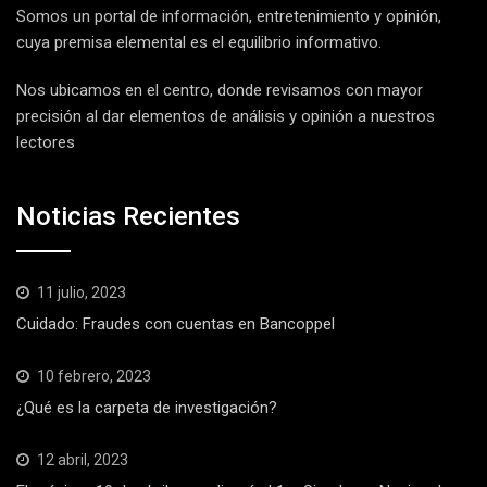
Somos un portal de información, entretenimiento y opinión,
cuya premisa elemental es el equilibrio informativo.
Nos ubicamos en el centro, donde revisamos con mayor
precisión al dar elementos de análisis y opinión a nuestros
lectores
Noticias Recientes
11 julio, 2023
Cuidado: Fraudes con cuentas en Bancoppel
10 febrero, 2023
¿Qué es la carpeta de investigación?
12 abril, 2023