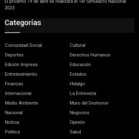
El próximo 19 de abril se realizará el 1er Simulacro Nacional
2023
Categorías
Comunidad Social
Cultural
Deportes
Derechos Humanos
Edición Impresa
Educación
Entretenimiento
Estados
Finanzas
Hidalgo
Internacional
La Entrevista
Medio Ambiente
Muro del Deshonor
Nacional
Negocios
Noticia
Opinión
Política
Salud