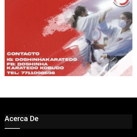
Acerca De