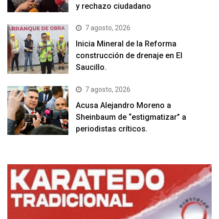
y rechazo ciudadano
7 agosto, 2026
Inicia Mineral de la Reforma
construcción de drenaje en El
Saucillo.
7 agosto, 2026
Acusa Alejandro Moreno a
Sheinbaum de “estigmatizar” a
periodistas críticos.