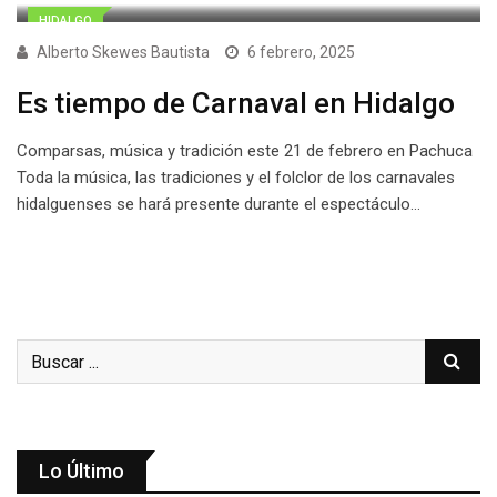
HIDALGO
Alberto Skewes Bautista
6 febrero, 2025
Es tiempo de Carnaval en Hidalgo
Comparsas, música y tradición este 21 de febrero en Pachuca
Toda la música, las tradiciones y el folclor de los carnavales
hidalguenses se hará presente durante el espectáculo…
Lo Último