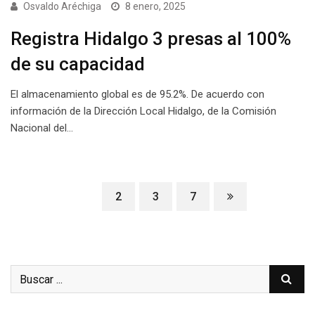
Osvaldo Aréchiga
8 enero, 2025
Registra Hidalgo 3 presas al 100%
de su capacidad
El almacenamiento global es de 95.2%. De acuerdo con
información de la Dirección Local Hidalgo, de la Comisión
Nacional del…
1
2
3
7