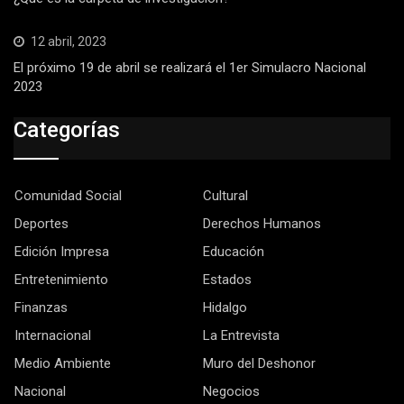
12 abril, 2023
El próximo 19 de abril se realizará el 1er Simulacro Nacional
2023
Categorías
Comunidad Social
Cultural
Deportes
Derechos Humanos
Edición Impresa
Educación
Entretenimiento
Estados
Finanzas
Hidalgo
Internacional
La Entrevista
Medio Ambiente
Muro del Deshonor
Nacional
Negocios