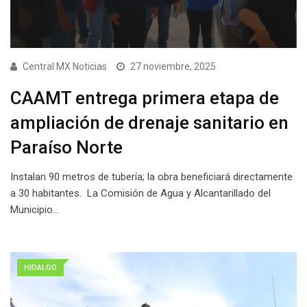
Central MX Noticias
27 noviembre, 2025
CAAMT entrega primera etapa de
ampliación de drenaje sanitario en
Paraíso Norte
Instalan 90 metros de tubería; la obra beneficiará directamente
a 30 habitantes. La Comisión de Agua y Alcantarillado del
Municipio…
HIDALGO