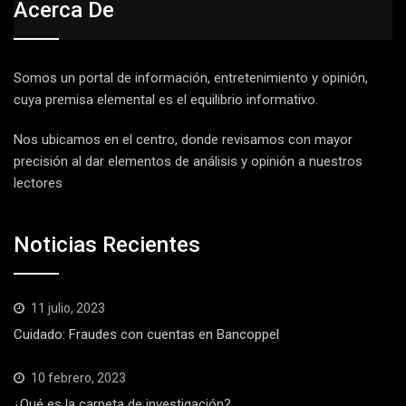
Acerca De
Somos un portal de información, entretenimiento y opinión,
cuya premisa elemental es el equilibrio informativo.
Nos ubicamos en el centro, donde revisamos con mayor
precisión al dar elementos de análisis y opinión a nuestros
lectores
Noticias Recientes
11 julio, 2023
Cuidado: Fraudes con cuentas en Bancoppel
10 febrero, 2023
¿Qué es la carpeta de investigación?