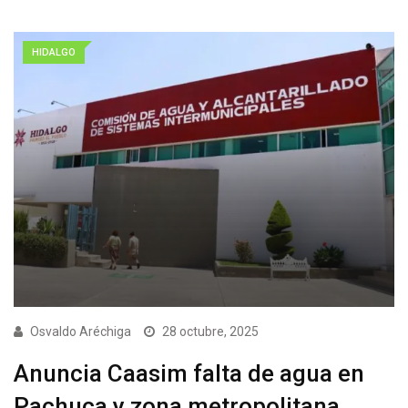
HIDALGO
Osvaldo Aréchiga
28 octubre, 2025
Anuncia Caasim falta de agua en
Pachuca y zona metropolitana.