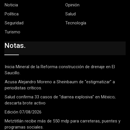
Noticia
Opinión
Política
Salud
Seguridad
Tecnología
Turismo
Notas.
Inicia Mineral de la Reforma construcción de drenaje en El
Saucillo.
Acusa Alejandro Moreno a Sheinbaum de “estigmatizar” a
periodistas críticos.
Salud confirma 33 casos de “diarrea explosiva” en México;
descarta brote activo
Edición 07/08/2026
Metztitlán recibe más de 550 mdp para carreteras, puentes y
programas sociales.