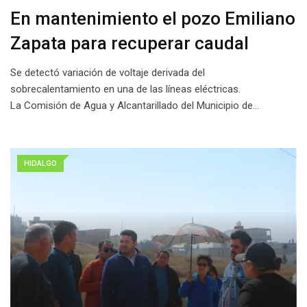
En mantenimiento el pozo Emiliano
Zapata para recuperar caudal
Se detectó variación de voltaje derivada del
sobrecalentamiento en una de las líneas eléctricas.
La Comisión de Agua y Alcantarillado del Municipio de…
HIDALGO