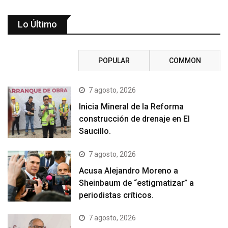
Lo Último
RECENT
POPULAR
COMMON
7 agosto, 2026
Inicia Mineral de la Reforma
construcción de drenaje en El
Saucillo.
7 agosto, 2026
Acusa Alejandro Moreno a
Sheinbaum de “estigmatizar” a
periodistas críticos.
7 agosto, 2026