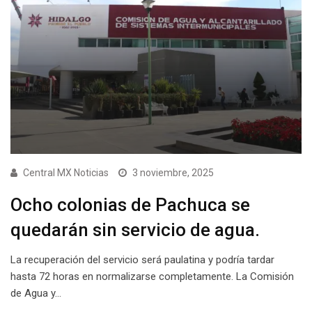
Central MX Noticias
3 noviembre, 2025
Ocho colonias de Pachuca se
quedarán sin servicio de agua.
La recuperación del servicio será paulatina y podría tardar
hasta 72 horas en normalizarse completamente. La Comisión
de Agua y…