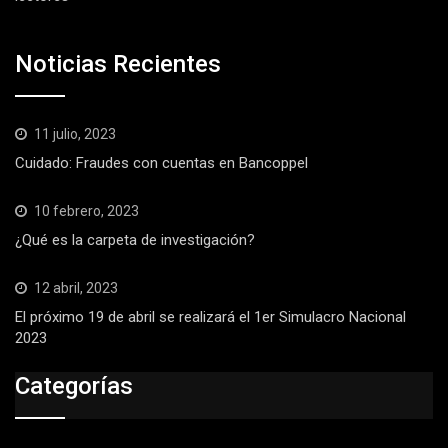
Noticias Recientes
11 julio, 2023
Cuidado: Fraudes con cuentas en Bancoppel
10 febrero, 2023
¿Qué es la carpeta de investigación?
12 abril, 2023
El próximo 19 de abril se realizará el 1er Simulacro Nacional
2023
Categorías