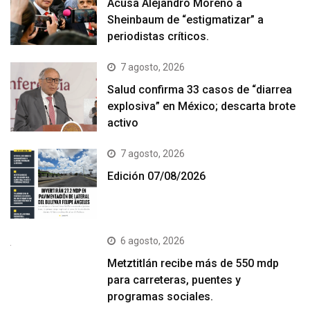
Acusa Alejandro Moreno a
Sheinbaum de “estigmatizar” a
periodistas críticos.
7 agosto, 2026
Salud confirma 33 casos de “diarrea
explosiva” en México; descarta brote
activo
7 agosto, 2026
Edición 07/08/2026
6 agosto, 2026
Metztitlán recibe más de 550 mdp
para carreteras, puentes y
programas sociales.