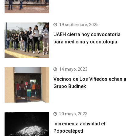
19 septiembre, 2025
UAEH cierra hoy convocatoria
para medicina y odontología
14 mayo, 2023
Vecinos de Los Viñedos echan a
Grupo Budinek
20 mayo, 2023
Incrementa actividad el
Popocatépetl