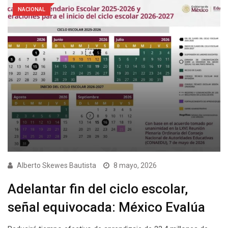
NACIONAL
Alberto Skewes Bautista
8 mayo, 2026
Adelantar fin del ciclo escolar,
señal equivocada: México Evalúa