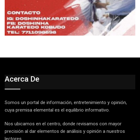
Acerca De
Somos un portal de información, entretenimiento y opinión,
cuya premisa elemental es el equilibrio informativo.
Nos ubicamos en el centro, donde revisamos con mayor
precisión al dar elementos de análisis y opinión a nuestros
lectores