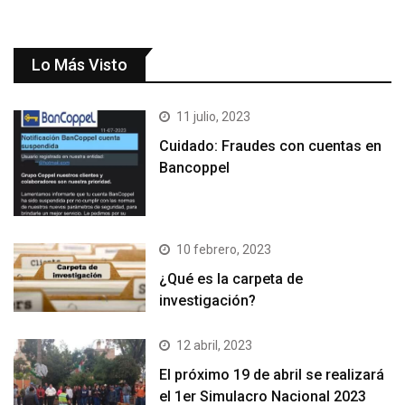
Lo Más Visto
11 julio, 2023
Cuidado: Fraudes con cuentas en
Bancoppel
10 febrero, 2023
¿Qué es la carpeta de
investigación?
12 abril, 2023
El próximo 19 de abril se realizará
el 1er Simulacro Nacional 2023