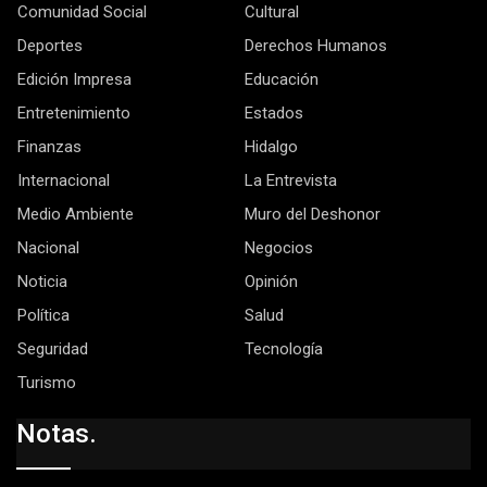
Comunidad Social
Cultural
Deportes
Derechos Humanos
Edición Impresa
Educación
Entretenimiento
Estados
Finanzas
Hidalgo
Internacional
La Entrevista
Medio Ambiente
Muro del Deshonor
Nacional
Negocios
Noticia
Opinión
Política
Salud
Seguridad
Tecnología
Turismo
Notas.