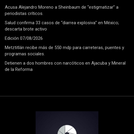
Acusa Alejandro Moreno a Sheinbaum de “estigmatizar” a
periodistas críticos.
Salud confirma 33 casos de “diarrea explosiva” en México;
descarta brote activo
Edición 07/08/2026
Metztitlán recibe más de 550 mdp para carreteras, puentes y
programas sociales.
Detienen a dos hombres con narcóticos en Ajacuba y Mineral
de la Reforma