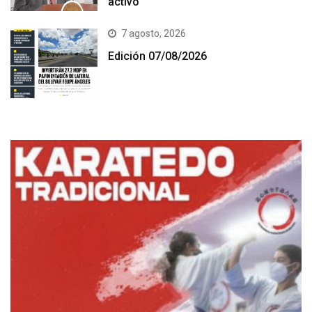
activo
7 agosto, 2026
Edición 07/08/2026