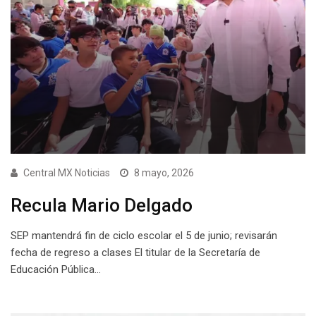
Central MX Noticias
8 mayo, 2026
Recula Mario Delgado
SEP mantendrá fin de ciclo escolar el 5 de junio; revisarán
fecha de regreso a clases El titular de la Secretaría de
Educación Pública…