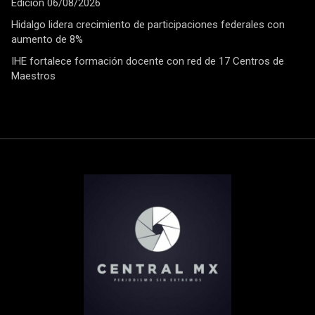
Edición 06/08/2026
Hidalgo lidera crecimiento de participaciones federales con
aumento de 8%
IHE fortalece formación docente con red de 17 Centros de
Maestros