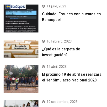
11 julio, 2023
Cuidado: Fraudes con cuentas en
Bancoppel
10 febrero, 2023
¿Qué es la carpeta de
investigación?
12 abril, 2023
El próximo 19 de abril se realizará
el 1er Simulacro Nacional 2023
19 septiembre, 2025