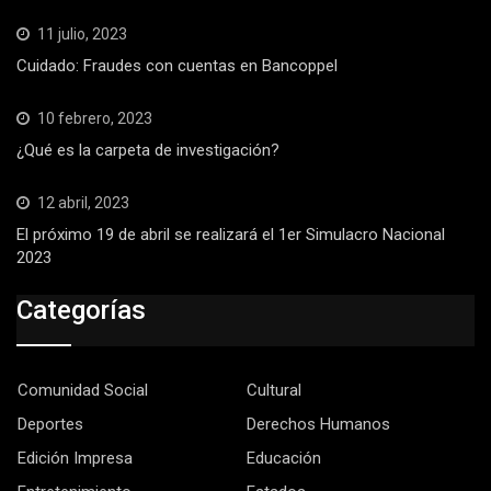
11 julio, 2023
Cuidado: Fraudes con cuentas en Bancoppel
10 febrero, 2023
¿Qué es la carpeta de investigación?
12 abril, 2023
El próximo 19 de abril se realizará el 1er Simulacro Nacional
2023
Categorías
Comunidad Social
Cultural
Deportes
Derechos Humanos
Edición Impresa
Educación