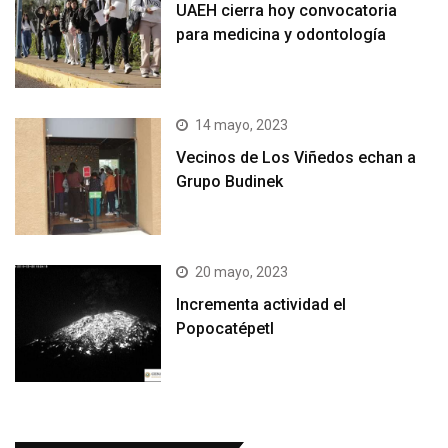
UAEH cierra hoy convocatoria
para medicina y odontología
14 mayo, 2023
Vecinos de Los Viñedos echan a
Grupo Budinek
20 mayo, 2023
Incrementa actividad el
Popocatépetl