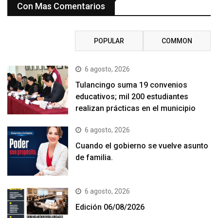
Con Mas Comentarios
RECENT
POPULAR
COMMON
6 agosto, 2026
Tulancingo suma 19 convenios
educativos; mil 200 estudiantes
realizan prácticas en el municipio
6 agosto, 2026
Cuando el gobierno se vuelve asunto
de familia.
6 agosto, 2026
Edición 06/08/2026