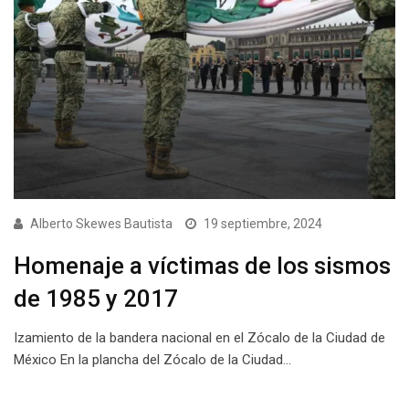
Alberto Skewes Bautista
19 septiembre, 2024
Homenaje a víctimas de los sismos
de 1985 y 2017
Izamiento de la bandera nacional en el Zócalo de la Ciudad de
México En la plancha del Zócalo de la Ciudad…