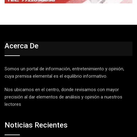
Acerca De
Somos un portal de información, entretenimiento y opinión,
cuya premisa elemental es el equilibrio informativo.
Nos ubicamos en el centro, donde revisamos con mayor
precisión al dar elementos de análisis y opinión a nuestros
lectores
Noticias Recientes