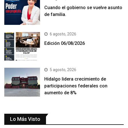
Cuando el gobierno se vuelve asunto
de familia.
6 agosto, 2026
Edición 06/08/2026
5 agosto, 2026
Hidalgo lidera crecimiento de
participaciones federales con
aumento de 8%
Lo Más Visto