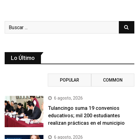
Lo Último
RECENT
POPULAR
COMMON
6 agosto, 2026
Tulancingo suma 19 convenios
educativos; mil 200 estudiantes
realizan prácticas en el municipio
6 agosto, 2026