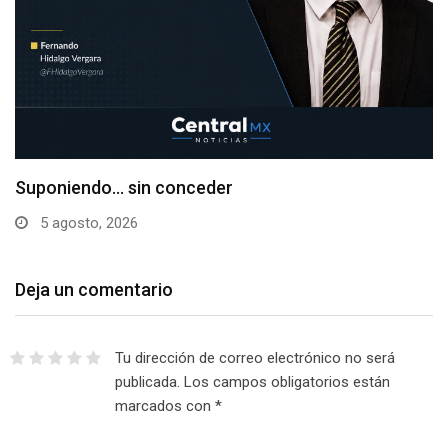
Suponiendo… sin conceder
5 agosto, 2026
Deja un comentario
Tu dirección de correo electrónico no será
publicada.
Los campos obligatorios están
marcados con
*