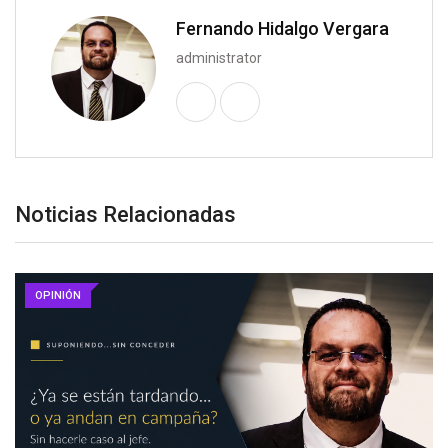
Fernando Hidalgo Vergara
administrator
Noticias Relacionadas
OPINIÓN