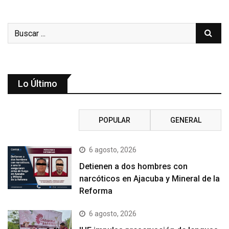
Lo Último
RECIENTE
POPULAR
GENERAL
6 agosto, 2026
Detienen a dos hombres con
narcóticos en Ajacuba y Mineral de la
Reforma
6 agosto, 2026