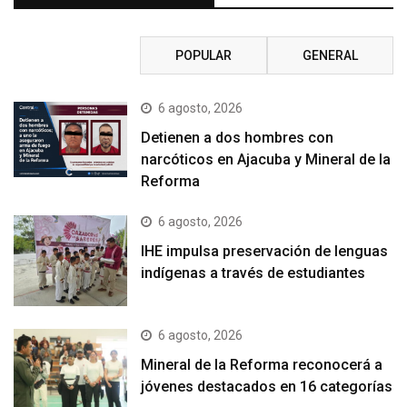
RECIENTE
POPULAR
GENERAL
6 agosto, 2026
Detienen a dos hombres con
narcóticos en Ajacuba y Mineral de la
Reforma
6 agosto, 2026
IHE impulsa preservación de lenguas
indígenas a través de estudiantes
6 agosto, 2026
Mineral de la Reforma reconocerá a
jóvenes destacados en 16 categorías