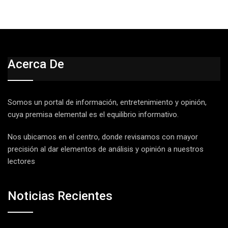
Acerca De
Somos un portal de información, entretenimiento y opinión,
cuya premisa elemental es el equilibrio informativo.
Nos ubicamos en el centro, donde revisamos con mayor
precisión al dar elementos de análisis y opinión a nuestros
lectores
Noticias Recientes