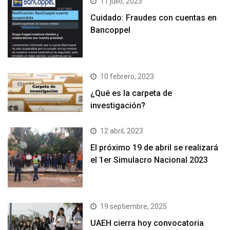
11 julio, 2023
Cuidado: Fraudes con cuentas en
Bancoppel
10 febrero, 2023
¿Qué es la carpeta de
investigación?
12 abril, 2023
El próximo 19 de abril se realizará
el 1er Simulacro Nacional 2023
19 septiembre, 2025
UAEH cierra hoy convocatoria