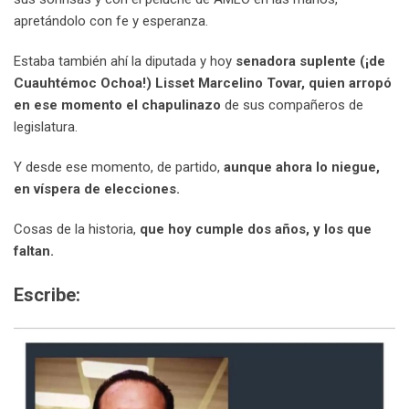
apretándolo con fe y esperanza.
Estaba también ahí la diputada y hoy
senadora suplente (¡de
Cuauhtémoc Ochoa!) Lisset Marcelino Tovar, quien arropó
en ese momento el chapulinazo
de sus compañeros de
legislatura.
Y desde ese momento, de partido,
aunque ahora lo niegue,
en víspera de elecciones.
Cosas de la historia,
que hoy cumple dos años, y los que
faltan.
Escribe: