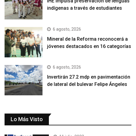
IHE impulsa preservación de lenguas
indígenas a través de estudiantes
6 agosto, 2026
Mineral de la Reforma reconocerá a
jóvenes destacados en 16 categorías
6 agosto, 2026
Invertirán 27.2 mdp en pavimentación
de lateral del bulevar Felipe Ángeles
Lo Más Visto