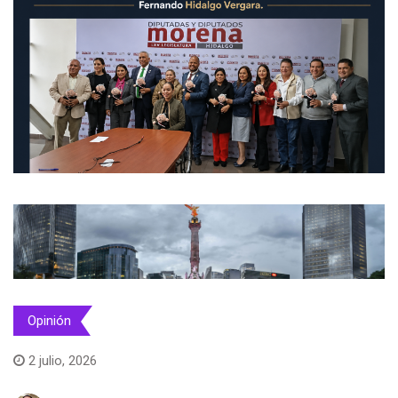
Opinión
2 julio, 2026