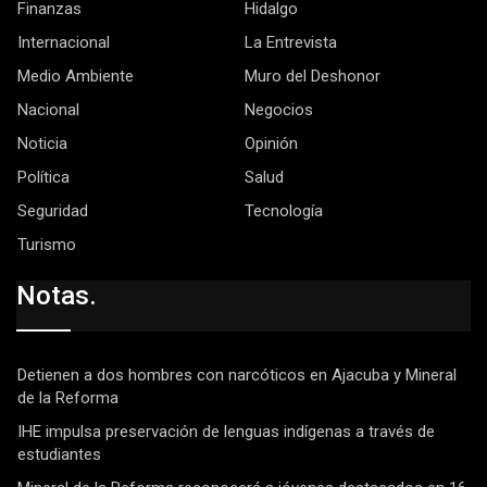
Finanzas
Hidalgo
Internacional
La Entrevista
Medio Ambiente
Muro del Deshonor
Nacional
Negocios
Noticia
Opinión
Política
Salud
Seguridad
Tecnología
Turismo
Notas.
Detienen a dos hombres con narcóticos en Ajacuba y Mineral
de la Reforma
IHE impulsa preservación de lenguas indígenas a través de
estudiantes