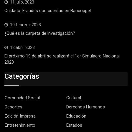
11 julio, 2023
Cuidado: Fraudes con cuentas en Bancoppel
10 febrero, 2023
¿Qué es la carpeta de investigación?
12 abril, 2023
El próximo 19 de abril se realizará el 1er Simulacro Nacional
2023
Categorías
Comunidad Social
Cultural
Deportes
Derechos Humanos
Edición Impresa
Educación
Entretenimiento
Estados