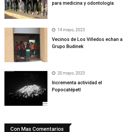
para medicina y odontología
14 mayo, 2023
Vecinos de Los Viñedos echan a
Grupo Budinek
20 mayo, 2023
Incrementa actividad el
Popocatépetl
Con Mas Comentarios