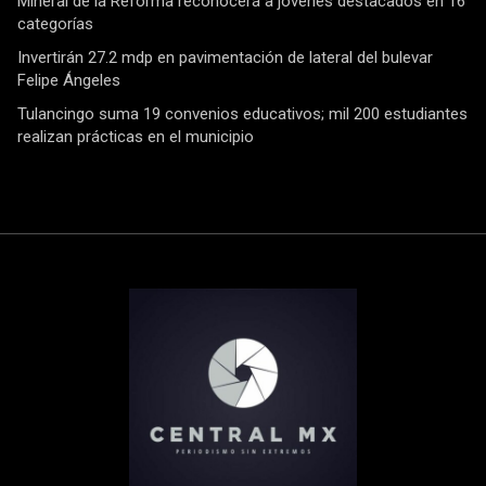
Mineral de la Reforma reconocerá a jóvenes destacados en 16
categorías
Invertirán 27.2 mdp en pavimentación de lateral del bulevar
Felipe Ángeles
Tulancingo suma 19 convenios educativos; mil 200 estudiantes
realizan prácticas en el municipio