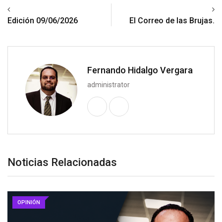
Previous article
Next article
Edición 09/06/2026
El Correo de las Brujas.
Fernando Hidalgo Vergara
administrator
Noticias Relacionadas
OPINIÓN