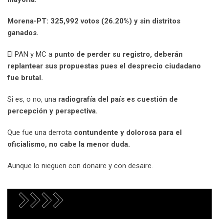
Morena-PT: 325,992 votos (26.20%) y sin distritos
ganados.
El PAN y MC a
punto de perder su registro, deberán
replantear sus propuestas pues el desprecio ciudadano
fue brutal.
Si es, o no, una
radiografía del país es cuestión de
percepción y perspectiva.
Que fue una derrota
contundente y dolorosa para el
oficialismo, no cabe la menor duda.
Aunque lo nieguen con donaire y con desaire.