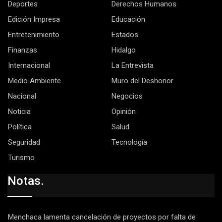
Deportes
Derechos Humanos
Edición Impresa
Educación
Entretenimiento
Estados
Finanzas
Hidalgo
Internacional
La Entrevista
Medio Ambiente
Muro del Deshonor
Nacional
Negocios
Noticia
Opinión
Política
Salud
Seguridad
Tecnología
Turismo
Notas.
Menchaca lamenta cancelación de proyectos por falta de