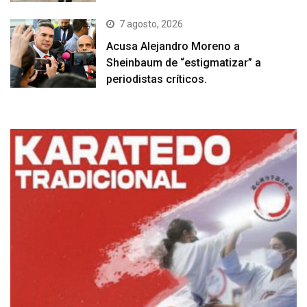
7 agosto, 2026
Acusa Alejandro Moreno a
Sheinbaum de “estigmatizar” a
periodistas críticos.