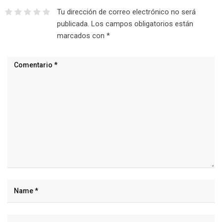
Tu dirección de correo electrónico no será
publicada.
Los campos obligatorios están
marcados con
*