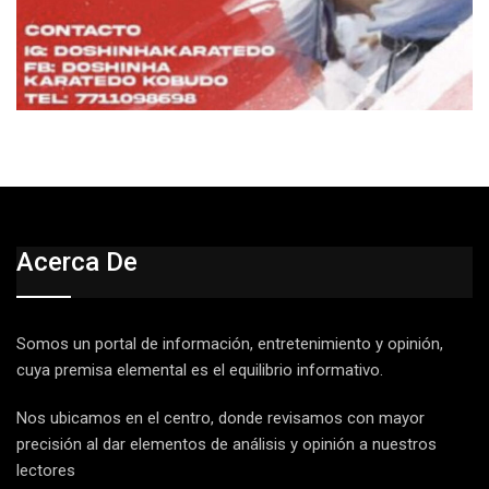
Acerca De
Somos un portal de información, entretenimiento y opinión,
cuya premisa elemental es el equilibrio informativo.
Nos ubicamos en el centro, donde revisamos con mayor
precisión al dar elementos de análisis y opinión a nuestros
lectores