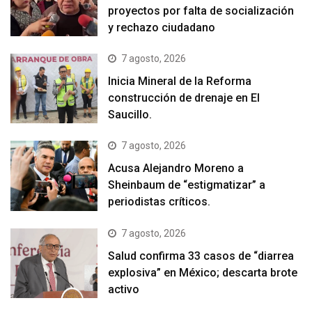
proyectos por falta de socialización
y rechazo ciudadano
7 agosto, 2026
Inicia Mineral de la Reforma
construcción de drenaje en El
Saucillo.
7 agosto, 2026
Acusa Alejandro Moreno a
Sheinbaum de “estigmatizar” a
periodistas críticos.
7 agosto, 2026
Salud confirma 33 casos de “diarrea
explosiva” en México; descarta brote
activo