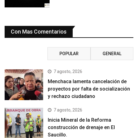
Con Mas Comentarios
RECIENTE
POPULAR
GENERAL
7 agosto, 2026
Menchaca lamenta cancelación de
proyectos por falta de socialización
y rechazo ciudadano
7 agosto, 2026
Inicia Mineral de la Reforma
construcción de drenaje en El
Saucillo.