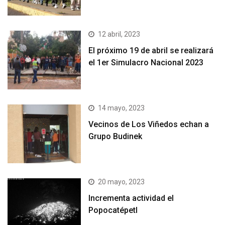
12 abril, 2023
El próximo 19 de abril se realizará
el 1er Simulacro Nacional 2023
14 mayo, 2023
Vecinos de Los Viñedos echan a
Grupo Budinek
20 mayo, 2023
Incrementa actividad el
Popocatépetl