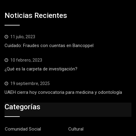
Noticias Recientes
11 julio, 2023
Cuidado: Fraudes con cuentas en Bancoppel
10 febrero, 2023
¿Qué es la carpeta de investigación?
19 septiembre, 2025
UAEH cierra hoy convocatoria para medicina y odontología
Categorías
Comunidad Social
Cultural