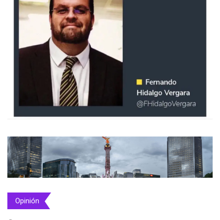
Opinión