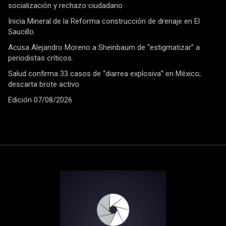
socialización y rechazo ciudadano
Inicia Mineral de la Reforma construcción de drenaje en El
Saucillo.
Acusa Alejandro Moreno a Sheinbaum de “estigmatizar” a
periodistas críticos.
Salud confirma 33 casos de “diarrea explosiva” en México;
descarta brote activo
Edición 07/08/2026