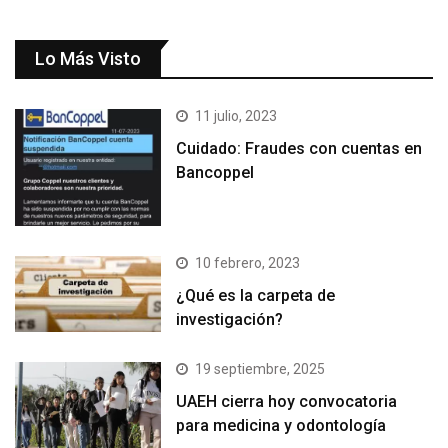
Lo Más Visto
11 julio, 2023
Cuidado: Fraudes con cuentas en
Bancoppel
10 febrero, 2023
¿Qué es la carpeta de
investigación?
19 septiembre, 2025
UAEH cierra hoy convocatoria
para medicina y odontología