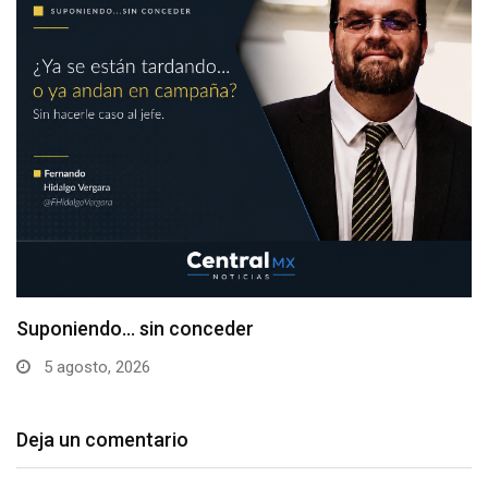
Suponiendo… sin conceder
5 agosto, 2026
Deja un comentario