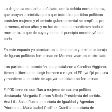
La dirigencia estatal ha señalado, con la debida contundencia,
que apoyan la iniciativa para que todos los partidos políticos
postulen mujeres y el periodo gubernamental se amplíe a, por
lo menos, cinco años y no los dos que se mantienen hada el
momento, lo que de suyo y desde el principio constituyó una
burla.
En este espacio ya abordamos la abundante y eminente baraja
de figuras políticas femeninas en Morena, veamos el otro lado.
Los partidos de oposición, que postularon a Carolina Viggiano,
tienen la libertad de elegir hombre o mujer; el PRI ya fijó postura
y mantiene la decisión de apoyar candidaturas femeninas.
El PRD tiene en sus filas a mujeres de carrera política
destacada: Margarita Ramos Villeda, Presidenta del partido;
Ana Lilia Salas Rubio, secretaria de Igualdad y Agendas
Prioritarias; María Isabel Godínez Granillo, secretaria de