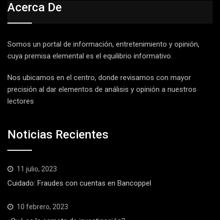
Acerca De
Somos un portal de información, entretenimiento y opinión,
cuya premisa elemental es el equilibrio informativo.
Nos ubicamos en el centro, donde revisamos con mayor
precisión al dar elementos de análisis y opinión a nuestros
lectores
Noticias Recientes
11 julio, 2023
Cuidado: Fraudes con cuentas en Bancoppel
10 febrero, 2023