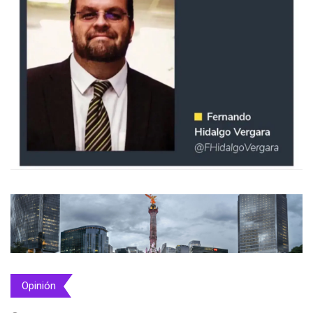
Opinión