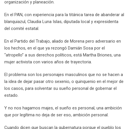
organización y planeación.
En el PAN, con experiencia para la titánica tarea de abanderar al
blanquiazul, Claudia Luna Islas, diputada local y expresidenta
del comité estatal.
En el Partido del Trabajo, aliado de Morena pero adversario en
los hechos, en el que ya rezongó Damián Sosa por el
“atropello” a sus derechos políticos, está Martha Briones, una
mujer activista con varios años de trayectoria.
El problema son los personajes masculinos que no se hacen a
la idea de dejar pasar otro sexenio, o quinquenio en el mejor de
los casos, para solventar su sueño personal de gobernar el
estado.
Y no nos hagamos majes, el sueño es personal, una ambición
que por legítima no deja de ser eso, ambición personal.
Cuando dicen que buscan la gubernatura porque el pueblo los