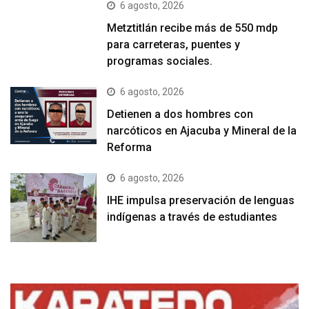
6 agosto, 2026
Metztitlán recibe más de 550 mdp
para carreteras, puentes y
programas sociales.
6 agosto, 2026
Detienen a dos hombres con
narcóticos en Ajacuba y Mineral de la
Reforma
6 agosto, 2026
IHE impulsa preservación de lenguas
indígenas a través de estudiantes