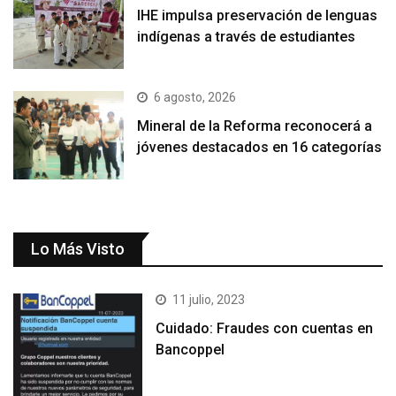
IHE impulsa preservación de lenguas
indígenas a través de estudiantes
6 agosto, 2026
Mineral de la Reforma reconocerá a
jóvenes destacados en 16 categorías
Lo Más Visto
11 julio, 2023
Cuidado: Fraudes con cuentas en
Bancoppel