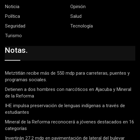
Noticia
Opinión
Política
Salud
Seguridad
Tecnología
Turismo
Notas.
Metztitlán recibe más de 550 mdp para carreteras, puentes y
programas sociales.
Detienen a dos hombres con narcóticos en Ajacuba y Mineral
de la Reforma
IHE impulsa preservación de lenguas indígenas a través de
estudiantes
Mineral de la Reforma reconocerá a jóvenes destacados en 16
categorías
Invertirán 27.2 mdp en pavimentación de lateral del bulevar