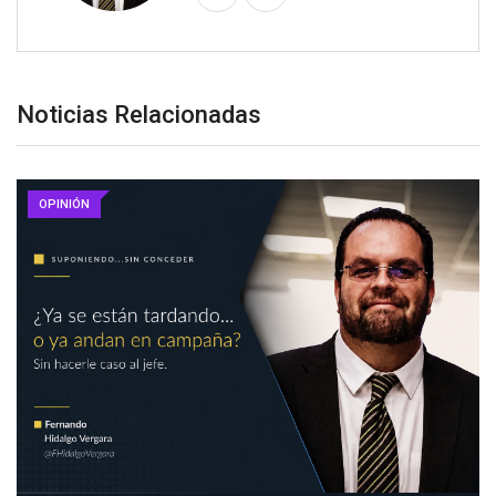
Noticias Relacionadas
OPINIÓN