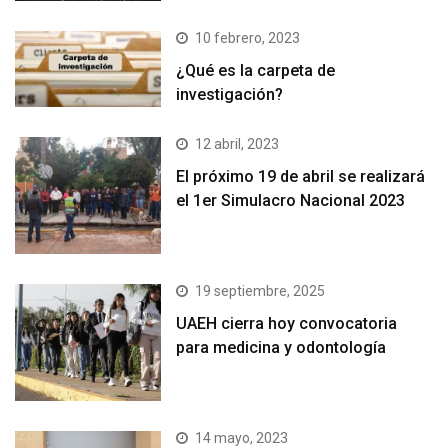
10 febrero, 2023
¿Qué es la carpeta de
investigación?
12 abril, 2023
El próximo 19 de abril se realizará
el 1er Simulacro Nacional 2023
19 septiembre, 2025
UAEH cierra hoy convocatoria
para medicina y odontología
14 mayo, 2023