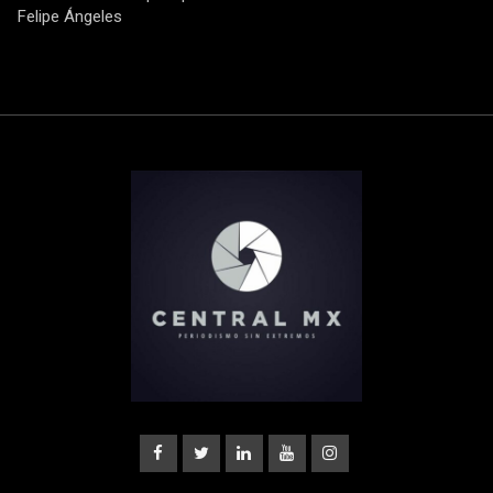
Felipe Ángeles