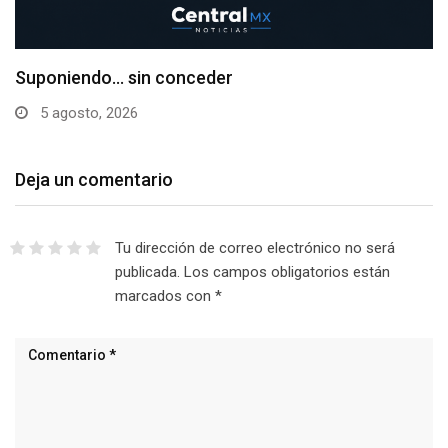
Suponiendo… sin conceder
5 agosto, 2026
Deja un comentario
Tu dirección de correo electrónico no será
publicada.
Los campos obligatorios están
marcados con
*