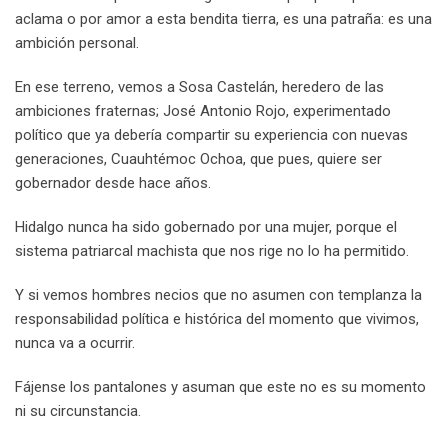
aclama o por amor a esta bendita tierra, es una patraña: es una
ambición personal.
En ese terreno, vemos a Sosa Castelán, heredero de las
ambiciones fraternas; José Antonio Rojo, experimentado
político que ya debería compartir su experiencia con nuevas
generaciones, Cuauhtémoc Ochoa, que pues, quiere ser
gobernador desde hace años.
Hidalgo nunca ha sido gobernado por una mujer, porque el
sistema patriarcal machista que nos rige no lo ha permitido.
Y si vemos hombres necios que no asumen con templanza la
responsabilidad política e histórica del momento que vivimos,
nunca va a ocurrir.
Fájense los pantalones y asuman que este no es su momento
ni su circunstancia.