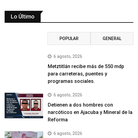
Lo Último
RECIENTE
POPULAR
GENERAL
6 agosto, 2026
Metztitlán recibe más de 550 mdp
para carreteras, puentes y
programas sociales.
6 agosto, 2026
Detienen a dos hombres con
narcóticos en Ajacuba y Mineral de la
Reforma
6 agosto, 2026