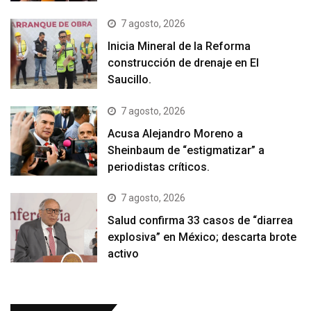
7 agosto, 2026
Inicia Mineral de la Reforma
construcción de drenaje en El
Saucillo.
7 agosto, 2026
Acusa Alejandro Moreno a
Sheinbaum de “estigmatizar” a
periodistas críticos.
7 agosto, 2026
Salud confirma 33 casos de “diarrea
explosiva” en México; descarta brote
activo