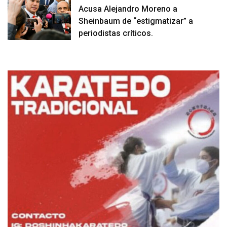
Acusa Alejandro Moreno a
Sheinbaum de “estigmatizar” a
periodistas críticos.