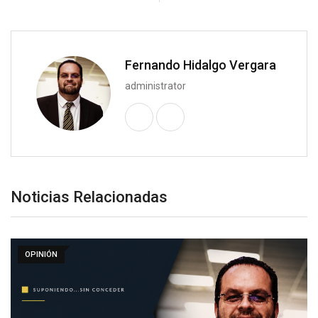
Fernando Hidalgo Vergara
administrator
Noticias Relacionadas
OPINIÓN