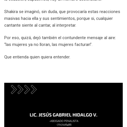
Shakira se imaginó, sin duda, que provocaría estas reacciones
masivas hacia ella y sus sentimientos, porque si, cualquier
cantante siente al cantar, al interpretar.
Por eso, quizá, dejó también el contundente mensaje al aire:
“las mujeres ya no lloran, las mujeres facturan”.
Que entienda quien quiera entender.