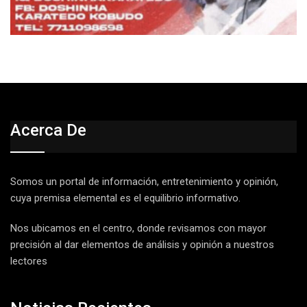
Acerca De
Somos un portal de información, entretenimiento y opinión,
cuya premisa elemental es el equilibrio informativo.
Nos ubicamos en el centro, donde revisamos con mayor
precisión al dar elementos de análisis y opinión a nuestros
lectores