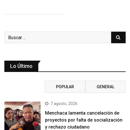
Lo Último
RECIENTE
POPULAR
GENERAL
7 agosto, 2026
Menchaca lamenta cancelación de
proyectos por falta de socialización
y rechazo ciudadano