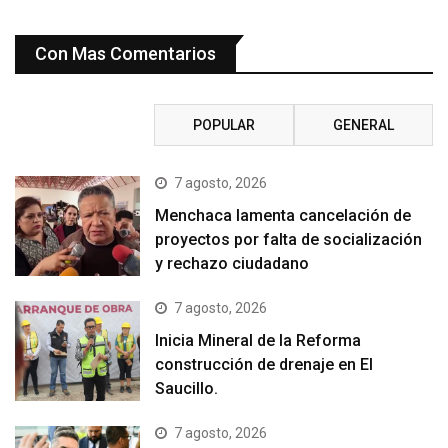
Con Mas Comentarios
RECIENTE
POPULAR
GENERAL
7 agosto, 2026
Menchaca lamenta cancelación de
proyectos por falta de socialización
y rechazo ciudadano
7 agosto, 2026
Inicia Mineral de la Reforma
construcción de drenaje en El
Saucillo.
7 agosto, 2026