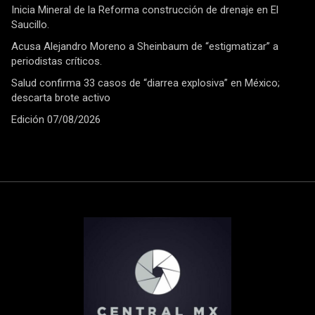
Inicia Mineral de la Reforma construcción de drenaje en El
Saucillo.
Acusa Alejandro Moreno a Sheinbaum de “estigmatizar” a
periodistas críticos.
Salud confirma 33 casos de “diarrea explosiva” en México;
descarta brote activo
Edición 07/08/2026