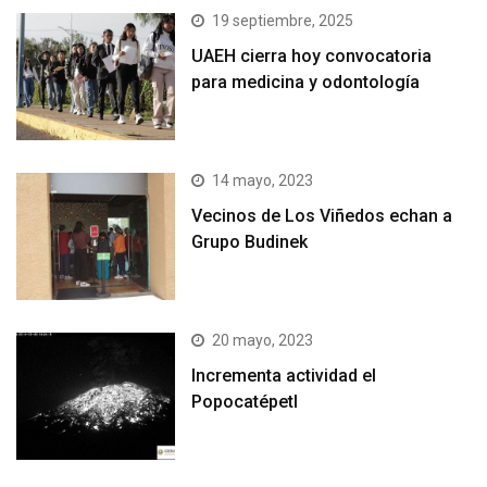
19 septiembre, 2025
UAEH cierra hoy convocatoria
para medicina y odontología
14 mayo, 2023
Vecinos de Los Viñedos echan a
Grupo Budinek
20 mayo, 2023
Incrementa actividad el
Popocatépetl