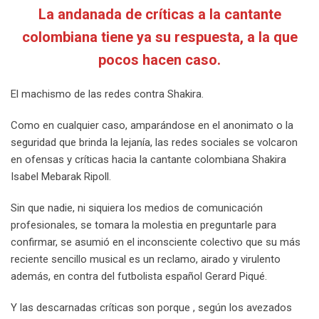
La andanada de críticas a la cantante
colombiana tiene ya su respuesta, a la que
pocos hacen caso.
El machismo de las redes contra Shakira.
Como en cualquier caso, amparándose en el anonimato o la
seguridad que brinda la lejanía, las redes sociales se volcaron
en ofensas y críticas hacia la cantante colombiana Shakira
Isabel Mebarak Ripoll.
Sin que nadie, ni siquiera los medios de comunicación
profesionales, se tomara la molestia en preguntarle para
confirmar, se asumió en el inconsciente colectivo que su más
reciente sencillo musical es un reclamo, airado y virulento
además, en contra del futbolista español Gerard Piqué.
Y las descarnadas críticas son porque , según los avezados