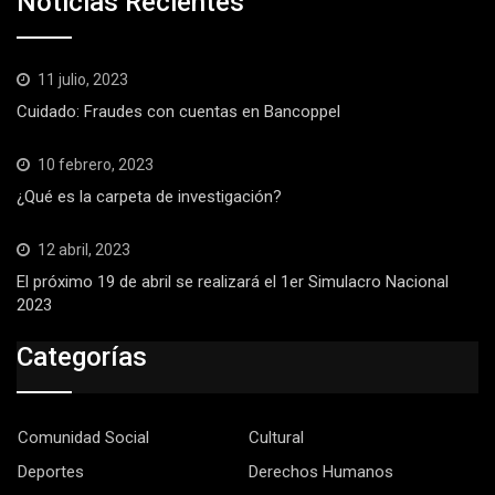
Noticias Recientes
11 julio, 2023
Cuidado: Fraudes con cuentas en Bancoppel
10 febrero, 2023
¿Qué es la carpeta de investigación?
12 abril, 2023
El próximo 19 de abril se realizará el 1er Simulacro Nacional
2023
Categorías
Comunidad Social
Cultural
Deportes
Derechos Humanos