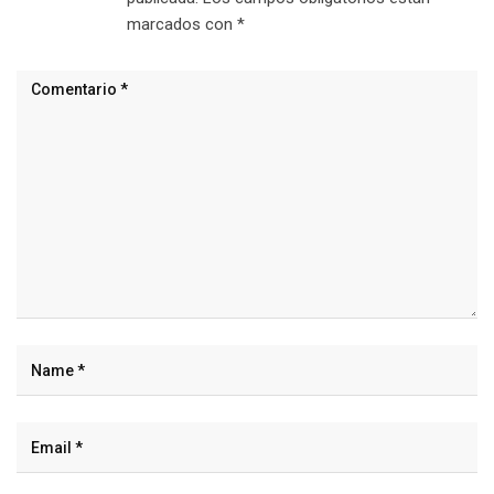
marcados con
*