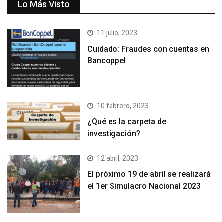
Lo Más Visto
11 julio, 2023
Cuidado: Fraudes con cuentas en
Bancoppel
10 febrero, 2023
¿Qué es la carpeta de
investigación?
12 abril, 2023
El próximo 19 de abril se realizará
el 1er Simulacro Nacional 2023