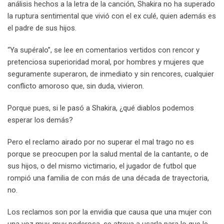
análisis hechos a la letra de la canción, Shakira no ha superado
la ruptura sentimental que vivió con el ex culé, quien además es
el padre de sus hijos.
“Ya supéralo”, se lee en comentarios vertidos con rencor y
pretenciosa superioridad moral, por hombres y mujeres que
seguramente superaron, de inmediato y sin rencores, cualquier
conflicto amoroso que, sin duda, vivieron.
Porque pues, si le pasó a Shakira, ¿qué diablos podemos
esperar los demás?
Pero el reclamo airado por no superar el mal trago no es
porque se preocupen por la salud mental de la cantante, o de
sus hijos, o del mismo victimario, el jugador de futbol que
rompió una familia de con más de una década de trayectoria,
no.
Los reclamos son por la envidia que causa que una mujer con