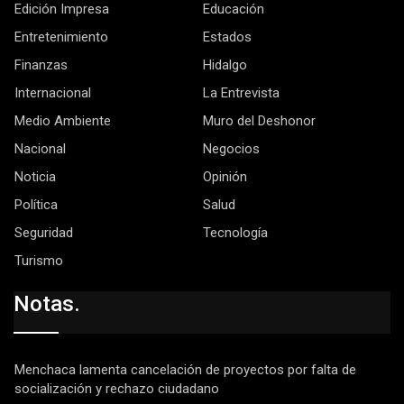
Edición Impresa
Educación
Entretenimiento
Estados
Finanzas
Hidalgo
Internacional
La Entrevista
Medio Ambiente
Muro del Deshonor
Nacional
Negocios
Noticia
Opinión
Política
Salud
Seguridad
Tecnología
Turismo
Notas.
Menchaca lamenta cancelación de proyectos por falta de
socialización y rechazo ciudadano