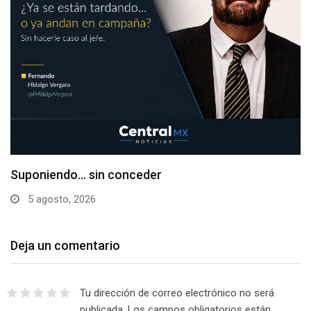
Suponiendo… sin conceder
5 agosto, 2026
Deja un comentario
Tu dirección de correo electrónico no será
publicada.
Los campos obligatorios están