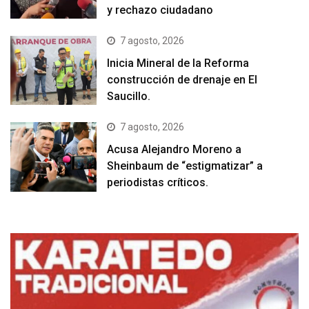
y rechazo ciudadano
7 agosto, 2026
Inicia Mineral de la Reforma
construcción de drenaje en El
Saucillo.
7 agosto, 2026
Acusa Alejandro Moreno a
Sheinbaum de “estigmatizar” a
periodistas críticos.