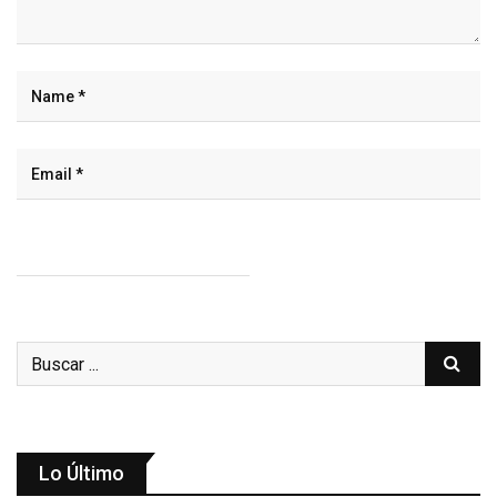
Lo Último