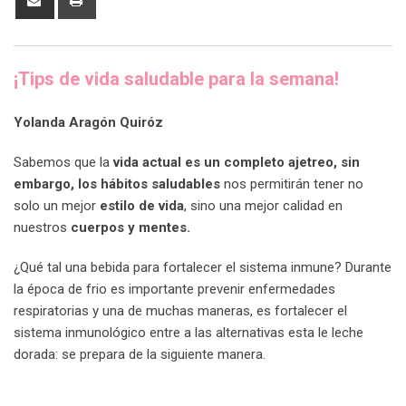
via
Email
¡Tips de vida saludable para la semana!
Yolanda Aragón Quiróz
Sabemos que la
vida actual es un completo ajetreo, sin
embargo, los hábitos saludables
nos permitirán tener no
solo un mejor
estilo de vida
, sino una mejor calidad en
nuestros
cuerpos y mentes.
¿Qué tal una bebida para fortalecer el sistema inmune? Durante
la época de frio es importante prevenir enfermedades
respiratorias y una de muchas maneras, es fortalecer el
sistema inmunológico entre a las alternativas esta le leche
dorada: se prepara de la siguiente manera.