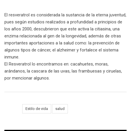
El resveratrol es considerada la sustancia de la eterna juventud,
pues según estudios realizados a profundidad a principios de
los años 2000, descubrieron que este activa la citiasina, una
enzima relacionada al gen de la longevidad, además de otras
importantes aportaciones a la salud como: la prevención de
algunos tipos de cáncer, el alzheimer y fortalece el sistema
inmune.
El Resveratrol lo encontramos en: cacahuetes, moras,
arándanos, la cascara de las uvas, las frambuesas y ciruelas,
por mencionar algunos.
Tags:
Estilo de vida
salud