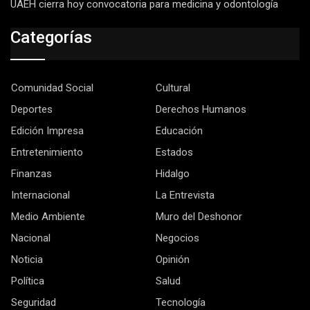
UAEH cierra hoy convocatoria para medicina y odontología
Categorías
Comunidad Social
Cultural
Deportes
Derechos Humanos
Edición Impresa
Educación
Entretenimiento
Estados
Finanzas
Hidalgo
Internacional
La Entrevista
Medio Ambiente
Muro del Deshonor
Nacional
Negocios
Noticia
Opinión
Política
Salud
Seguridad
Tecnología