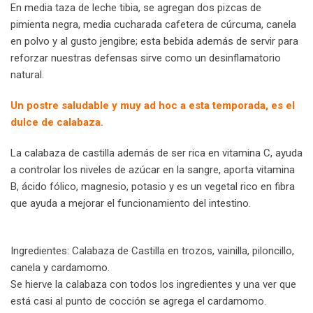
En media taza de leche tibia, se agregan dos pizcas de
pimienta negra, media cucharada cafetera de cúrcuma, canela
en polvo y al gusto jengibre; esta bebida además de servir para
reforzar nuestras defensas sirve como un desinflamatorio
natural.
Un postre saludable y muy ad hoc a esta temporada, es el
dulce de calabaza.
La calabaza de castilla además de ser rica en vitamina C, ayuda
a controlar los niveles de azúcar en la sangre, aporta vitamina
B, ácido fólico, magnesio, potasio y es un vegetal rico en fibra
que ayuda a mejorar el funcionamiento del intestino.
Ingredientes: Calabaza de Castilla en trozos, vainilla, piloncillo,
canela y cardamomo.
Se hierve la calabaza con todos los ingredientes y una ver que
está casi al punto de cocción se agrega el cardamomo.