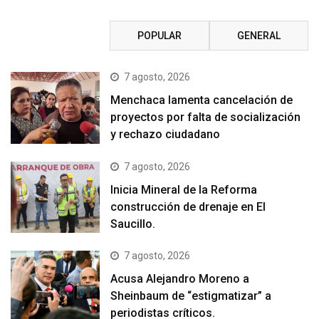
RECIENTE
POPULAR
GENERAL
7 agosto, 2026
Menchaca lamenta cancelación de
proyectos por falta de socialización
y rechazo ciudadano
7 agosto, 2026
Inicia Mineral de la Reforma
construcción de drenaje en El
Saucillo.
7 agosto, 2026
Acusa Alejandro Moreno a
Sheinbaum de “estigmatizar” a
periodistas críticos.