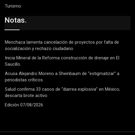
Turismo
Notas.
Menchaca lamenta cancelación de proyectos por falta de
socialización y rechazo ciudadano
Inicia Mineral de la Reforma construcción de drenaje en El
Saucillo.
Acusa Alejandro Moreno a Sheinbaum de “estigmatizar” a
periodistas críticos.
Salud confirma 33 casos de “diarrea explosiva” en México;
descarta brote activo
Edición 07/08/2026