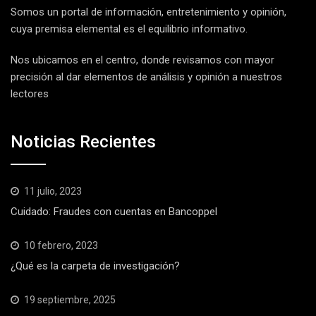
Somos un portal de información, entretenimiento y opinión,
cuya premisa elemental es el equilibrio informativo.
Nos ubicamos en el centro, donde revisamos con mayor
precisión al dar elementos de análisis y opinión a nuestros
lectores
Noticias Recientes
11 julio, 2023
Cuidado: Fraudes con cuentas en Bancoppel
10 febrero, 2023
¿Qué es la carpeta de investigación?
19 septiembre, 2025