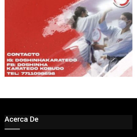
Acerca De