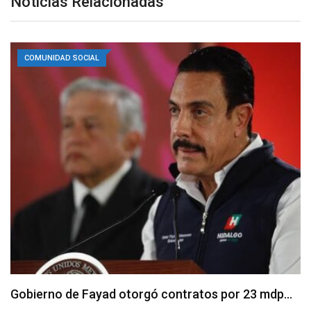
Noticias Relacionadas
COMUNIDAD SOCIAL
Gobierno de Fayad otorgó contratos por 23 mdp…