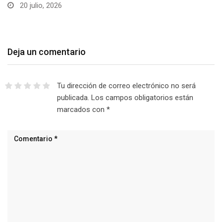
20 julio, 2026
Deja un comentario
Tu dirección de correo electrónico no será
publicada.
Los campos obligatorios están
marcados con
*