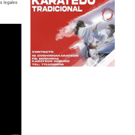
s legales