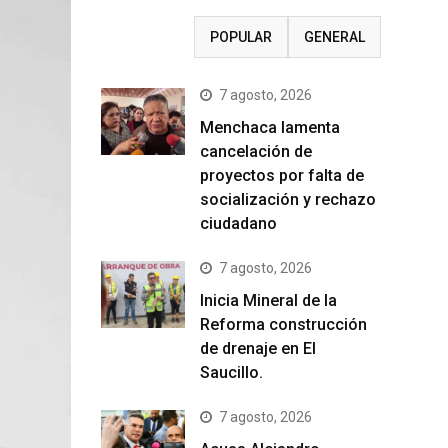
RECIENTE
POPULAR
GENERAL
7 agosto, 2026
Menchaca lamenta
cancelación de
proyectos por falta de
socialización y rechazo
ciudadano
7 agosto, 2026
Inicia Mineral de la
Reforma construcción
de drenaje en El
Saucillo.
7 agosto, 2026