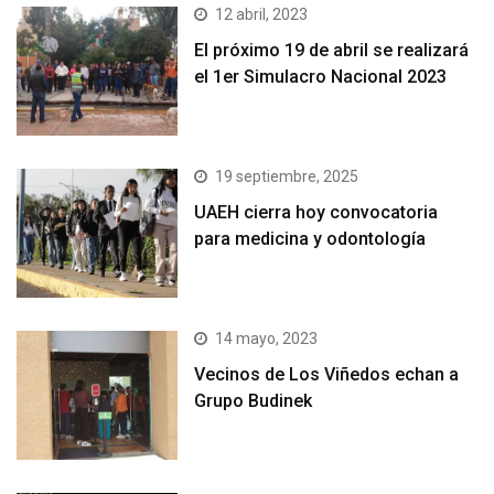
12 abril, 2023
El próximo 19 de abril se realizará
el 1er Simulacro Nacional 2023
19 septiembre, 2025
UAEH cierra hoy convocatoria
para medicina y odontología
14 mayo, 2023
Vecinos de Los Viñedos echan a
Grupo Budinek