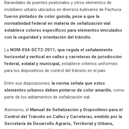
Barandales de puentes peatonales y otros elementos de
mobiliario urbano ubicados en diversos bulevares de Pachuca
fueron pintados de color guinda, pese a que la
normatividad federal en materia de señalización vial
establece colores específicos para elementos vinculados
con la seguridad y orientación del tránsito.
La
NOM-034-SCT2-2011, que regula el señalamiento
horizontal y vertical en calles y carreteras de jurisdicción
federal, estatal y municipal,
establece criterios uniformes
para los dispositivos de control del tránsito en el país.
Entre sus disposiciones,
la norma señala que estos
elementos urbanos deben pintarse de color amarillo
, como
parte de los aditamentos de señalización vial.
Asimismo, el
Manual de Señalización y Dispositivos para el
Control del Tránsito en Calles y Carreteras, emitido por la
Secretaría de Desarrollo Agrario, Territorial y Urbano,