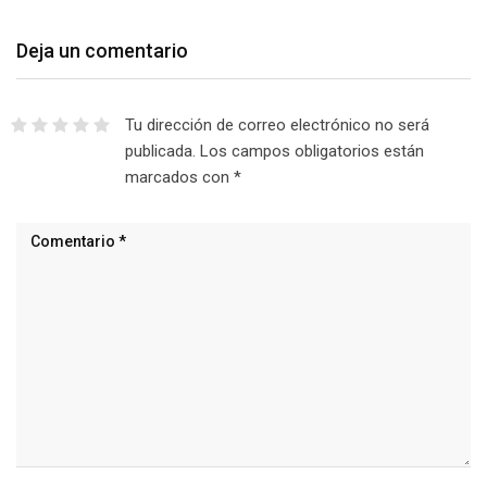
Deja un comentario
Tu dirección de correo electrónico no será
publicada.
Los campos obligatorios están
marcados con
*