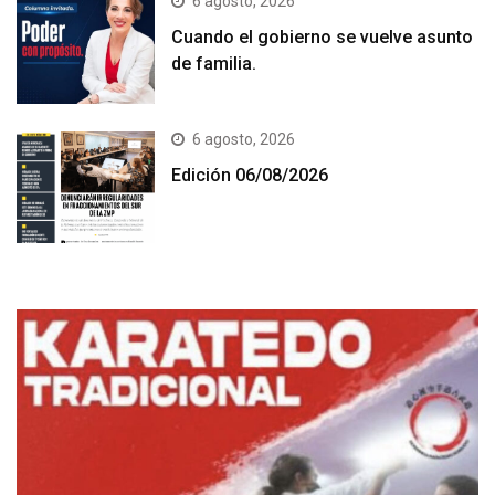
6 agosto, 2026
Cuando el gobierno se vuelve asunto
de familia.
6 agosto, 2026
Edición 06/08/2026