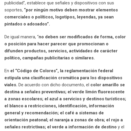
publicidad”, establece que señales y dispositivos con sus
soportes,
“por ningún motivo deben mostrar elementos
comerciales o políticos, logotipos, leyendas, ya sean
pintados o adosados”.
De igual manera, “
no deben ser modificados de forma, color
o posición para hacer parecer que promocionan o
difunden productos, servicios, actividades de carácter
político, campañas publicitarias o similares.
En
el “Código de Colores”, la reglamentación federal
estipula una clasificación cromática para los dispositivos
viales.
De acuerdo con dicho documento, el
color amarillo se
destina a señales preventivas; el verde limón fluorescente
a zonas escolares; el azul a servicios y destinos turísticos;
el blanco a restricciones, identificación, información
general y recomendación; el café a sistemas de
orientación peatonal; el naranja a zonas de obra; el rojo a
señales restrictivas; el verde a información de destino
y el