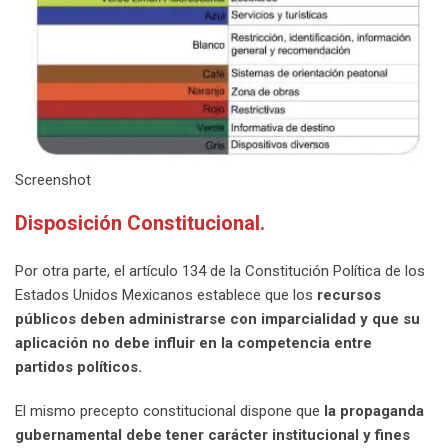
Screenshot
Disposición Constitucional.
Por otra parte, el artículo 134 de la Constitución Política de los
Estados Unidos Mexicanos establece que los
recursos
públicos deben administrarse con imparcialidad y que su
aplicación no debe influir en la competencia entre
partidos políticos.
El mismo precepto constitucional dispone que
la propaganda
gubernamental debe tener carácter institucional y fines