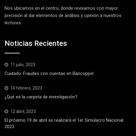
Nos ubicamos en el centro, donde revisamos con mayor
precisión al dar elementos de análisis y opinión a nuestros
lectores
Noticias Recientes
11 julio, 2023
Cuidado: Fraudes con cuentas en Bancoppel
10 febrero, 2023
¿Qué es la carpeta de investigación?
12 abril, 2023
El próximo 19 de abril se realizará el 1er Simulacro Nacional
2023