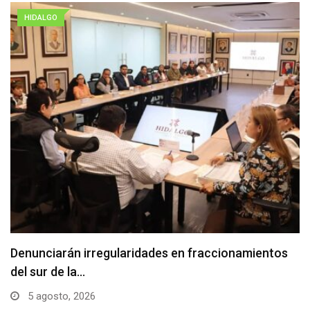
HIDALGO
Denunciarán irregularidades en fraccionamientos
del sur de la…
5 agosto, 2026