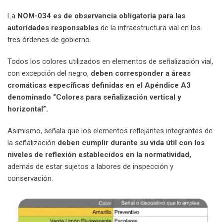
La
NOM-034 es de observancia obligatoria para las
autoridades responsables
de la infraestructura vial en los
tres órdenes de gobierno.
Todos los colores utilizados en elementos de señalización vial,
con excepción del negro,
deben corresponder a áreas
cromáticas específicas definidas en el Apéndice A3
denominado “Colores para señalización vertical y
horizontal”.
Asimismo, señala que los elementos reflejantes integrantes de
la señalización
deben cumplir durante su vida útil con los
niveles de reflexión establecidos en la normatividad,
además de estar sujetos a labores de inspección y
conservación.