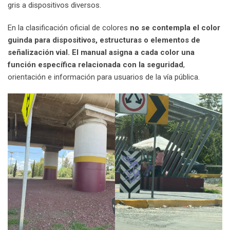
gris a dispositivos diversos.
En la clasificación oficial de colores
no se contempla el color
guinda para dispositivos, estructuras o elementos de
señalización vial. El manual asigna a cada color una
función específica relacionada con la seguridad
,
orientación e información para usuarios de la vía pública.