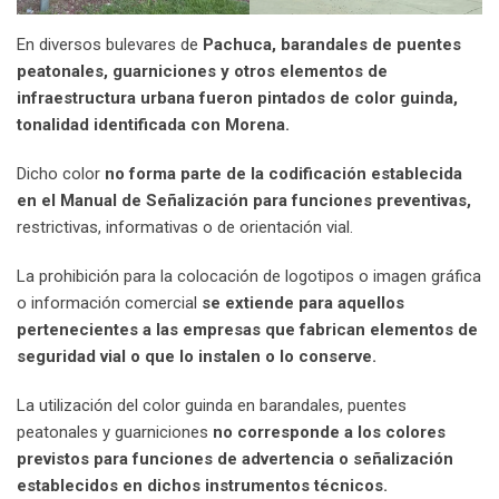
En diversos bulevares de
Pachuca, barandales de puentes
peatonales, guarniciones y otros elementos de
infraestructura urbana fueron pintados de color guinda,
tonalidad identificada con Morena.
Dicho color
no forma parte de la codificación establecida
en el Manual de Señalización para funciones preventivas,
restrictivas, informativas o de orientación vial.
La prohibición para la colocación de logotipos o imagen gráfica
o información comercial
se extiende para aquellos
pertenecientes a las empresas que fabrican elementos de
seguridad vial o que lo instalen o lo conserve.
La utilización del color guinda en barandales, puentes
peatonales y guarniciones
no corresponde a los colores
previstos para funciones de advertencia o señalización
establecidos en dichos instrumentos técnicos.