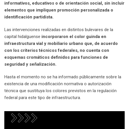
informativos, educativos o de orientación social, sin incluir
elementos que impliquen promoción personalizada o
identificación partidista.
Las intervenciones realizadas en distintos bulevares de la
capital hidalguense
incorporaron el color guinda en
infraestructura vial y mobiliario urbano que, de acuerdo
con los criterios técnicos federales, no cuenta con
esquemas cromáticos definidos para funciones de
seguridad y señalización.
Hasta el momento no se ha informado públicamente sobre la
existencia de una modificación normativa o autorización
técnica que sustituya los colores previstos en la regulación
federal para este tipo de infraestructura.