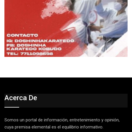
Acerca De
Somos un portal de información, entretenimiento y opinión,
cuya premisa elemental es el equilibrio informativo.