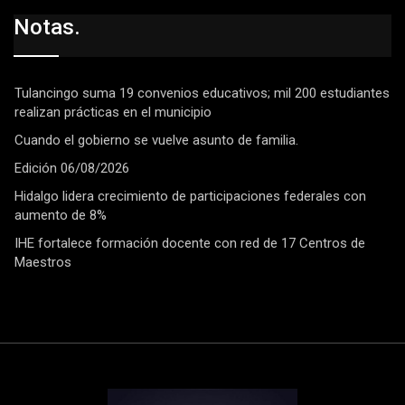
Notas.
Tulancingo suma 19 convenios educativos; mil 200 estudiantes
realizan prácticas en el municipio
Cuando el gobierno se vuelve asunto de familia.
Edición 06/08/2026
Hidalgo lidera crecimiento de participaciones federales con
aumento de 8%
IHE fortalece formación docente con red de 17 Centros de
Maestros