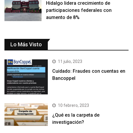
Hidalgo lidera crecimiento de
participaciones federales con
aumento de 8%
Lo Más Visto
11 julio, 2023
Cuidado: Fraudes con cuentas en
Bancoppel
10 febrero, 2023
¿Qué es la carpeta de
investigación?