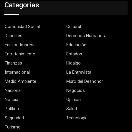
Categorías
Comunidad Social
Cultural
Deportes
Derechos Humanos
Edición Impresa
Educación
Entretenimiento
Estados
Finanzas
Hidalgo
Internacional
La Entrevista
Medio Ambiente
Muro del Deshonor
Nacional
Negocios
Noticia
Opinión
Política
Salud
Seguridad
Tecnología
Turismo