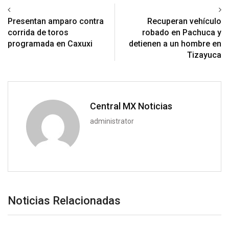
Previous article
Next article
Presentan amparo contra
Recuperan vehículo
corrida de toros
robado en Pachuca y
programada en Caxuxi
detienen a un hombre en
Tizayuca
Central MX Noticias
administrator
Noticias Relacionadas