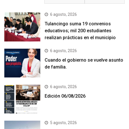
6 agosto, 2026
Tulancingo suma 19 convenios
educativos; mil 200 estudiantes
realizan prácticas en el municipio
6 agosto, 2026
Cuando el gobierno se vuelve asunto
de familia.
6 agosto, 2026
Edición 06/08/2026
5 agosto, 2026