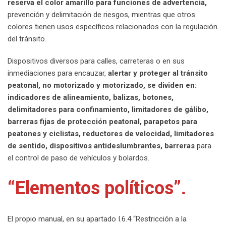
reserva el color amarillo para funciones de advertencia,
prevención y delimitación de riesgos, mientras que otros
colores tienen usos específicos relacionados con la regulación
del tránsito.
Dispositivos diversos para calles, carreteras o en sus
inmediaciones para encauzar,
alertar y proteger al tránsito
peatonal, no motorizado y motorizado, se dividen en:
indicadores de alineamiento, balizas, botones,
delimitadores para confinamiento, limitadores de gálibo,
barreras fijas de protección peatonal, parapetos para
peatones y ciclistas, reductores de velocidad, limitadores
de sentido, dispositivos antideslumbrantes, barreras
para
el control de paso de vehículos y bolardos.
“Elementos políticos”.
El propio manual, en su apartado I.6.4 “Restricción a la