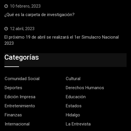
10 febrero, 2023
¿Qué es la carpeta de investigación?
12 abril, 2023
El próximo 19 de abril se realizará el 1er Simulacro Nacional
2023
Categorías
Comunidad Social
Cultural
Deportes
Derechos Humanos
Edición Impresa
Educación
Entretenimiento
Estados
Finanzas
Hidalgo
Internacional
La Entrevista