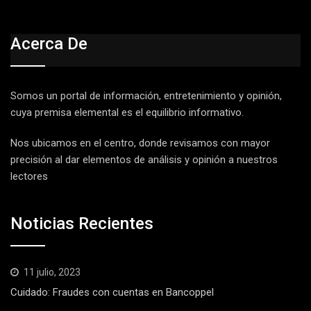
Acerca De
Somos un portal de información, entretenimiento y opinión,
cuya premisa elemental es el equilibrio informativo.
Nos ubicamos en el centro, donde revisamos con mayor
precisión al dar elementos de análisis y opinión a nuestros
lectores
Noticias Recientes
11 julio, 2023
Cuidado: Fraudes con cuentas en Bancoppel