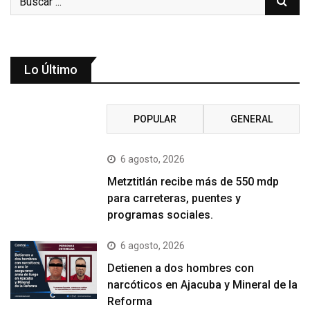
Lo Último
RECIENTE
POPULAR
GENERAL
6 agosto, 2026
Metztitlán recibe más de 550 mdp
para carreteras, puentes y
programas sociales.
6 agosto, 2026
Detienen a dos hombres con
narcóticos en Ajacuba y Mineral de la
Reforma