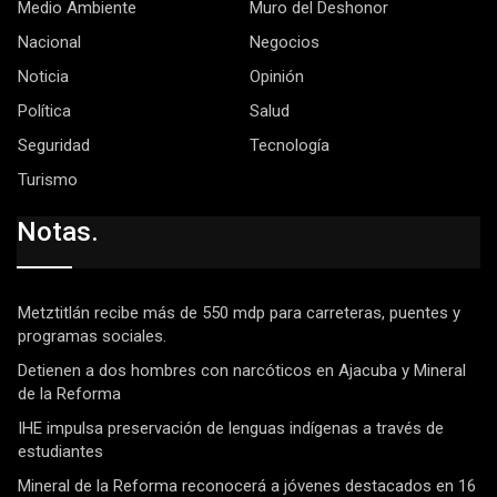
Medio Ambiente
Muro del Deshonor
Nacional
Negocios
Noticia
Opinión
Política
Salud
Seguridad
Tecnología
Turismo
Notas.
Metztitlán recibe más de 550 mdp para carreteras, puentes y
programas sociales.
Detienen a dos hombres con narcóticos en Ajacuba y Mineral
de la Reforma
IHE impulsa preservación de lenguas indígenas a través de
estudiantes
Mineral de la Reforma reconocerá a jóvenes destacados en 16