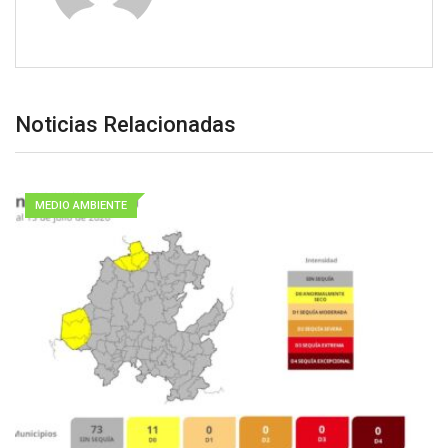
Noticias Relacionadas
MEDIO AMBIENTE