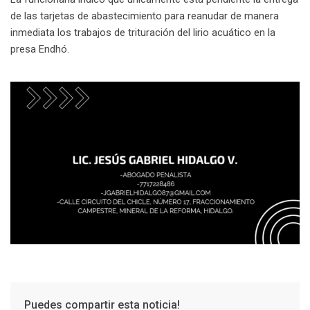
de las tarjetas de abastecimiento para reanudar de manera
inmediata los trabajos de trituración del lirio acuático en la
presa Endhó.
Puedes compartir esta noticia!