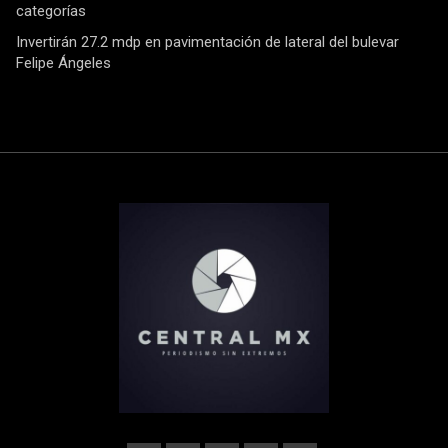
categorías
Invertirán 27.2 mdp en pavimentación de lateral del bulevar
Felipe Ángeles