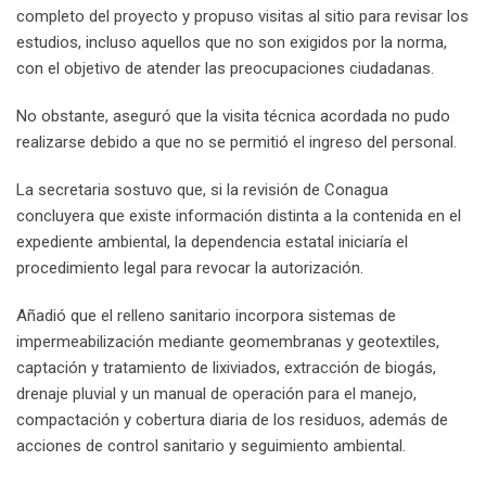
completo del proyecto y propuso visitas al sitio para revisar los
estudios, incluso aquellos que no son exigidos por la norma,
con el objetivo de atender las preocupaciones ciudadanas.
No obstante, aseguró que la visita técnica acordada no pudo
realizarse debido a que no se permitió el ingreso del personal.
La secretaria sostuvo que, si la revisión de Conagua
concluyera que existe información distinta a la contenida en el
expediente ambiental, la dependencia estatal iniciaría el
procedimiento legal para revocar la autorización.
Añadió que el relleno sanitario incorpora sistemas de
impermeabilización mediante geomembranas y geotextiles,
captación y tratamiento de lixiviados, extracción de biogás,
drenaje pluvial y un manual de operación para el manejo,
compactación y cobertura diaria de los residuos, además de
acciones de control sanitario y seguimiento ambiental.