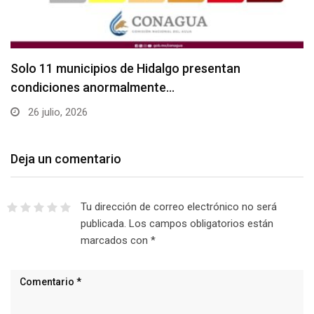
Solo 11 municipios de Hidalgo presentan
condiciones anormalmente…
26 julio, 2026
Deja un comentario
Tu dirección de correo electrónico no será
publicada.
Los campos obligatorios están
marcados con
*