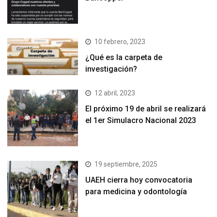
10 febrero, 2023
¿Qué es la carpeta de
investigación?
12 abril, 2023
El próximo 19 de abril se realizará
el 1er Simulacro Nacional 2023
19 septiembre, 2025
UAEH cierra hoy convocatoria
para medicina y odontología