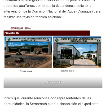
sobre los acuíferos, por lo que la dependencia solicitó la
intervención de la Comisión Nacional del Agua (Conagua) para
realizar una revisión técnica adicional.
Screenshot
Indicó que, durante reuniones con representantes de las
comunidades, la Semarnath puso a disposición el expediente