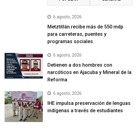
6 agosto, 2026
Metztitlán recibe más de 550 mdp
para carreteras, puentes y
programas sociales.
6 agosto, 2026
Detienen a dos hombres con
narcóticos en Ajacuba y Mineral de la
Reforma
6 agosto, 2026
IHE impulsa preservación de lenguas
indígenas a través de estudiantes