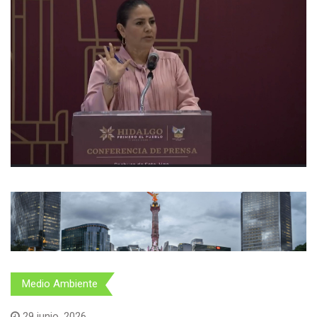
Medio Ambiente
29 junio, 2026