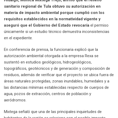
sanitario regional de Tula obtuvo su autorización en
materia de impacto ambiental porque cumplió con los
requisitos establecidos en la normatividad vigente y
aseguró que el Gobierno del Estado revocaría
el permiso
únicamente si un estudio técnico demuestra inconsistencias
en el expediente.
En conferencia de prensa, la funcionaria explicó que la
autorización ambiental otorgada a la empresa Rexa se
sustentó en estudios geológicos, hidrogeológicos,
topográficos, geotécnicos y de generación y composición de
residuos, además de verificar que el proyecto se ubica fuera de
áreas naturales protegidas, zonas inundables, humedales y a
las distancias mínimas establecidas respecto de cuerpos de
agua, pozos de extracción, centros de población y
aeródromos.
Mixtega señaló que una de las principales inquietudes de
habitantes de la región se relaciona con el posible impacto