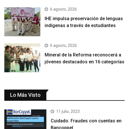
6 agosto, 2026
IHE impulsa preservación de lenguas
indígenas a través de estudiantes
6 agosto, 2026
Mineral de la Reforma reconocerá a
jóvenes destacados en 16 categorías
Lo Más Visto
11 julio, 2023
Cuidado: Fraudes con cuentas en
Bancoppel