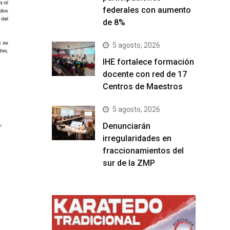
federales con aumento
de 8%
5 agosto, 2026
IHE fortalece formación
docente con red de 17
Centros de Maestros
5 agosto, 2026
Denunciarán
irregularidades en
fraccionamientos del
sur de la ZMP