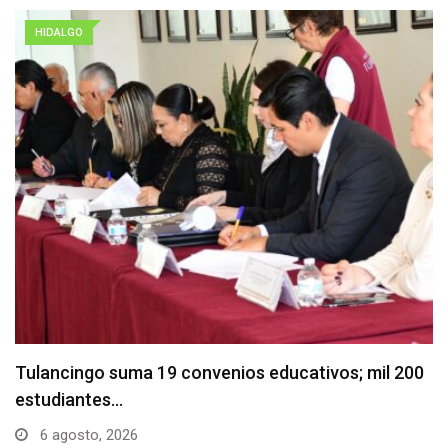
HIDALGO
Tulancingo suma 19 convenios educativos; mil 200
estudiantes…
6 agosto, 2026