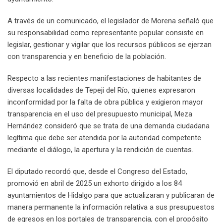
A través de un comunicado, el legislador de Morena señaló que
su responsabilidad como representante popular consiste en
legislar, gestionar y vigilar que los recursos públicos se ejerzan
con transparencia y en beneficio de la población.
Respecto a las recientes manifestaciones de habitantes de
diversas localidades de Tepeji del Río, quienes expresaron
inconformidad por la falta de obra pública y exigieron mayor
transparencia en el uso del presupuesto municipal, Meza
Hernández consideró que se trata de una demanda ciudadana
legítima que debe ser atendida por la autoridad competente
mediante el diálogo, la apertura y la rendición de cuentas.
El diputado recordó que, desde el Congreso del Estado,
promovió en abril de 2025 un exhorto dirigido a los 84
ayuntamientos de Hidalgo para que actualizaran y publicaran de
manera permanente la información relativa a sus presupuestos
de egresos en los portales de transparencia, con el propósito