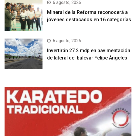
6 agosto, 2026
Mineral de la Reforma reconocerá a
jóvenes destacados en 16 categorías
6 agosto, 2026
Invertirán 27.2 mdp en pavimentación
de lateral del bulevar Felipe Ángeles