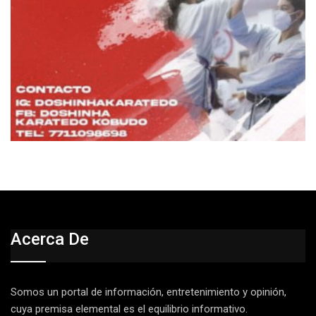
Acerca De
Somos un portal de información, entretenimiento y opinión,
cuya premisa elemental es el equilibrio informativo.