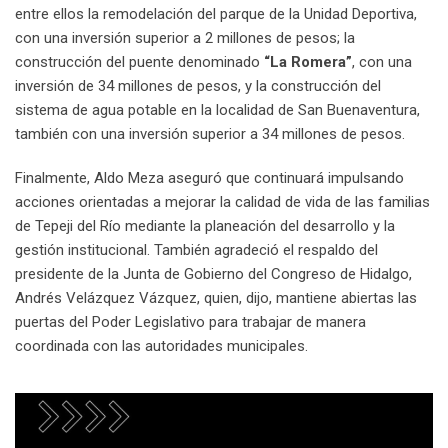
entre ellos la remodelación del parque de la Unidad Deportiva,
con una inversión superior a 2 millones de pesos; la
construcción del puente denominado
“La Romera”
, con una
inversión de 34 millones de pesos, y la construcción del
sistema de agua potable en la localidad de San Buenaventura,
también con una inversión superior a 34 millones de pesos.
Finalmente, Aldo Meza aseguró que continuará impulsando
acciones orientadas a mejorar la calidad de vida de las familias
de Tepeji del Río mediante la planeación del desarrollo y la
gestión institucional. También agradeció el respaldo del
presidente de la Junta de Gobierno del Congreso de Hidalgo,
Andrés Velázquez Vázquez, quien, dijo, mantiene abiertas las
puertas del Poder Legislativo para trabajar de manera
coordinada con las autoridades municipales.