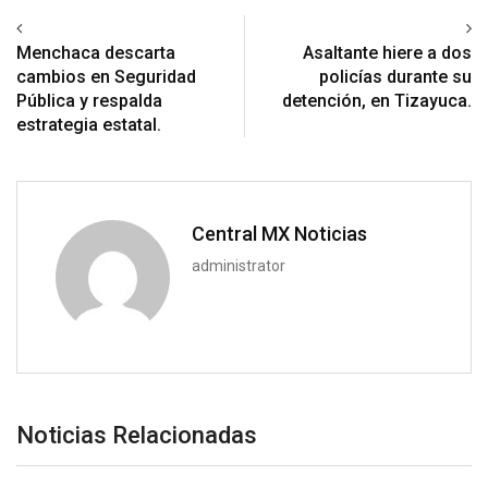
Previous article
Next article
Menchaca descarta
Asaltante hiere a dos
cambios en Seguridad
policías durante su
Pública y respalda
detención, en Tizayuca.
estrategia estatal.
Central MX Noticias
administrator
Noticias Relacionadas