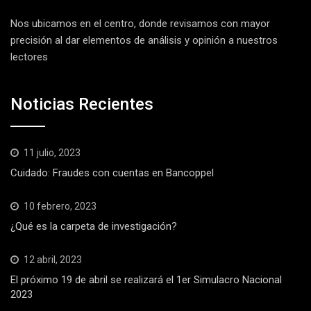
Nos ubicamos en el centro, donde revisamos con mayor
precisión al dar elementos de análisis y opinión a nuestros
lectores
Noticias Recientes
11 julio, 2023
Cuidado: Fraudes con cuentas en Bancoppel
10 febrero, 2023
¿Qué es la carpeta de investigación?
12 abril, 2023
El próximo 19 de abril se realizará el 1er Simulacro Nacional
2023