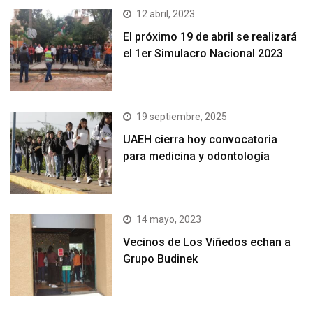
12 abril, 2023
El próximo 19 de abril se realizará
el 1er Simulacro Nacional 2023
19 septiembre, 2025
UAEH cierra hoy convocatoria
para medicina y odontología
14 mayo, 2023
Vecinos de Los Viñedos echan a
Grupo Budinek