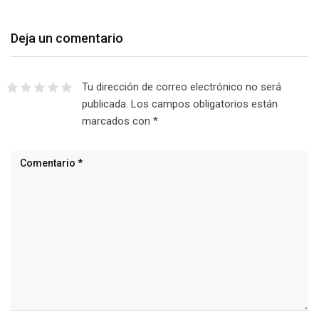
Deja un comentario
Tu dirección de correo electrónico no será
publicada.
Los campos obligatorios están
marcados con
*