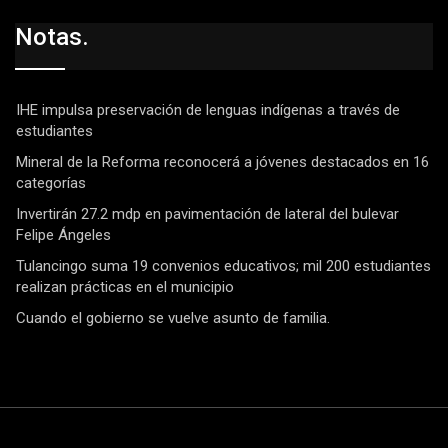
Notas.
IHE impulsa preservación de lenguas indígenas a través de
estudiantes
Mineral de la Reforma reconocerá a jóvenes destacados en 16
categorías
Invertirán 27.2 mdp en pavimentación de lateral del bulevar
Felipe Ángeles
Tulancingo suma 19 convenios educativos; mil 200 estudiantes
realizan prácticas en el municipio
Cuando el gobierno se vuelve asunto de familia.