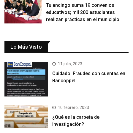
Tulancingo suma 19 convenios
educativos; mil 200 estudiantes
realizan prácticas en el municipio
Lo Más Visto
11 julio, 2023
Cuidado: Fraudes con cuentas en
Bancoppel
10 febrero, 2023
¿Qué es la carpeta de
investigación?