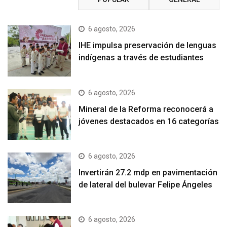
6 agosto, 2026
IHE impulsa preservación de lenguas
indígenas a través de estudiantes
6 agosto, 2026
Mineral de la Reforma reconocerá a
jóvenes destacados en 16 categorías
6 agosto, 2026
Invertirán 27.2 mdp en pavimentación
de lateral del bulevar Felipe Ángeles
6 agosto, 2026