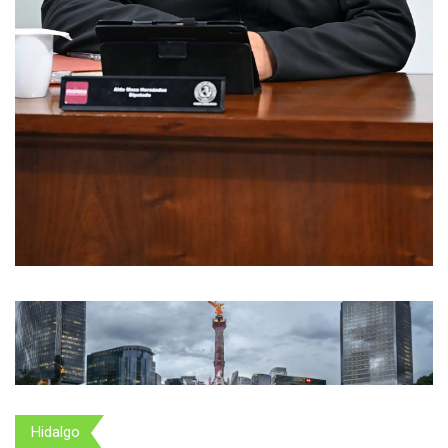
Hidalgo