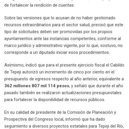
de fortalecer la rendición de cuentas.
Sobre las versiones que lo acusan de no haber gestionado
recursos extraordinarios para el sector salud, precisó que este
tipo de solicitudes deben ser promovidas por los propios
ayuntamientos ante las instancias competentes, conforme al
marco jurídico y administrativo vigente, por lo que, sostuvo, no
corresponde a un diputado iniciar esos procedimientos.
Asimismo, indicó que para el presente ejercicio fiscal el Cabildo
de Tepeji autorizó un incremento de cinco por ciento en el
presupuesto de egresos respecto al año anterior, equivalente a
362 millones 807 mil 114 pesos
, y señaló que durante el año
pasado también se realizaron actualizaciones presupuestales
para fortalecer la disponibilidad de recursos públicos.
En su calidad de presidente de la Comisión de Planeación y
Prospectiva del Congreso local, informó que ha dado
seguimiento a diversos proyectos estatales para Tepeji del Río,