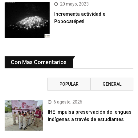
20 mayo, 2023
Incrementa actividad el
Popocatépetl
Con Mas Comentarios
RECIENTE
POPULAR
GENERAL
6 agosto, 2026
IHE impulsa preservación de lenguas
indígenas a través de estudiantes