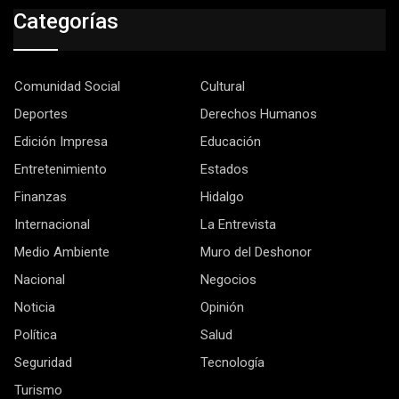
Categorías
Comunidad Social
Cultural
Deportes
Derechos Humanos
Edición Impresa
Educación
Entretenimiento
Estados
Finanzas
Hidalgo
Internacional
La Entrevista
Medio Ambiente
Muro del Deshonor
Nacional
Negocios
Noticia
Opinión
Política
Salud
Seguridad
Tecnología
Turismo