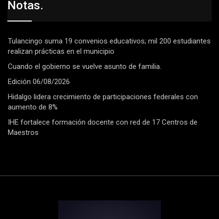
Notas.
Tulancingo suma 19 convenios educativos; mil 200 estudiantes
realizan prácticas en el municipio
Cuando el gobierno se vuelve asunto de familia.
Edición 06/08/2026
Hidalgo lidera crecimiento de participaciones federales con
aumento de 8%
IHE fortalece formación docente con red de 17 Centros de
Maestros