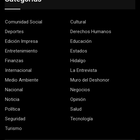
Comunidad Social
Cultural
Deportes
Derechos Humanos
Edición Impresa
Educación
Entretenimiento
Estados
Finanzas
Hidalgo
Internacional
La Entrevista
Medio Ambiente
Muro del Deshonor
Nacional
Negocios
Noticia
Opinión
Política
Salud
Seguridad
Tecnología
Turismo