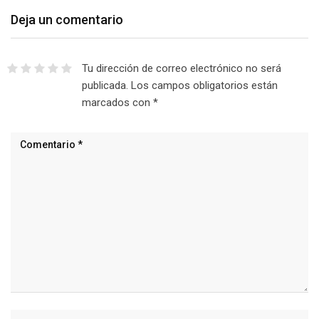
Deja un comentario
Tu dirección de correo electrónico no será
publicada.
Los campos obligatorios están
marcados con
*