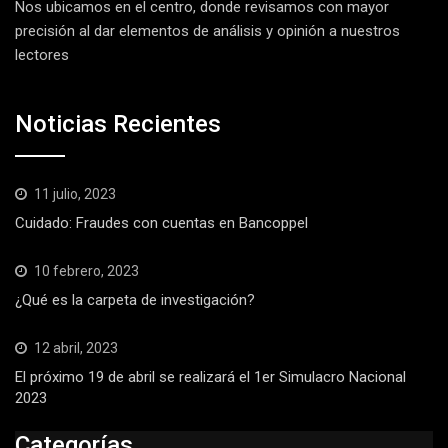
Nos ubicamos en el centro, donde revisamos con mayor
precisión al dar elementos de análisis y opinión a nuestros
lectores
Noticias Recientes
11 julio, 2023
Cuidado: Fraudes con cuentas en Bancoppel
10 febrero, 2023
¿Qué es la carpeta de investigación?
12 abril, 2023
El próximo 19 de abril se realizará el 1er Simulacro Nacional
2023
Categorías