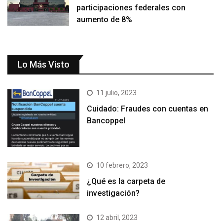
participaciones federales con
aumento de 8%
Lo Más Visto
11 julio, 2023
Cuidado: Fraudes con cuentas en
Bancoppel
10 febrero, 2023
¿Qué es la carpeta de
investigación?
12 abril, 2023