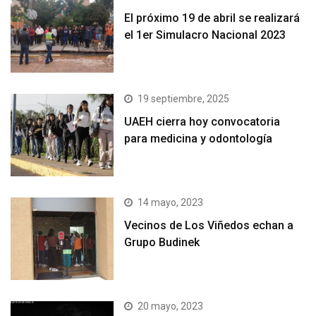
El próximo 19 de abril se realizará
el 1er Simulacro Nacional 2023
19 septiembre, 2025
UAEH cierra hoy convocatoria
para medicina y odontología
14 mayo, 2023
Vecinos de Los Viñedos echan a
Grupo Budinek
20 mayo, 2023