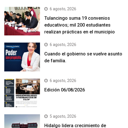
6 agosto, 2026
Tulancingo suma 19 convenios
educativos; mil 200 estudiantes
realizan prácticas en el municipio
6 agosto, 2026
Cuando el gobierno se vuelve asunto
de familia.
6 agosto, 2026
Edición 06/08/2026
5 agosto, 2026
Hidalgo lidera crecimiento de