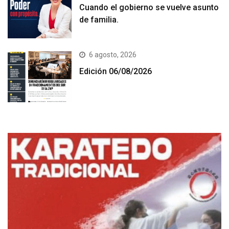
Cuando el gobierno se vuelve asunto
de familia.
6 agosto, 2026
Edición 06/08/2026