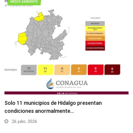
MEDIO AMBIENTE
Solo 11 municipios de Hidalgo presentan
condiciones anormalmente…
26 julio, 2026