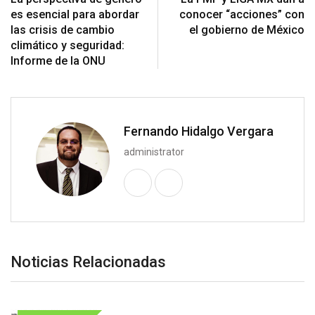
es esencial para abordar
conocer “acciones” con
las crisis de cambio
el gobierno de México
climático y seguridad:
Informe de la ONU
Fernando Hidalgo Vergara
administrator
Noticias Relacionadas