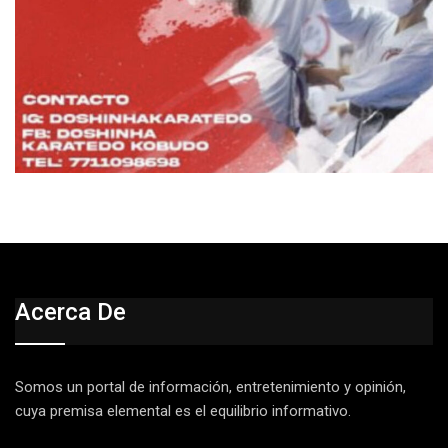
Acerca De
Somos un portal de información, entretenimiento y opinión,
cuya premisa elemental es el equilibrio informativo.