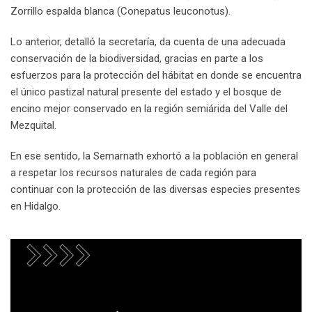
Zorrillo espalda blanca (Conepatus leuconotus).
Lo anterior, detalló la secretaría, da cuenta de una adecuada
conservación de la biodiversidad, gracias en parte a los
esfuerzos para la protección del hábitat en donde se encuentra
el único pastizal natural presente del estado y el bosque de
encino mejor conservado en la región semiárida del Valle del
Mezquital.
En ese sentido, la Semarnath exhortó a la población en general
a respetar los recursos naturales de cada región para
continuar con la protección de las diversas especies presentes
en Hidalgo.