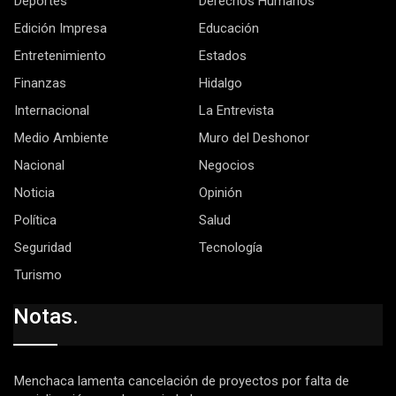
Deportes
Derechos Humanos
Edición Impresa
Educación
Entretenimiento
Estados
Finanzas
Hidalgo
Internacional
La Entrevista
Medio Ambiente
Muro del Deshonor
Nacional
Negocios
Noticia
Opinión
Política
Salud
Seguridad
Tecnología
Turismo
Notas.
Menchaca lamenta cancelación de proyectos por falta de