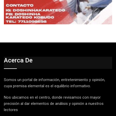
Acerca De
Somos un portal de información, entretenimiento y opinión,
cuya premisa elemental es el equilibrio informativo.
Nos ubicamos en el centro, donde revisamos con mayor
precisión al dar elementos de análisis y opinión a nuestros
lectores