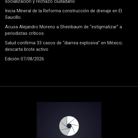
socialización y rechazo ciudadano
Inicia Mineral de la Reforma construcción de drenaje en El
Saucillo.
Acusa Alejandro Moreno a Sheinbaum de “estigmatizar” a
periodistas críticos.
Salud confirma 33 casos de “diarrea explosiva” en México;
descarta brote activo
Edición 07/08/2026