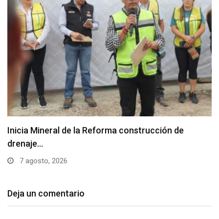
Inicia Mineral de la Reforma construcción de
drenaje…
7 agosto, 2026
Deja un comentario