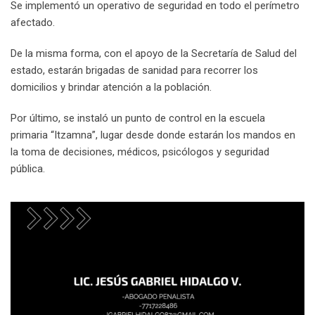
Se implementó un operativo de seguridad en todo el perímetro
afectado.
De la misma forma, con el apoyo de la Secretaría de Salud del
estado, estarán brigadas de sanidad para recorrer los
domicilios y brindar atención a la población.
Por último, se instaló un punto de control en la escuela
primaria “Itzamna”, lugar desde donde estarán los mandos en
la toma de decisiones, médicos, psicólogos y seguridad
pública.