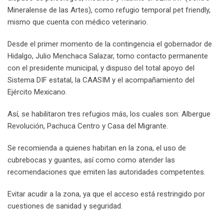
Mineralense de las Artes), como refugio temporal pet friendly,
mismo que cuenta con médico veterinario.
Desde el primer momento de la contingencia el gobernador de
Hidalgo, Julio Menchaca Salazar, tomo contacto permanente
con el presidente municipal, y dispuso del total apoyo del
Sistema DIF estatal, la CAASIM y el acompañamiento del
Ejército Mexicano.
Así, se habilitaron tres refugios más, los cuales son: Albergue
Revolución, Pachuca Centro y Casa del Migrante.
Se recomienda a quienes habitan en la zona, el uso de
cubrebocas y guantes, así como como atender las
recomendaciones que emiten las autoridades competentes.
Evitar acudir a la zona, ya que el acceso está restringido por
cuestiones de sanidad y seguridad.