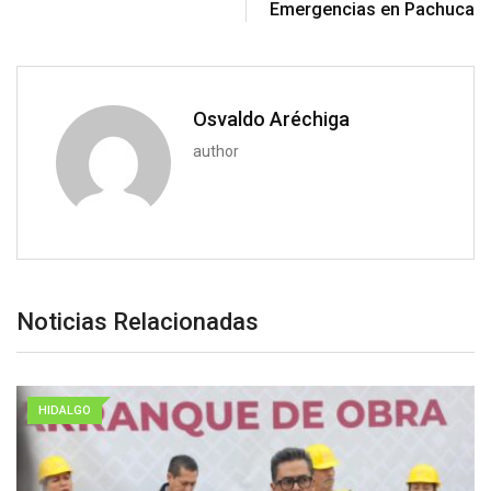
Emergencias en Pachuca
Osvaldo Aréchiga
author
Noticias Relacionadas
HIDALGO