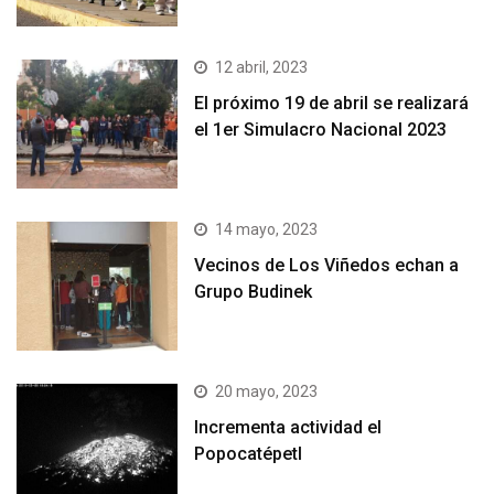
12 abril, 2023
El próximo 19 de abril se realizará
el 1er Simulacro Nacional 2023
14 mayo, 2023
Vecinos de Los Viñedos echan a
Grupo Budinek
20 mayo, 2023
Incrementa actividad el
Popocatépetl