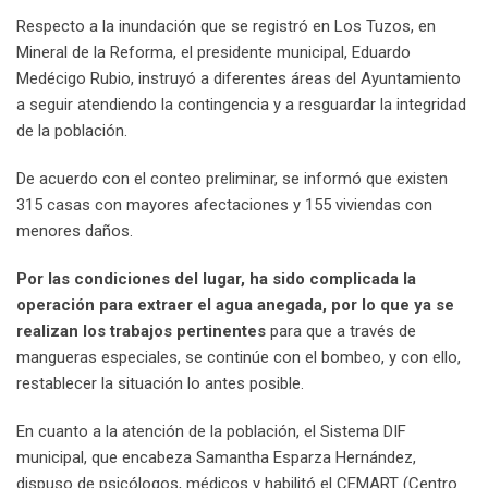
Respecto a la inundación que se registró en Los Tuzos, en
Mineral de la Reforma, el presidente municipal, Eduardo
Medécigo Rubio, instruyó a diferentes áreas del Ayuntamiento
a seguir atendiendo la contingencia y a resguardar la integridad
de la población.
De acuerdo con el conteo preliminar, se informó que existen
315 casas con mayores afectaciones y 155 viviendas con
menores daños.
Por las condiciones del lugar, ha sido complicada la
operación para extraer el agua anegada, por lo que ya se
realizan los trabajos pertinentes
para que a través de
mangueras especiales, se continúe con el bombeo, y con ello,
restablecer la situación lo antes posible.
En cuanto a la atención de la población, el Sistema DIF
municipal, que encabeza Samantha Esparza Hernández,
dispuso de psicólogos, médicos y habilitó el CEMART (Centro