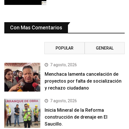
Con Mas Comentarios
RECIENTE
POPULAR
GENERAL
7 agosto, 2026
Menchaca lamenta cancelación de
proyectos por falta de socialización
y rechazo ciudadano
7 agosto, 2026
Inicia Mineral de la Reforma
construcción de drenaje en El
Saucillo.