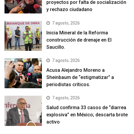
proyectos por falta de socialización
y rechazo ciudadano
7 agosto, 2026
Inicia Mineral de la Reforma
construcción de drenaje en El
Saucillo.
7 agosto, 2026
Acusa Alejandro Moreno a
Sheinbaum de “estigmatizar” a
periodistas críticos.
7 agosto, 2026
Salud confirma 33 casos de “diarrea
explosiva” en México; descarta brote
activo