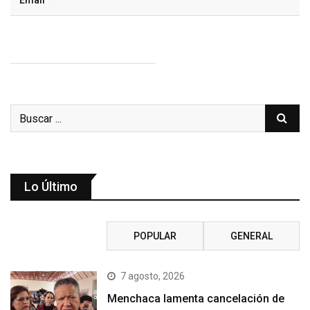
Lo Último
RECIENTE
POPULAR
GENERAL
7 agosto, 2026
Menchaca lamenta cancelación de