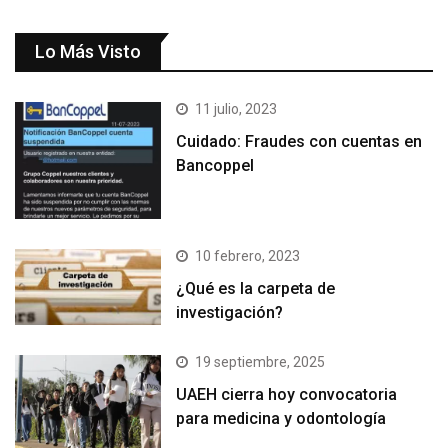
Lo Más Visto
11 julio, 2023
Cuidado: Fraudes con cuentas en
Bancoppel
10 febrero, 2023
¿Qué es la carpeta de
investigación?
19 septiembre, 2025
UAEH cierra hoy convocatoria
para medicina y odontología