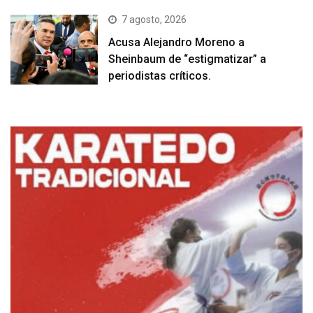
7 agosto, 2026
Acusa Alejandro Moreno a
Sheinbaum de “estigmatizar” a
periodistas críticos.