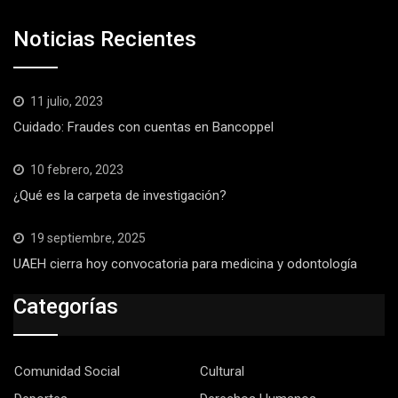
Noticias Recientes
11 julio, 2023
Cuidado: Fraudes con cuentas en Bancoppel
10 febrero, 2023
¿Qué es la carpeta de investigación?
19 septiembre, 2025
UAEH cierra hoy convocatoria para medicina y odontología
Categorías
Comunidad Social
Cultural