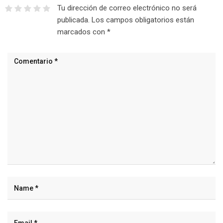
Tu dirección de correo electrónico no será
publicada.
Los campos obligatorios están
marcados con
*