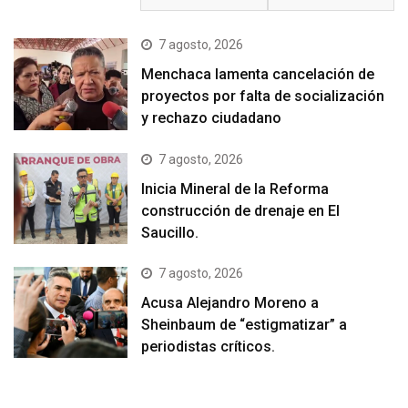
7 agosto, 2026
Menchaca lamenta cancelación de
proyectos por falta de socialización
y rechazo ciudadano
7 agosto, 2026
Inicia Mineral de la Reforma
construcción de drenaje en El
Saucillo.
7 agosto, 2026
Acusa Alejandro Moreno a
Sheinbaum de “estigmatizar” a
periodistas críticos.