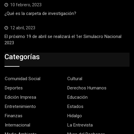
10 febrero, 2023
¿Qué es la carpeta de investigación?
12 abril, 2023
El próximo 19 de abril se realizará el 1er Simulacro Nacional
2023
Categorías
Comunidad Social
Cultural
Deportes
Derechos Humanos
Edición Impresa
Educación
Entretenimiento
Estados
Finanzas
Hidalgo
Internacional
La Entrevista