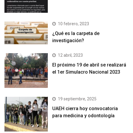
10 febrero, 2023
¿Qué es la carpeta de
investigación?
12 abril, 2023
El próximo 19 de abril se realizará
el 1er Simulacro Nacional 2023
19 septiembre, 2025
UAEH cierra hoy convocatoria
para medicina y odontología