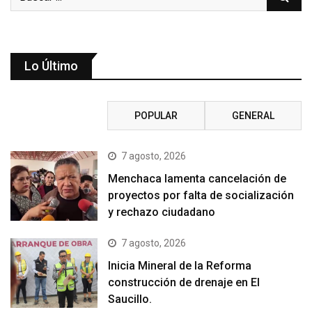
Lo Último
RECIENTE
POPULAR
GENERAL
7 agosto, 2026
Menchaca lamenta cancelación de
proyectos por falta de socialización
y rechazo ciudadano
7 agosto, 2026
Inicia Mineral de la Reforma
construcción de drenaje en El
Saucillo.