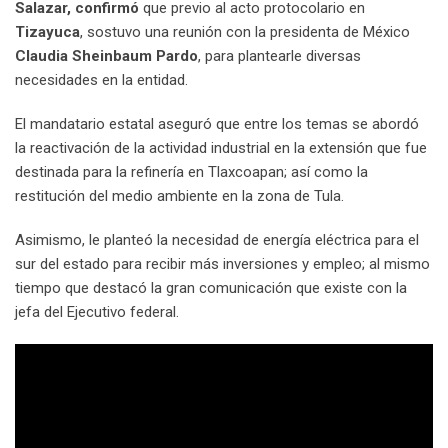
Salazar, confirmó
que previo al acto protocolario en
Tizayuca
, sostuvo una reunión con la presidenta de México
Claudia Sheinbaum Pardo
, para plantearle diversas
necesidades en la entidad.
El mandatario estatal aseguró que entre los temas se abordó
la reactivación de la actividad industrial en la extensión que fue
destinada para la refinería en Tlaxcoapan; así como la
restitución del medio ambiente en la zona de Tula.
Asimismo, le planteó la necesidad de energía eléctrica para el
sur del estado para recibir más inversiones y empleo; al mismo
tiempo que destacó la gran comunicación que existe con la
jefa del Ejecutivo federal.