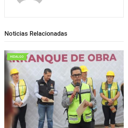
Noticias Relacionadas
HIDALGO