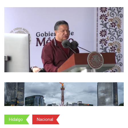
Hidalgo
Nacional