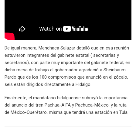
De igual manera, Menchaca Salazar detalló que en esa reunión
estuvieron integrantes del gabinete estatal ( secretarías y
secretarios), con parte muy importante del gabinete federal; en
dicha mesa de trabajo el gobernador agradeció a Sheinbaum
Pardo que de los 100 compromisos que anunció en el zócalo,
seis están dirigidos directamente a Hidalgo.
Finalmente, el mandatario hidalguense subrayó la importancia
del anuncio del tren Pachua-AIFA y Pachuca-México, y la ruta
de México-Querétaro, misma que tendrá una estación en Tula.