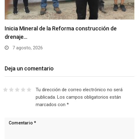
Inicia Mineral de la Reforma construcción de
drenaje…
7 agosto, 2026
Deja un comentario
Tu dirección de correo electrónico no será
publicada.
Los campos obligatorios están
marcados con
*