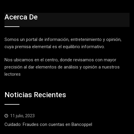
Acerca De
Somos un portal de información, entretenimiento y opinión,
cuya premisa elemental es el equilibrio informativo.
Nos ubicamos en el centro, donde revisamos con mayor
precisión al dar elementos de análisis y opinión a nuestros
lectores
Noticias Recientes
11 julio, 2023
Cuidado: Fraudes con cuentas en Bancoppel