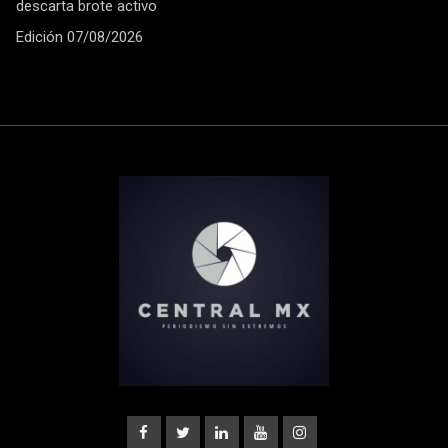
descarta brote activo
Edición 07/08/2026