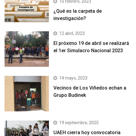
10 febrero, 2023
¿Qué es la carpeta de
investigación?
12 abril, 2023
El próximo 19 de abril se realizará
el 1er Simulacro Nacional 2023
14 mayo, 2023
Vecinos de Los Viñedos echan a
Grupo Budinek
19 septiembre, 2025
UAEH cierra hoy convocatoria