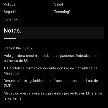
Política
Salud
Seguridad
Tecnología
Turismo
Notas.
Edición 06/08/2026
Hidalgo lidera crecimiento de participaciones federales con
aumento de 8%
IHE fortalece formación docente con red de 17 Centros de
Maestros
Denunciarán irregularidades en fraccionamientos del sur de la
ZMP
Medécigo evalúa avances y próximos proyectos en Mineral de
la Reforma