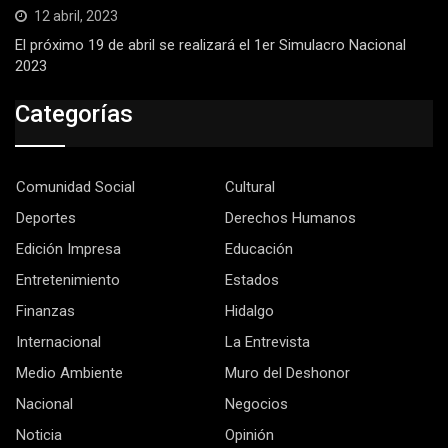
12 abril, 2023
El próximo 19 de abril se realizará el 1er Simulacro Nacional
2023
Categorías
Comunidad Social
Cultural
Deportes
Derechos Humanos
Edición Impresa
Educación
Entretenimiento
Estados
Finanzas
Hidalgo
Internacional
La Entrevista
Medio Ambiente
Muro del Deshonor
Nacional
Negocios
Noticia
Opinión