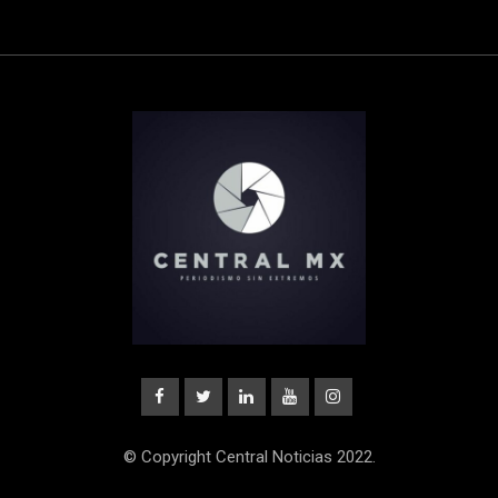
© Copyright Central Noticias 2022.