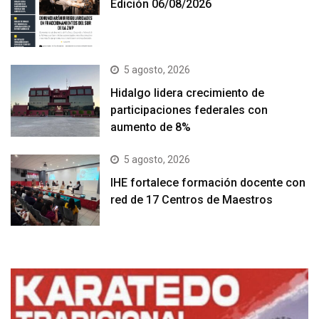
Edición 06/08/2026
5 agosto, 2026
Hidalgo lidera crecimiento de
participaciones federales con
aumento de 8%
5 agosto, 2026
IHE fortalece formación docente con
red de 17 Centros de Maestros