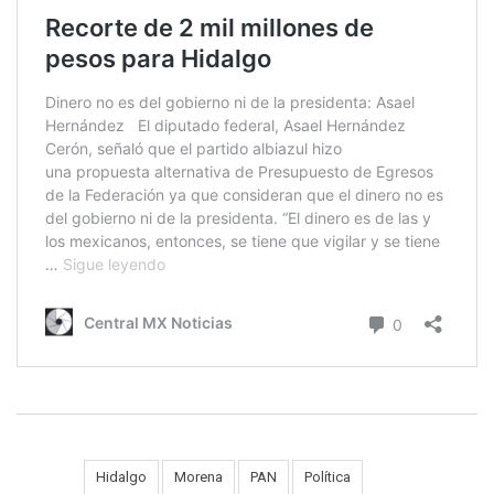
Tags:
Hidalgo
Morena
PAN
Política