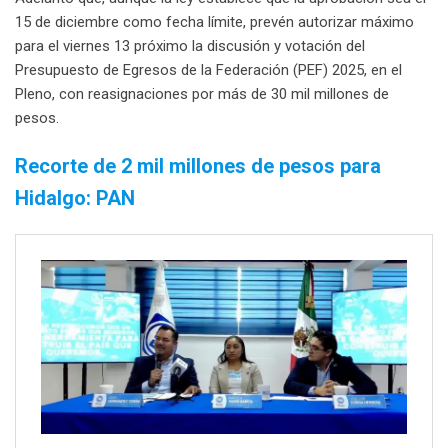
15 de diciembre como fecha límite, prevén autorizar máximo
para el viernes 13 próximo la discusión y votación del
Presupuesto de Egresos de la Federación (PEF) 2025, en el
Pleno, con reasignaciones por más de 30 mil millones de
pesos.
Recorte de 2 mil millones de pesos para
Hidalgo: PAN