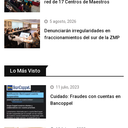
red de 17 Centros de Maestros
5 agosto, 2026
Denunciarán irregularidades en
fraccionamientos del sur de la ZMP
Lo Más Visto
11 julio, 2023
Cuidado: Fraudes con cuentas en
Bancoppel