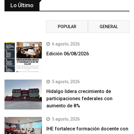
Lo Último
RECIENTE
POPULAR
GENERAL
6 agosto, 2026
Edición 06/08/2026
5 agosto, 2026
Hidalgo lidera crecimiento de
participaciones federales con
aumento de 8%
5 agosto, 2026
IHE fortalece formación docente con