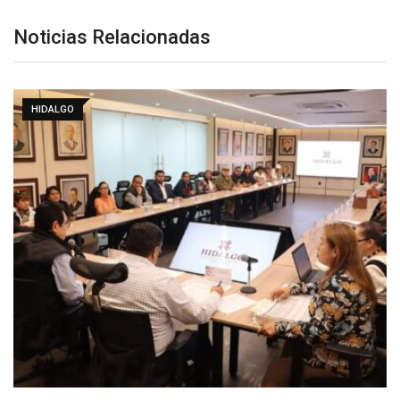
Noticias Relacionadas
HIDALGO