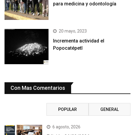
para medicina y odontología
20 mayo, 2023
Incrementa actividad el
Popocatépetl
Con Mas Comentarios
RECIENTE
POPULAR
GENERAL
6 agosto, 2026