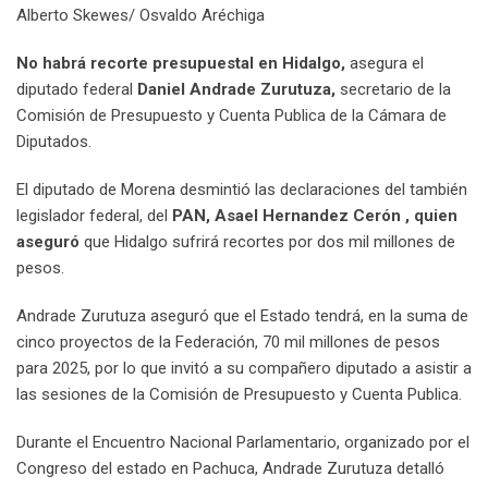
Alberto Skewes/ Osvaldo Aréchiga
No habrá recorte presupuestal en Hidalgo,
asegura el
diputado federal
Daniel Andrade Zurutuza,
secretario de la
Comisión de Presupuesto y Cuenta Publica de la Cámara de
Diputados.
El diputado de Morena desmintió las declaraciones del también
legislador federal, del
PAN, Asael Hernandez Cerón , quien
aseguró
que Hidalgo sufrirá recortes por dos mil millones de
pesos.
Andrade Zurutuza aseguró que el Estado tendrá, en la suma de
cinco proyectos de la Federación, 70 mil millones de pesos
para 2025, por lo que invitó a su compañero diputado a asistir a
las sesiones de la Comisión de Presupuesto y Cuenta Publica.
Durante el Encuentro Nacional Parlamentario, organizado por el
Congreso del estado en Pachuca, Andrade Zurutuza detalló