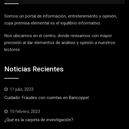
Somos un portal de información, entretenimiento y opinión,
cuya premisa elemental es el equilibrio informativo.
Nos ubicamos en el centro, donde revisamos con mayor
precisión al dar elementos de análisis y opinión a nuestros
lectores
Noticias Recientes
11 julio, 2023
Cuidado: Fraudes con cuentas en Bancoppel
10 febrero, 2023
¿Qué es la carpeta de investigación?