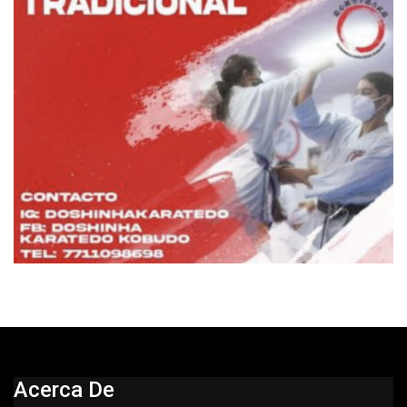
Acerca De