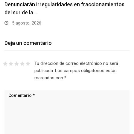
Denunciarán irregularidades en fraccionamientos
del sur de la…
5 agosto, 2026
Deja un comentario
Tu dirección de correo electrónico no será
publicada.
Los campos obligatorios están
marcados con
*