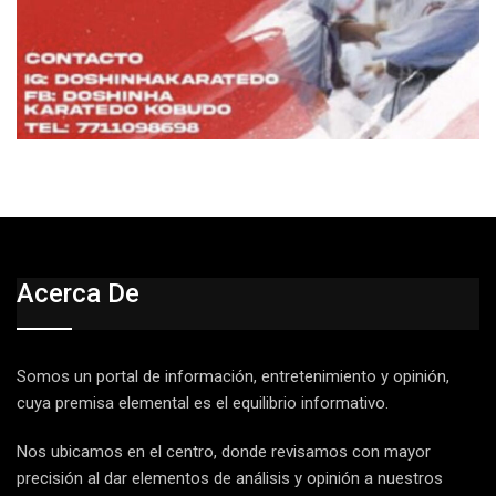
Acerca De
Somos un portal de información, entretenimiento y opinión,
cuya premisa elemental es el equilibrio informativo.
Nos ubicamos en el centro, donde revisamos con mayor
precisión al dar elementos de análisis y opinión a nuestros