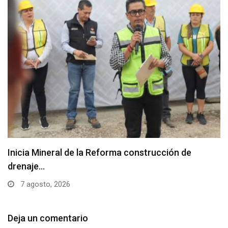
Inicia Mineral de la Reforma construcción de
drenaje…
7 agosto, 2026
Deja un comentario