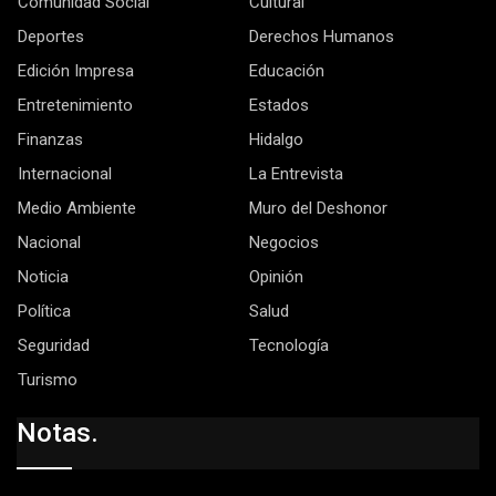
Comunidad Social
Cultural
Deportes
Derechos Humanos
Edición Impresa
Educación
Entretenimiento
Estados
Finanzas
Hidalgo
Internacional
La Entrevista
Medio Ambiente
Muro del Deshonor
Nacional
Negocios
Noticia
Opinión
Política
Salud
Seguridad
Tecnología
Turismo
Notas.