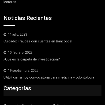
lectores
Noticias Recientes
11 julio, 2023
Cuidado: Fraudes con cuentas en Bancoppel
10 febrero, 2023
¿Qué es la carpeta de investigación?
19 septiembre, 2025
UAEH cierra hoy convocatoria para medicina y odontología
Categorías