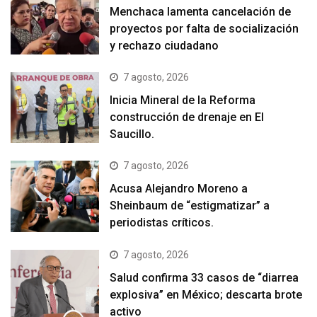
Menchaca lamenta cancelación de
proyectos por falta de socialización
y rechazo ciudadano
7 agosto, 2026
Inicia Mineral de la Reforma
construcción de drenaje en El
Saucillo.
7 agosto, 2026
Acusa Alejandro Moreno a
Sheinbaum de “estigmatizar” a
periodistas críticos.
7 agosto, 2026
Salud confirma 33 casos de “diarrea
explosiva” en México; descarta brote
activo