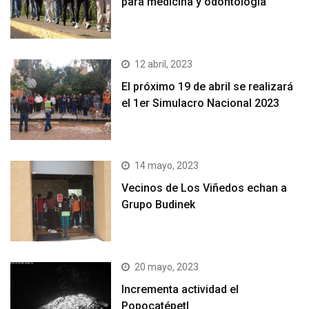
para medicina y odontología
12 abril, 2023
El próximo 19 de abril se realizará
el 1er Simulacro Nacional 2023
14 mayo, 2023
Vecinos de Los Viñedos echan a
Grupo Budinek
20 mayo, 2023
Incrementa actividad el
Popocatépetl