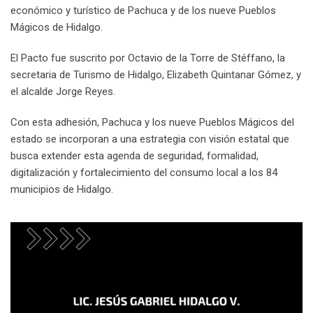
económico y turístico de Pachuca y de los nueve Pueblos
Mágicos de Hidalgo.
El Pacto fue suscrito por Octavio de la Torre de Stéffano, la
secretaria de Turismo de Hidalgo, Elizabeth Quintanar Gómez, y
el alcalde Jorge Reyes.
Con esta adhesión, Pachuca y los nueve Pueblos Mágicos del
estado se incorporan a una estrategia con visión estatal que
busca extender esta agenda de seguridad, formalidad,
digitalización y fortalecimiento del consumo local a los 84
municipios de Hidalgo.