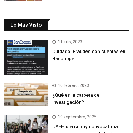
Lo Más Visto
11 julio, 2023
Cuidado: Fraudes con cuentas en
Bancoppel
10 febrero, 2023
¿Qué es la carpeta de
investigación?
19 septiembre, 2025
UAEH cierra hoy convocatoria