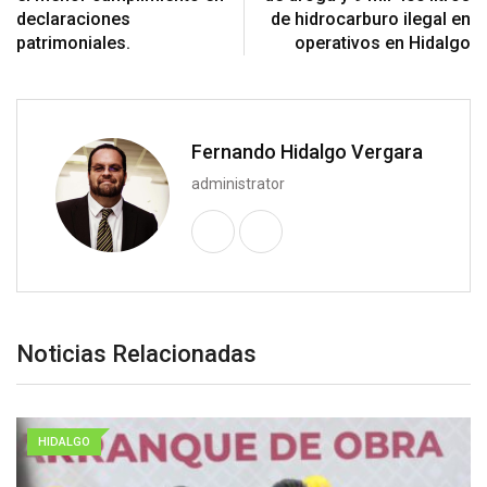
declaraciones
de hidrocarburo ilegal en
patrimoniales.
operativos en Hidalgo
Fernando Hidalgo Vergara
administrator
Noticias Relacionadas
HIDALGO