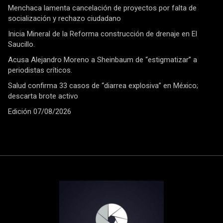
Menchaca lamenta cancelación de proyectos por falta de
socialización y rechazo ciudadano
Inicia Mineral de la Reforma construcción de drenaje en El
Saucillo.
Acusa Alejandro Moreno a Sheinbaum de “estigmatizar” a
periodistas críticos.
Salud confirma 33 casos de “diarrea explosiva” en México;
descarta brote activo
Edición 07/08/2026