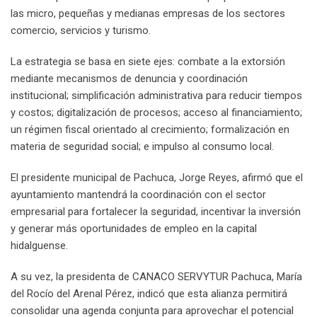
las micro, pequeñas y medianas empresas de los sectores
comercio, servicios y turismo.
La estrategia se basa en siete ejes: combate a la extorsión
mediante mecanismos de denuncia y coordinación
institucional; simplificación administrativa para reducir tiempos
y costos; digitalización de procesos; acceso al financiamiento;
un régimen fiscal orientado al crecimiento; formalización en
materia de seguridad social; e impulso al consumo local.
El presidente municipal de Pachuca, Jorge Reyes, afirmó que el
ayuntamiento mantendrá la coordinación con el sector
empresarial para fortalecer la seguridad, incentivar la inversión
y generar más oportunidades de empleo en la capital
hidalguense.
A su vez, la presidenta de CANACO SERVYTUR Pachuca, María
del Rocío del Arenal Pérez, indicó que esta alianza permitirá
consolidar una agenda conjunta para aprovechar el potencial