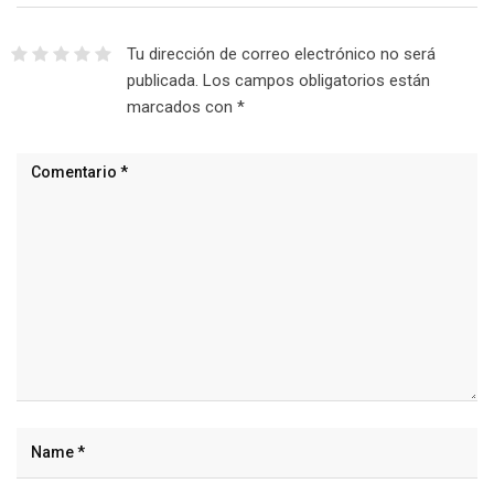
Tu dirección de correo electrónico no será
publicada.
Los campos obligatorios están
marcados con
*