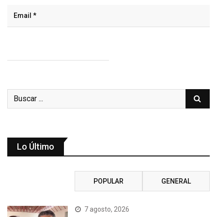
Lo Último
RECIENTE
POPULAR
GENERAL
7 agosto, 2026