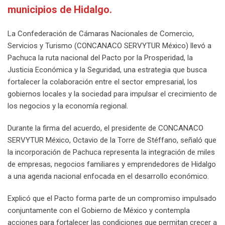
municipios de Hidalgo.
La Confederación de Cámaras Nacionales de Comercio,
Servicios y Turismo (CONCANACO SERVYTUR México) llevó a
Pachuca la ruta nacional del Pacto por la Prosperidad, la
Justicia Económica y la Seguridad, una estrategia que busca
fortalecer la colaboración entre el sector empresarial, los
gobiernos locales y la sociedad para impulsar el crecimiento de
los negocios y la economía regional.
Durante la firma del acuerdo, el presidente de CONCANACO
SERVYTUR México, Octavio de la Torre de Stéffano, señaló que
la incorporación de Pachuca representa la integración de miles
de empresas, negocios familiares y emprendedores de Hidalgo
a una agenda nacional enfocada en el desarrollo económico.
Explicó que el Pacto forma parte de un compromiso impulsado
conjuntamente con el Gobierno de México y contempla
acciones para fortalecer las condiciones que permitan crecer a