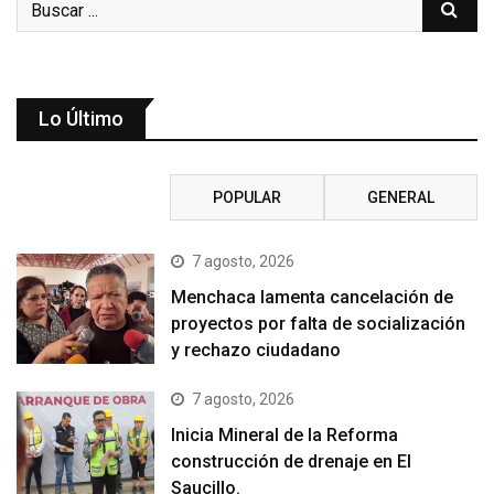
Lo Último
RECIENTE
POPULAR
GENERAL
7 agosto, 2026
Menchaca lamenta cancelación de
proyectos por falta de socialización
y rechazo ciudadano
7 agosto, 2026
Inicia Mineral de la Reforma
construcción de drenaje en El
Saucillo.