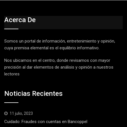
Acerca De
Somos un portal de información, entretenimiento y opinión,
cuya premisa elemental es el equilibrio informativo.
Nos ubicamos en el centro, donde revisamos con mayor
precisión al dar elementos de análisis y opinión a nuestros
lectores
Noticias Recientes
11 julio, 2023
Cuidado: Fraudes con cuentas en Bancoppel