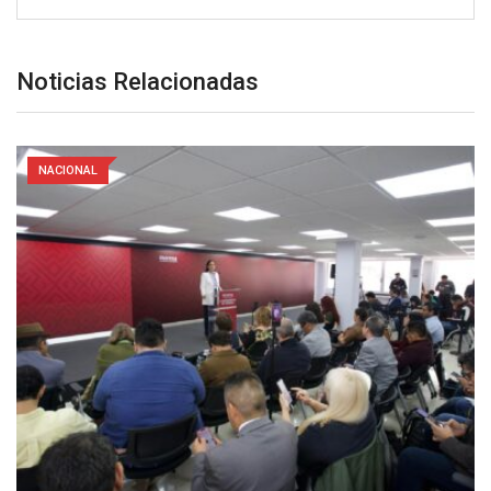
Noticias Relacionadas
NACIONAL