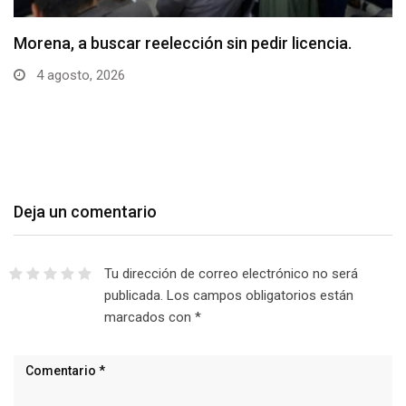
Morena, a buscar reelección sin pedir licencia.
4 agosto, 2026
Deja un comentario
Tu dirección de correo electrónico no será
publicada.
Los campos obligatorios están
marcados con
*