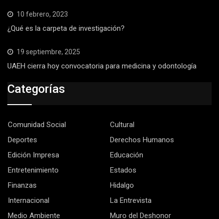
10 febrero, 2023
¿Qué es la carpeta de investigación?
19 septiembre, 2025
UAEH cierra hoy convocatoria para medicina y odontología
Categorías
Comunidad Social
Cultural
Deportes
Derechos Humanos
Edición Impresa
Educación
Entretenimiento
Estados
Finanzas
Hidalgo
Internacional
La Entrevista
Medio Ambiente
Muro del Deshonor