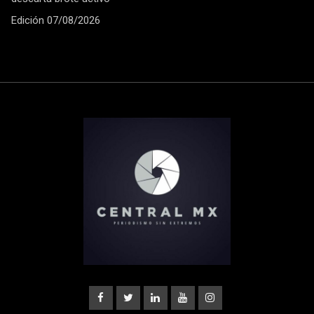
Edición 07/08/2026