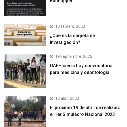
Bancoppel
10 febrero, 2023
¿Qué es la carpeta de
investigación?
19 septiembre, 2025
UAEH cierra hoy convocatoria
para medicina y odontología
12 abril, 2023
El próximo 19 de abril se realizará
el 1er Simulacro Nacional 2023