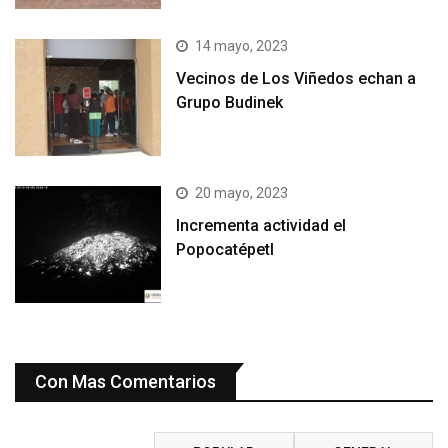
14 mayo, 2023
Vecinos de Los Viñedos echan a
Grupo Budinek
20 mayo, 2023
Incrementa actividad el
Popocatépetl
Con Mas Comentarios