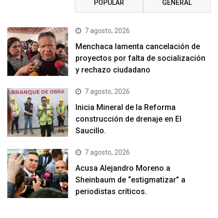
RECIENTE
POPULAR
GENERAL
7 agosto, 2026
Menchaca lamenta cancelación de
proyectos por falta de socialización
y rechazo ciudadano
7 agosto, 2026
Inicia Mineral de la Reforma
construcción de drenaje en El
Saucillo.
7 agosto, 2026
Acusa Alejandro Moreno a
Sheinbaum de “estigmatizar” a
periodistas críticos.