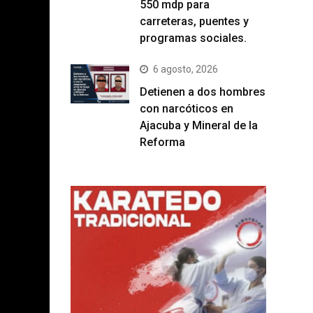
550 mdp para
carreteras, puentes y
programas sociales.
6 agosto, 2026
Detienen a dos hombres
con narcóticos en
Ajacuba y Mineral de la
Reforma