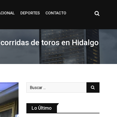
ACIONAL
DEPORTES
CONTACTO
corridas de toros en Hidalgo
Lo Último