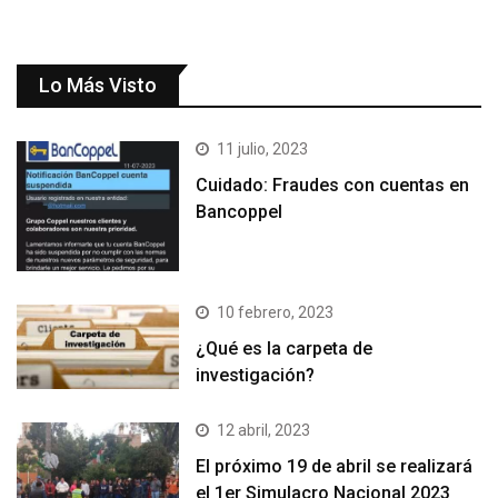
Lo Más Visto
11 julio, 2023
Cuidado: Fraudes con cuentas en
Bancoppel
10 febrero, 2023
¿Qué es la carpeta de
investigación?
12 abril, 2023
El próximo 19 de abril se realizará
el 1er Simulacro Nacional 2023