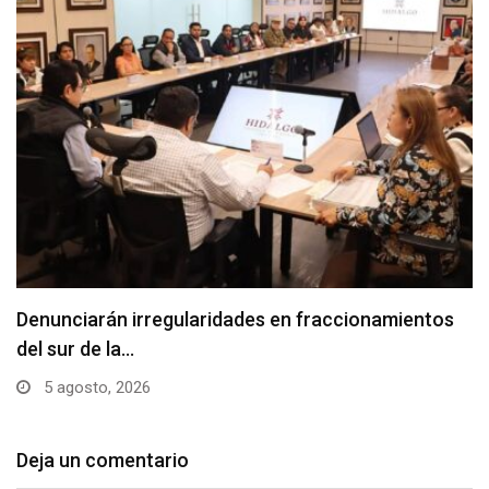
Denunciarán irregularidades en fraccionamientos
del sur de la…
5 agosto, 2026
Deja un comentario