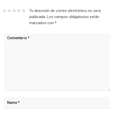
Tu dirección de correo electrónico no será
publicada.
Los campos obligatorios están
marcados con
*