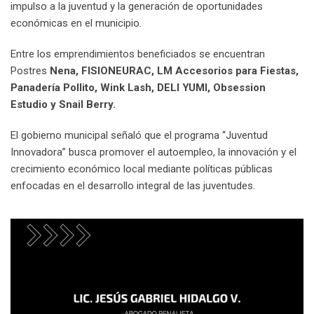
impulso a la juventud y la generación de oportunidades
económicas en el municipio.
Entre los emprendimientos beneficiados se encuentran
Postres
Nena, FISIONEURAC, LM Accesorios para Fiestas,
Panadería Pollito, Wink Lash, DELI YUMI, Obsession
Estudio y Snail Berry.
El gobierno municipal señaló que el programa “Juventud
Innovadora” busca promover el autoempleo, la innovación y el
crecimiento económico local mediante políticas públicas
enfocadas en el desarrollo integral de las juventudes.