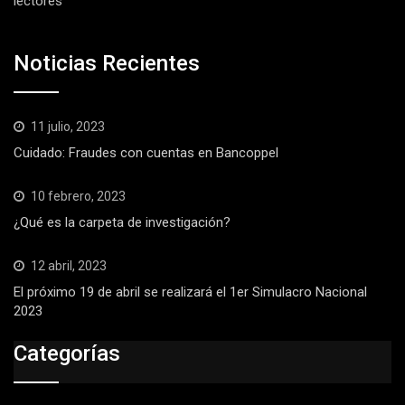
lectores
Noticias Recientes
11 julio, 2023
Cuidado: Fraudes con cuentas en Bancoppel
10 febrero, 2023
¿Qué es la carpeta de investigación?
12 abril, 2023
El próximo 19 de abril se realizará el 1er Simulacro Nacional
2023
Categorías