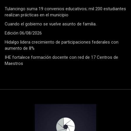
Tulancingo suma 19 convenios educativos; mil 200 estudiantes
realizan prácticas en el municipio
Cuando el gobierno se vuelve asunto de familia.
Edición 06/08/2026
Hidalgo lidera crecimiento de participaciones federales con
aumento de 8%
IHE fortalece formación docente con red de 17 Centros de
Maestros