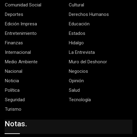
Comunidad Social
Cultural
Deportes
Derechos Humanos
Edición Impresa
Educación
Entretenimiento
Estados
Finanzas
Hidalgo
Internacional
La Entrevista
Medio Ambiente
Muro del Deshonor
Nacional
Negocios
Noticia
Opinión
Política
Salud
Seguridad
Tecnología
Turismo
Notas.