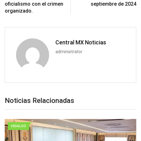
oficialismo con el crimen
septiembre de 2024
organizado.
Central MX Noticias
administrator
Noticias Relacionadas
HIDALGO