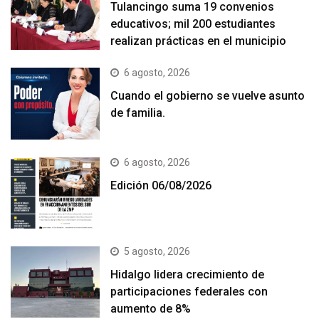
Tulancingo suma 19 convenios
educativos; mil 200 estudiantes
realizan prácticas en el municipio
6 agosto, 2026
Cuando el gobierno se vuelve asunto
de familia.
6 agosto, 2026
Edición 06/08/2026
5 agosto, 2026
Hidalgo lidera crecimiento de
participaciones federales con
aumento de 8%