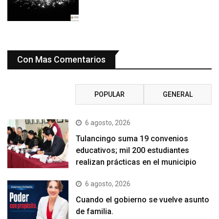
Con Mas Comentarios
RECIENTE
POPULAR
GENERAL
6 agosto, 2026
Tulancingo suma 19 convenios
educativos; mil 200 estudiantes
realizan prácticas en el municipio
6 agosto, 2026
Cuando el gobierno se vuelve asunto
de familia.