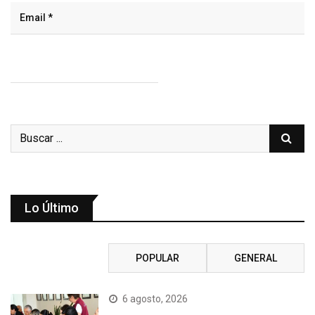
Lo Último
RECIENTE
POPULAR
GENERAL
6 agosto, 2026