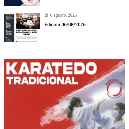
6 agosto, 2026
Edición 06/08/2026