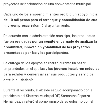
proyectos seleccionados en una convocatoria municipal.
Cada uno de los
emprendimientos recibió un apoyo inicial
de 10 mil pesos para el arranque y consolidación de sus
microempresas
, informó el ayuntamiento.
De acuerdo con la administración municipal, las propuestas
fueron
evaluadas por un comité encargado de analizar la
creatividad, innovación y viabilidad de los proyectos
presentados por las y los participantes.
La entrega de los apoyos se realizó durante un bazar
emprendedor, en el que las y los
jóvenes instalaron módulos
para exhibir y comercializar sus productos y servicios
ante la ciudadanía.
Durante el recorrido, el alcalde estuvo acompañado por la
presidenta del Sistema Municipal DIF, Samantha Esparza
Hernández, y reiteró el compromiso de su gobierno con el