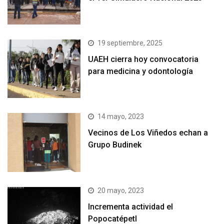
19 septiembre, 2025
UAEH cierra hoy convocatoria
para medicina y odontología
14 mayo, 2023
Vecinos de Los Viñedos echan a
Grupo Budinek
20 mayo, 2023
Incrementa actividad el
Popocatépetl