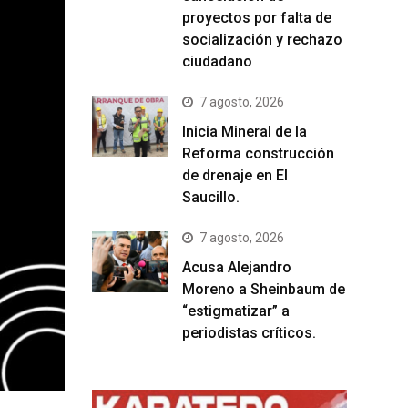
proyectos por falta de
socialización y rechazo
ciudadano
7 agosto, 2026
Inicia Mineral de la
Reforma construcción
de drenaje en El
Saucillo.
7 agosto, 2026
Acusa Alejandro
Moreno a Sheinbaum de
“estigmatizar” a
periodistas críticos.