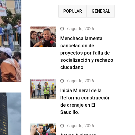
RECIENTE
POPULAR
GENERAL
7 agosto, 2026
Menchaca lamenta
cancelación de
proyectos por falta de
socialización y rechazo
ciudadano
7 agosto, 2026
Inicia Mineral de la
Reforma construcción
de drenaje en El
Saucillo.
7 agosto, 2026