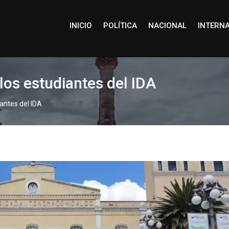
INICIO
POLÍTICA
NACIONAL
INTERN
os estudiantes del IDA
antes del IDA