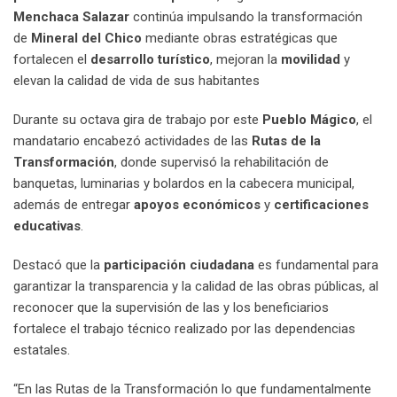
Menchaca Salazar
continúa impulsando la transformación
de
Mineral del Chico
mediante obras estratégicas que
fortalecen el
desarrollo turístico
, mejoran la
movilidad
y
elevan la calidad de vida de sus habitantes
Durante su octava gira de trabajo por este
Pueblo Mágico
, el
mandatario encabezó actividades de las
Rutas de la
Transformación
, donde supervisó la rehabilitación de
banquetas, luminarias y bolardos en la cabecera municipal,
además de entregar
apoyos económicos
y
certificaciones
educativas
.
Destacó que la
participación ciudadana
es fundamental para
garantizar la transparencia y la calidad de las obras públicas, al
reconocer que la supervisión de las y los beneficiarios
fortalece el trabajo técnico realizado por las dependencias
estatales.
“En las Rutas de la Transformación lo que fundamentalmente