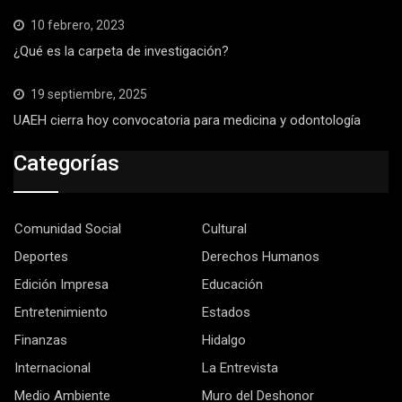
10 febrero, 2023
¿Qué es la carpeta de investigación?
19 septiembre, 2025
UAEH cierra hoy convocatoria para medicina y odontología
Categorías
Comunidad Social
Cultural
Deportes
Derechos Humanos
Edición Impresa
Educación
Entretenimiento
Estados
Finanzas
Hidalgo
Internacional
La Entrevista
Medio Ambiente
Muro del Deshonor