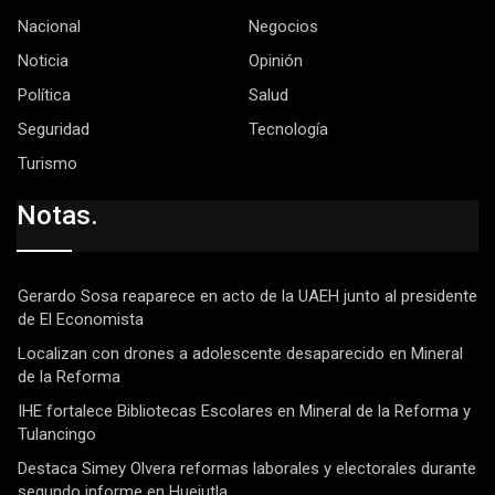
Nacional
Negocios
Noticia
Opinión
Política
Salud
Seguridad
Tecnología
Turismo
Notas.
Gerardo Sosa reaparece en acto de la UAEH junto al presidente
de El Economista
Localizan con drones a adolescente desaparecido en Mineral
de la Reforma
IHE fortalece Bibliotecas Escolares en Mineral de la Reforma y
Tulancingo
Destaca Simey Olvera reformas laborales y electorales durante
segundo informe en Huejutla.