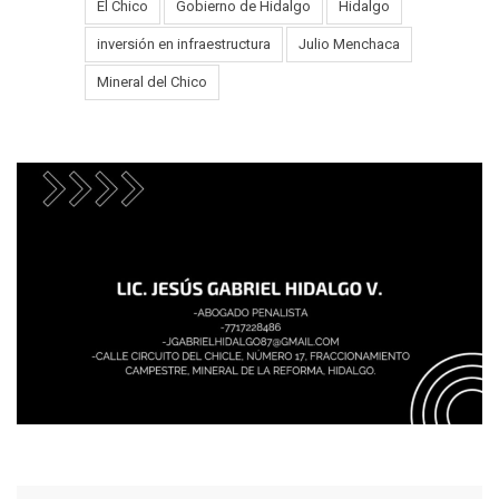
El Chico
Gobierno de Hidalgo
Hidalgo
Tags:
inversión en infraestructura
Julio Menchaca
Mineral del Chico