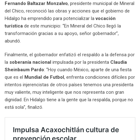
Fernando Baltazar Monzalvo
, presidente municipal de Mineral
del Chico, reconoció las obras y acciones que el gobierno de
Hidalgo ha emprendido para potencializar la
vocación
turística
de este municipio: “En Mineral del Chico llegó la
transformación gracias a su apoyo, señor gobernador”,
abundó.
Finalmente, el gobernador enfatizó el respaldo a la defensa por
la
soberanía nacional
impulsada por la presidenta
Claudia
Sheinbaum Pardo
: “Hoy cuando México, aparte de una fiesta
que es el
Mundial de Futbol
, enfrenta condiciones difíciles por
intentos injerencistas de otros países tenemos una presidenta
muy valiente, muy inteligente que nos representa con gran
dignidad. En Hidalgo tiene a la gente que la respalda, porque no
está sola”, finalizó.