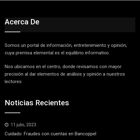
Acerca De
Somos un portal de información, entretenimiento y opinión,
cuya premisa elemental es el equilibrio informativo.
Nos ubicamos en el centro, donde revisamos con mayor
precisión al dar elementos de análisis y opinión a nuestros
lectores
Noticias Recientes
11 julio, 2023
Cuidado: Fraudes con cuentas en Bancoppel