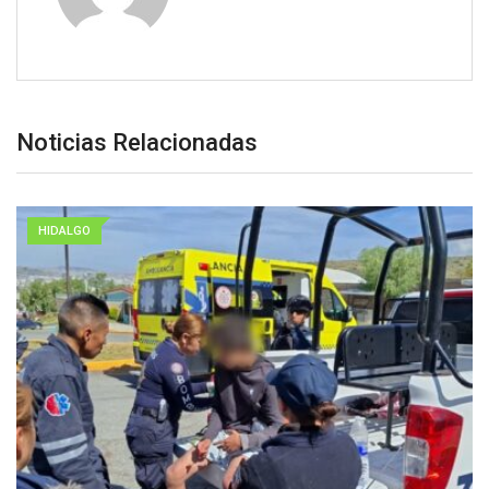
Noticias Relacionadas
HIDALGO