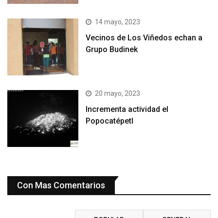
14 mayo, 2023
Vecinos de Los Viñedos echan a
Grupo Budinek
20 mayo, 2023
Incrementa actividad el
Popocatépetl
Con Mas Comentarios