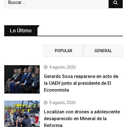
Lo Último
RECIENTE
POPULAR
GENERAL
9 agosto, 2026
Gerardo Sosa reaparece en acto de
la UAEH junto al presidente de El
Economista
9 agosto, 2026
Localizan con drones a adolescente
desaparecido en Mineral de la
Reforma