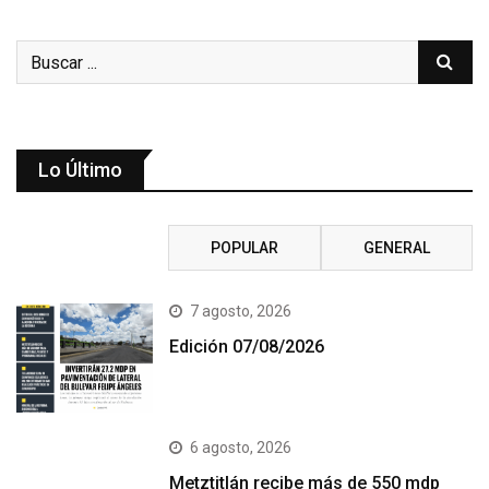
Lo Último
RECIENTE
POPULAR
GENERAL
7 agosto, 2026
Edición 07/08/2026
6 agosto, 2026
Metztitlán recibe más de 550 mdp