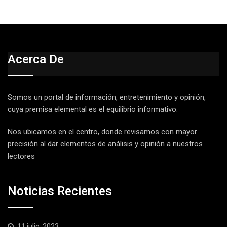
Acerca De
Somos un portal de información, entretenimiento y opinión,
cuya premisa elemental es el equilibrio informativo.
Nos ubicamos en el centro, donde revisamos con mayor
precisión al dar elementos de análisis y opinión a nuestros
lectores
Noticias Recientes
11 julio, 2023