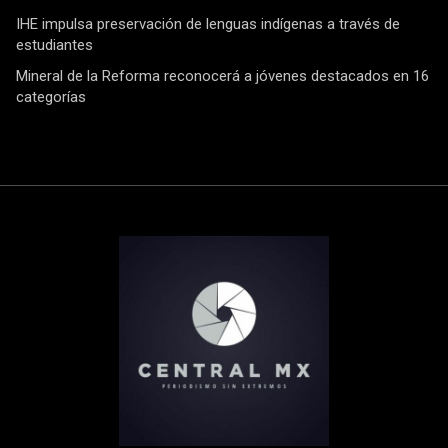
IHE impulsa preservación de lenguas indígenas a través de
estudiantes
Mineral de la Reforma reconocerá a jóvenes destacados en 16
categorías