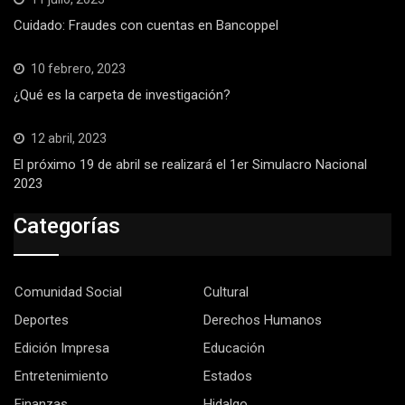
Cuidado: Fraudes con cuentas en Bancoppel
10 febrero, 2023
¿Qué es la carpeta de investigación?
12 abril, 2023
El próximo 19 de abril se realizará el 1er Simulacro Nacional
2023
Categorías
Comunidad Social
Cultural
Deportes
Derechos Humanos
Edición Impresa
Educación
Entretenimiento
Estados
Finanzas
Hidalgo