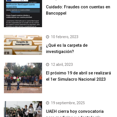
Cuidado: Fraudes con cuentas en
Bancoppel
10 febrero, 2023
¿Qué es la carpeta de
investigación?
12 abril, 2023
El próximo 19 de abril se realizará
el 1er Simulacro Nacional 2023
19 septiembre, 2025
UAEH cierra hoy convocatoria