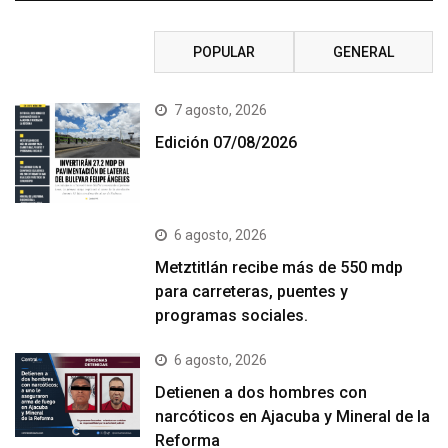
RECIENTE
POPULAR
GENERAL
7 agosto, 2026
Edición 07/08/2026
6 agosto, 2026
Metztitlán recibe más de 550 mdp
para carreteras, puentes y
programas sociales.
6 agosto, 2026
Detienen a dos hombres con
narcóticos en Ajacuba y Mineral de la
Reforma