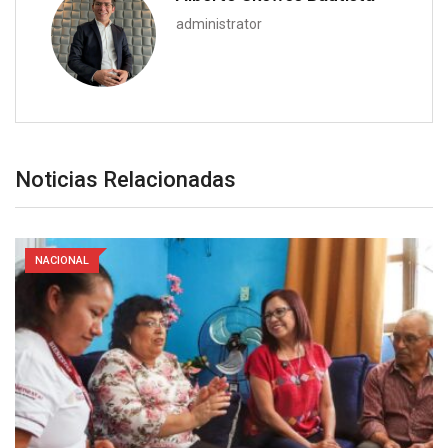
administrator
Noticias Relacionadas
NACIONAL