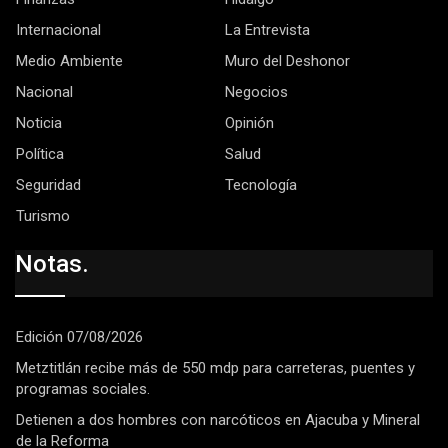
Internacional
La Entrevista
Medio Ambiente
Muro del Deshonor
Nacional
Negocios
Noticia
Opinión
Política
Salud
Seguridad
Tecnología
Turismo
Notas.
Edición 07/08/2026
Metztitlán recibe más de 550 mdp para carreteras, puentes y
programas sociales.
Detienen a dos hombres con narcóticos en Ajacuba y Mineral
de la Reforma