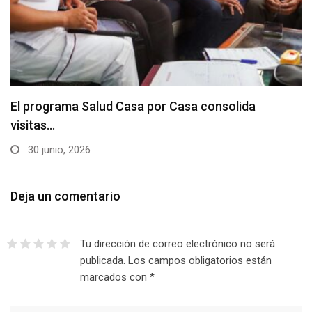
El programa Salud Casa por Casa consolida
visitas…
30 junio, 2026
Deja un comentario
Tu dirección de correo electrónico no será
publicada.
Los campos obligatorios están
marcados con
*