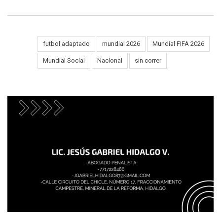
futbol adaptado
mundial 2026
Mundial FIFA 2026
Tags:
Mundial Social
Nacional
sin correr