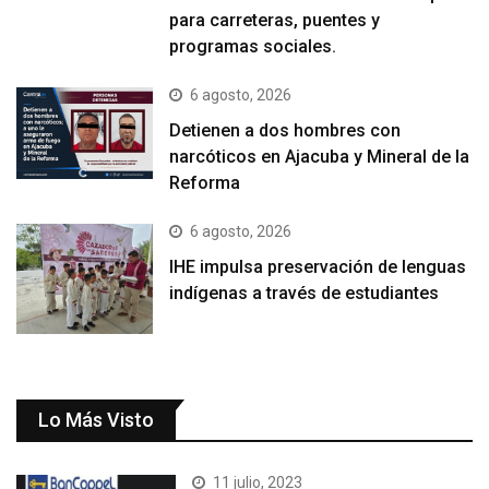
para carreteras, puentes y
programas sociales.
6 agosto, 2026
Detienen a dos hombres con
narcóticos en Ajacuba y Mineral de la
Reforma
6 agosto, 2026
IHE impulsa preservación de lenguas
indígenas a través de estudiantes
Lo Más Visto
11 julio, 2023