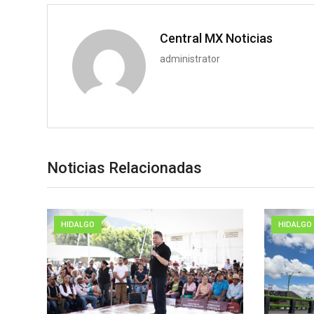
Central MX Noticias
administrator
Noticias Relacionadas
HIDALGO
HIDALGO