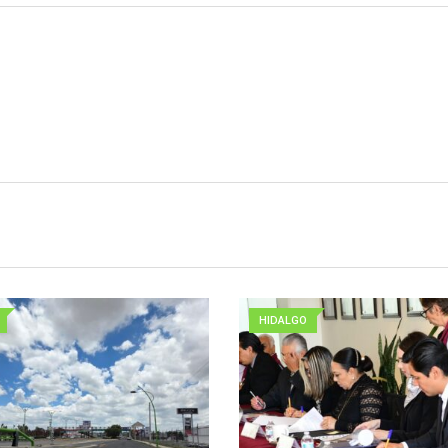
HIDALGO