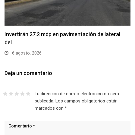
Invertirán 27.2 mdp en pavimentación de lateral
del…
6 agosto, 2026
Deja un comentario
Tu dirección de correo electrónico no será
publicada.
Los campos obligatorios están
marcados con
*