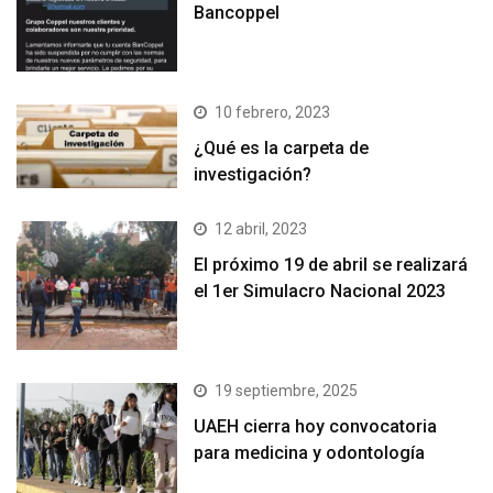
Bancoppel
10 febrero, 2023
¿Qué es la carpeta de
investigación?
12 abril, 2023
El próximo 19 de abril se realizará
el 1er Simulacro Nacional 2023
19 septiembre, 2025
UAEH cierra hoy convocatoria
para medicina y odontología