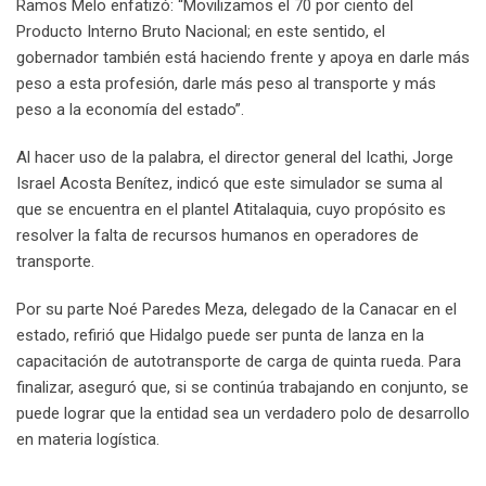
Ramos Melo enfatizó: “Movilizamos el 70 por ciento del
Producto Interno Bruto Nacional; en este sentido, el
gobernador también está haciendo frente y apoya en darle más
peso a esta profesión, darle más peso al transporte y más
peso a la economía del estado”.
Al hacer uso de la palabra, el director general del Icathi, Jorge
Israel Acosta Benítez, indicó que este simulador se suma al
que se encuentra en el plantel Atitalaquia, cuyo propósito es
resolver la falta de recursos humanos en operadores de
transporte.
Por su parte Noé Paredes Meza, delegado de la Canacar en el
estado, refirió que Hidalgo puede ser punta de lanza en la
capacitación de autotransporte de carga de quinta rueda. Para
finalizar, aseguró que, si se continúa trabajando en conjunto, se
puede lograr que la entidad sea un verdadero polo de desarrollo
en materia logística.