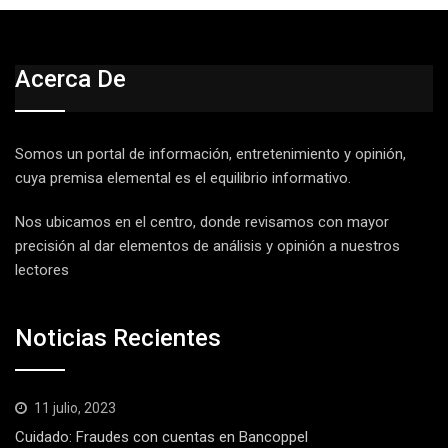
Acerca De
Somos un portal de información, entretenimiento y opinión,
cuya premisa elemental es el equilibrio informativo.
Nos ubicamos en el centro, donde revisamos con mayor
precisión al dar elementos de análisis y opinión a nuestros
lectores
Noticias Recientes
11 julio, 2023
Cuidado: Fraudes con cuentas en Bancoppel