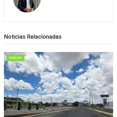
Noticias Relacionadas
HIDALGO