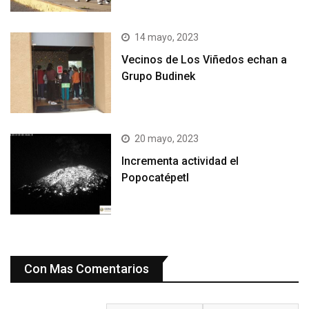
14 mayo, 2023
Vecinos de Los Viñedos echan a
Grupo Budinek
20 mayo, 2023
Incrementa actividad el
Popocatépetl
Con Mas Comentarios