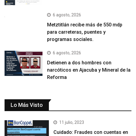
6 agosto, 2026
Metztitlán recibe más de 550 mdp
para carreteras, puentes y
programas sociales.
6 agosto, 2026
Detienen a dos hombres con
narcóticos en Ajacuba y Mineral de la
Reforma
Lo Más Visto
11 julio, 2023
Cuidado: Fraudes con cuentas en