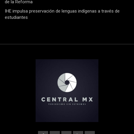
de la Reforma
IHE impulsa preservación de lenguas indígenas a través de
estudiantes