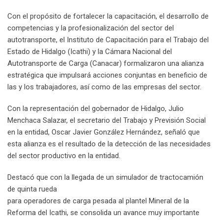
Con el propósito de fortalecer la capacitación, el desarrollo de
competencias y la profesionalización del sector del
autotransporte, el Instituto de Capacitación para el Trabajo del
Estado de Hidalgo (Icathi) y la Cámara Nacional del
Autotransporte de Carga (Canacar) formalizaron una alianza
estratégica que impulsará acciones conjuntas en beneficio de
las y los trabajadores, así como de las empresas del sector.
Con la representación del gobernador de Hidalgo, Julio
Menchaca Salazar, el secretario del Trabajo y Previsión Social
en la entidad, Oscar Javier González Hernández, señaló que
esta alianza es el resultado de la detección de las necesidades
del sector productivo en la entidad.
Destacó que con la llegada de un simulador de tractocamión
de quinta rueda
para operadores de carga pesada al plantel Mineral de la
Reforma del Icathi, se consolida un avance muy importante