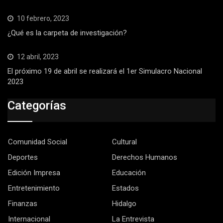
10 febrero, 2023
¿Qué es la carpeta de investigación?
12 abril, 2023
El próximo 19 de abril se realizará el 1er Simulacro Nacional
2023
Categorías
Comunidad Social
Cultural
Deportes
Derechos Humanos
Edición Impresa
Educación
Entretenimiento
Estados
Finanzas
Hidalgo
Internacional
La Entrevista