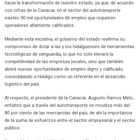
hacia la transformación de nuestro estado, ya que, de acuerdo
con cifras de la Canacar, en el sector del autotransporte
existen 90 mil oportunidades de empleo que requieren
operadores altamente calificados.
Mediante esta iniciativa, el gobierno del estado reafirma su
compromiso de dotar a las y los hidalguenses de herramientas
tecnológicas de vanguardia, lo que no solo elevará la
competitividad de las empresas locales, sino que también
abrirá nuevas oportunidades de empleo digno y calificado,
consolidando a Hidalgo como un referente en el desarrollo
logístico del país.
Al respecto, el presidente de la Canacar, Augusto Ramos Melo,
enfatizó que a través del autotransporte se moviliza más del
80 por ciento de las mercancías del país, de ahí la importancia
de la suma de esfuerzos entre el sector empresarial y el sector
público: