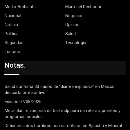
Medio Ambiente
Muro del Deshonor
Nacional
Negocios
Noticia
Opinión
Política
Salud
Seguridad
Tecnología
Turismo
Notas.
Salud confirma 33 casos de “diarrea explosiva” en México;
descarta brote activo
Edición 07/08/2026
Metztitlán recibe más de 550 mdp para carreteras, puentes y
programas sociales.
Detienen a dos hombres con narcóticos en Ajacuba y Mineral