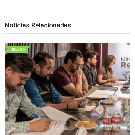
Noticias Relacionadas
HIDALGO