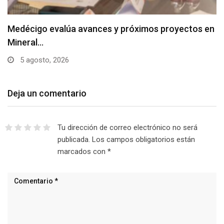
Medécigo evalúa avances y próximos proyectos en
Mineral…
5 agosto, 2026
Deja un comentario
Tu dirección de correo electrónico no será
publicada.
Los campos obligatorios están
marcados con
*