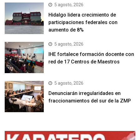
5 agosto, 2026
Hidalgo lidera crecimiento de
participaciones federales con
aumento de 8%
5 agosto, 2026
IHE fortalece formación docente con
red de 17 Centros de Maestros
5 agosto, 2026
Denunciarán irregularidades en
fraccionamientos del sur de la ZMP