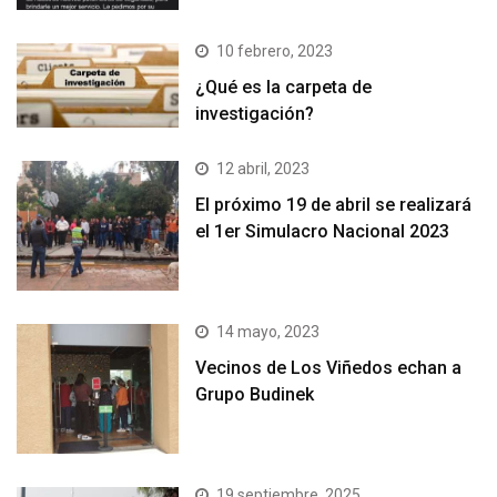
10 febrero, 2023
¿Qué es la carpeta de
investigación?
12 abril, 2023
El próximo 19 de abril se realizará
el 1er Simulacro Nacional 2023
14 mayo, 2023
Vecinos de Los Viñedos echan a
Grupo Budinek
19 septiembre, 2025