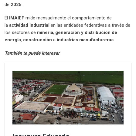
de
2025
.
El
IMAIEF
mide mensualmente el comportamiento de
la
actividad industrial
en las entidades federativas a través de
los sectores de
minería
,
generación y distribución de
energía
,
construcción
e
industrias manufactureras
.
También te puede interesar