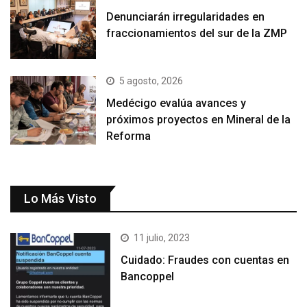
Denunciarán irregularidades en
fraccionamientos del sur de la ZMP
5 agosto, 2026
Medécigo evalúa avances y
próximos proyectos en Mineral de la
Reforma
Lo Más Visto
11 julio, 2023
Cuidado: Fraudes con cuentas en
Bancoppel