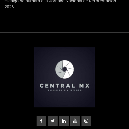
Hidalgo se sumará a la Jornada Nacional de Reforestación
2026