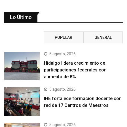
Lo Último
RECIENTE
POPULAR
GENERAL
5 agosto, 2026
Hidalgo lidera crecimiento de
participaciones federales con
aumento de 8%
5 agosto, 2026
IHE fortalece formación docente con
red de 17 Centros de Maestros
5 agosto, 2026