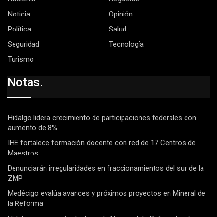
Noticia
Opinión
Política
Salud
Seguridad
Tecnología
Turismo
Notas.
Hidalgo lidera crecimiento de participaciones federales con
aumento de 8%
IHE fortalece formación docente con red de 17 Centros de
Maestros
Denunciarán irregularidades en fraccionamientos del sur de la
ZMP
Medécigo evalúa avances y próximos proyectos en Mineral de
la Reforma