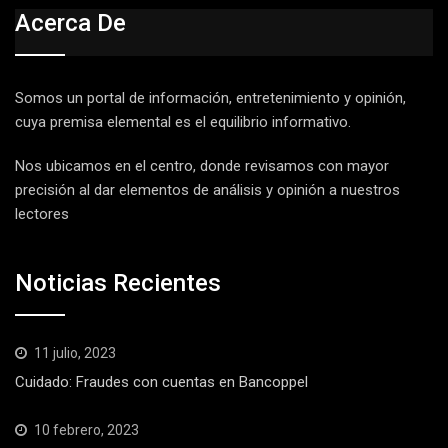
Acerca De
Somos un portal de información, entretenimiento y opinión,
cuya premisa elemental es el equilibrio informativo.
Nos ubicamos en el centro, donde revisamos con mayor
precisión al dar elementos de análisis y opinión a nuestros
lectores
Noticias Recientes
11 julio, 2023
Cuidado: Fraudes con cuentas en Bancoppel
10 febrero, 2023