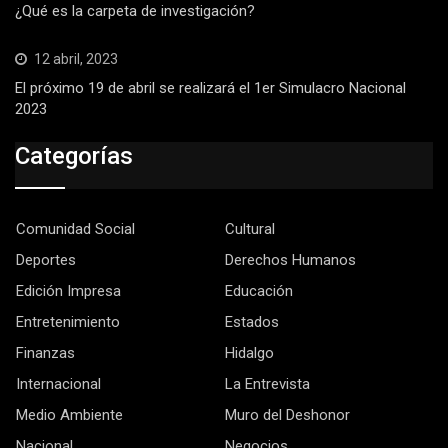
¿Qué es la carpeta de investigación?
12 abril, 2023
El próximo 19 de abril se realizará el 1er Simulacro Nacional
2023
Categorías
Comunidad Social
Cultural
Deportes
Derechos Humanos
Edición Impresa
Educación
Entretenimiento
Estados
Finanzas
Hidalgo
Internacional
La Entrevista
Medio Ambiente
Muro del Deshonor
Nacional
Negocios