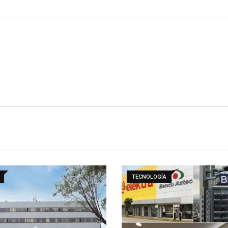
TECNOLOGÍA