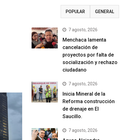
RECIENTE
POPULAR
GENERAL
7 agosto, 2026
Menchaca lamenta
cancelación de
proyectos por falta de
socialización y rechazo
ciudadano
7 agosto, 2026
Inicia Mineral de la
Reforma construcción
de drenaje en El
Saucillo.
7 agosto, 2026