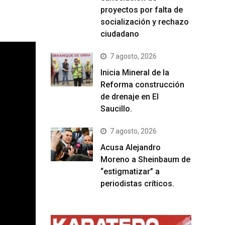
proyectos por falta de
socialización y rechazo
ciudadano
7 agosto, 2026
Inicia Mineral de la
Reforma construcción
de drenaje en El
Saucillo.
7 agosto, 2026
Acusa Alejandro
Moreno a Sheinbaum de
“estigmatizar” a
periodistas críticos.