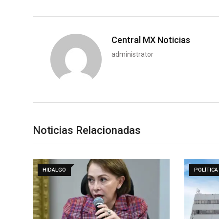
Central MX Noticias
administrator
Noticias Relacionadas
HIDALGO
POLÍTICA