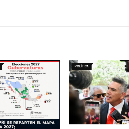
POLÍTICA