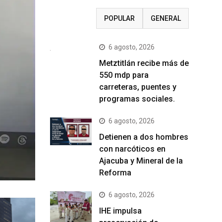
RECIENTE
POPULAR
GENERAL
6 agosto, 2026
Metztitlán recibe más de
550 mdp para
carreteras, puentes y
programas sociales.
6 agosto, 2026
Detienen a dos hombres
con narcóticos en
Ajacuba y Mineral de la
Reforma
6 agosto, 2026
IHE impulsa