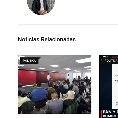
Noticias Relacionadas
POLÍTICA
POLÍTICA