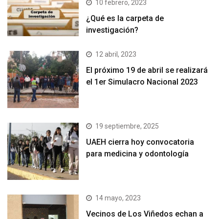
10 febrero, 2023
¿Qué es la carpeta de
investigación?
12 abril, 2023
El próximo 19 de abril se realizará
el 1er Simulacro Nacional 2023
19 septiembre, 2025
UAEH cierra hoy convocatoria
para medicina y odontología
14 mayo, 2023
Vecinos de Los Viñedos echan a