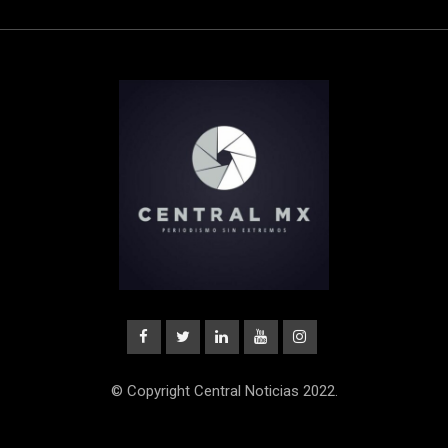
© Copyright Central Noticias 2022.