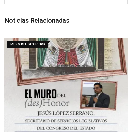
Noticias Relacionadas
MURO DEL DESHONOR