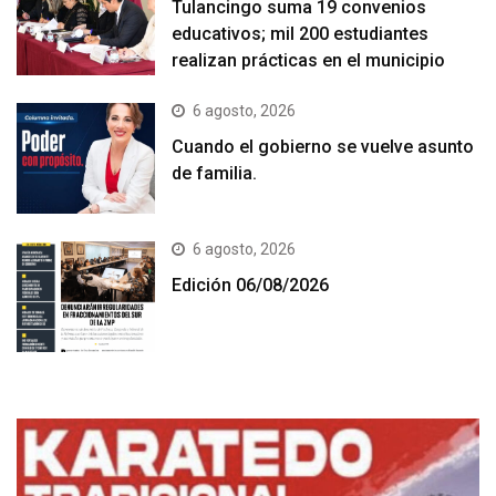
Tulancingo suma 19 convenios
educativos; mil 200 estudiantes
realizan prácticas en el municipio
6 agosto, 2026
Cuando el gobierno se vuelve asunto
de familia.
6 agosto, 2026
Edición 06/08/2026