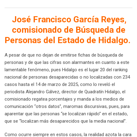
Email
José Francisco García Reyes,
comisionado de Búsqueda de
Personas del Estado de Hidalgo.
A pesar de que no dejan de emitirse fichas de búsqueda de
personas y de que las cifras son alarmantes en cuanto a este
lamentable fenómeno, pues Hidalgo es el lugar 20 del ranking
nacional de personas desaparecidas o no localizadas con 234
casos hasta el 14 de marzo de 2025, como lo reveló el
periodista Alejandro Gálvez, director de Quadratín Hidalgo, el
comisionado regatea porcentajes y manda a los medios de
comunicación “otros datos”, maromas discursivas, pues, para
aparentar que las personas “se localizan rápido” en el estado,
que se “localizan más desaparecidos que la media nacional”.
Como ocurre siempre en estos casos, la realidad azota la cara