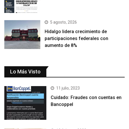
5 agosto, 2026
Hidalgo lidera crecimiento de
participaciones federales con
aumento de 8%
Lo Más Visto
11 julio, 2023
Cuidado: Fraudes con cuentas en
Bancoppel