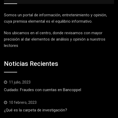
Somos un portal de información, entretenimiento y opinión,
cuya premisa elemental es el equilibrio informativo.
Nos ubicamos en el centro, donde revisamos con mayor
precisión al dar elementos de análisis y opinión a nuestros
lectores
Noticias Recientes
11 julio, 2023
Cuidado: Fraudes con cuentas en Bancoppel
10 febrero, 2023
¿Qué es la carpeta de investigación?