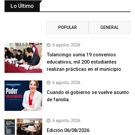
Lo Último
RECIENTE
POPULAR
GENERAL
6 agosto, 2026
Tulancingo suma 19 convenios
educativos; mil 200 estudiantes
realizan prácticas en el municipio
6 agosto, 2026
Cuando el gobierno se vuelve asunto
de familia.
6 agosto, 2026
Edición 06/08/2026