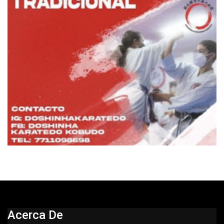
Acerca De