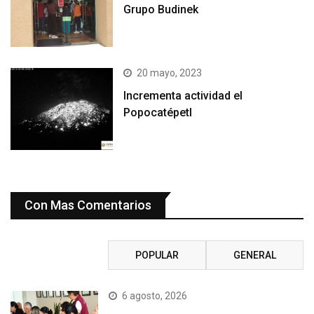
Grupo Budinek
20 mayo, 2023
Incrementa actividad el
Popocatépetl
Con Mas Comentarios
RECIENTE
POPULAR
GENERAL
6 agosto, 2026