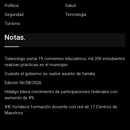
Política
Salud
Seguridad
Tecnología
Turismo
Notas.
Tulancingo suma 19 convenios educativos; mil 200 estudiantes
realizan prácticas en el municipio
Cuando el gobierno se vuelve asunto de familia.
Edición 06/08/2026
Hidalgo lidera crecimiento de participaciones federales con
aumento de 8%
IHE fortalece formación docente con red de 17 Centros de
Maestros