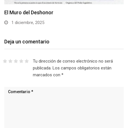
El Muro del Deshonor
1 diciembre, 2025
Deja un comentario
Tu dirección de correo electrónico no será
publicada.
Los campos obligatorios están
marcados con
*