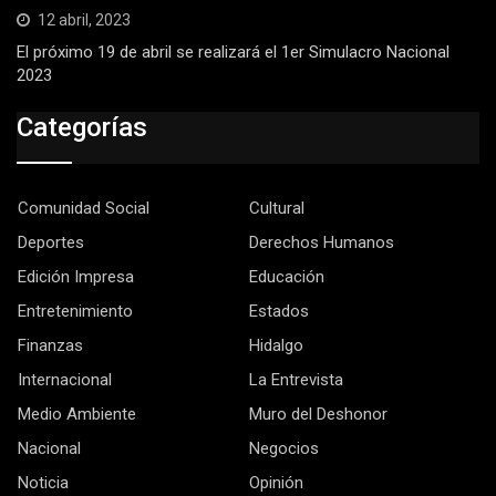
12 abril, 2023
El próximo 19 de abril se realizará el 1er Simulacro Nacional
2023
Categorías
Comunidad Social
Cultural
Deportes
Derechos Humanos
Edición Impresa
Educación
Entretenimiento
Estados
Finanzas
Hidalgo
Internacional
La Entrevista
Medio Ambiente
Muro del Deshonor
Nacional
Negocios
Noticia
Opinión