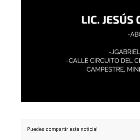
Puedes compartir esta noticia!