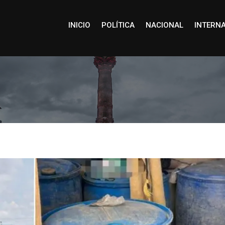
INICIO
POLÍTICA
NACIONAL
INTERN