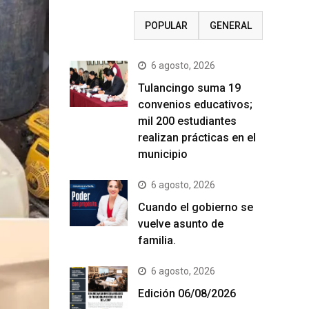
RECIENTE
POPULAR
GENERAL
6 agosto, 2026
Tulancingo suma 19
convenios educativos;
mil 200 estudiantes
realizan prácticas en el
municipio
6 agosto, 2026
Cuando el gobierno se
vuelve asunto de
familia.
6 agosto, 2026
Edición 06/08/2026