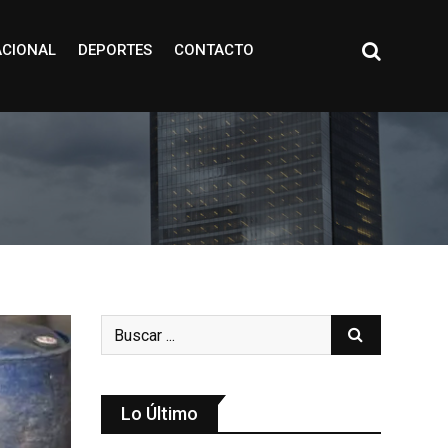
ACIONAL
DEPORTES
CONTACTO
Lo Último