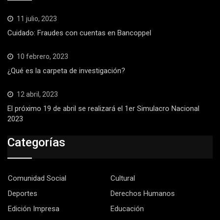
11 julio, 2023
Cuidado: Fraudes con cuentas en Bancoppel
10 febrero, 2023
¿Qué es la carpeta de investigación?
12 abril, 2023
El próximo 19 de abril se realizará el 1er Simulacro Nacional
2023
Categorías
Comunidad Social
Cultural
Deportes
Derechos Humanos
Edición Impresa
Educación