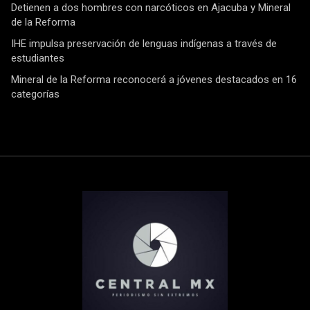
Detienen a dos hombres con narcóticos en Ajacuba y Mineral
de la Reforma
IHE impulsa preservación de lenguas indígenas a través de
estudiantes
Mineral de la Reforma reconocerá a jóvenes destacados en 16
categorías