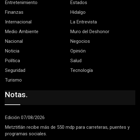
Entretenimiento
Estados
Finanzas
Hidalgo
Internacional
La Entrevista
Medio Ambiente
Muro del Deshonor
Nacional
Negocios
Noticia
Opinión
Política
Salud
Seguridad
Tecnología
Turismo
Notas.
Edición 07/08/2026
Metztitlán recibe más de 550 mdp para carreteras, puentes y
programas sociales.