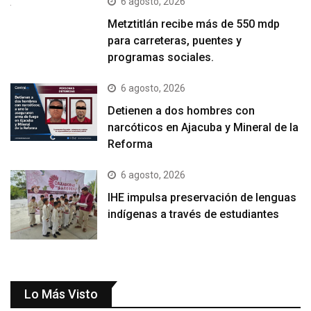
6 agosto, 2026
Metztitlán recibe más de 550 mdp
para carreteras, puentes y
programas sociales.
6 agosto, 2026
Detienen a dos hombres con
narcóticos en Ajacuba y Mineral de la
Reforma
6 agosto, 2026
IHE impulsa preservación de lenguas
indígenas a través de estudiantes
Lo Más Visto