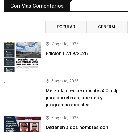
Con Mas Comentarios
RECIENTE
POPULAR
GENERAL
7 agosto, 2026
Edición 07/08/2026
6 agosto, 2026
Metztitlán recibe más de 550 mdp
para carreteras, puentes y
programas sociales.
6 agosto, 2026
Detienen a dos hombres con