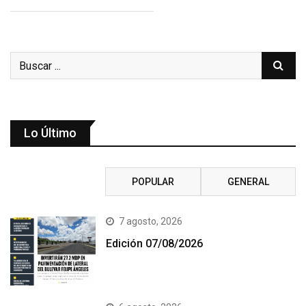
Lo Último
RECIENTE
POPULAR
GENERAL
7 agosto, 2026
Edición 07/08/2026