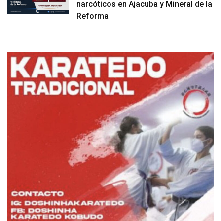
narcóticos en Ajacuba y Mineral de la
Reforma