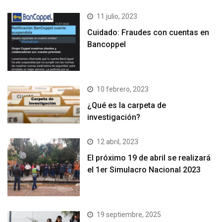
11 julio, 2023
Cuidado: Fraudes con cuentas en
Bancoppel
10 febrero, 2023
¿Qué es la carpeta de
investigación?
12 abril, 2023
El próximo 19 de abril se realizará
el 1er Simulacro Nacional 2023
19 septiembre, 2025