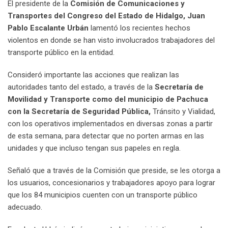
El presidente de la
Comisión de Comunicaciones y
Transportes del Congreso del Estado de Hidalgo, Juan
Pablo Escalante Urbán
lamentó los recientes hechos
violentos en donde se han visto involucrados trabajadores del
transporte público en la entidad.
Consideró importante las acciones que realizan las
autoridades tanto del estado, a través de la
Secretaría de
Movilidad y Transporte como del municipio de Pachuca
con la Secretaría de Seguridad Pública,
Tránsito y Vialidad,
con los operativos implementados en diversas zonas a partir
de esta semana, para detectar que no porten armas en las
unidades y que incluso tengan sus papeles en regla.
Señaló que a través de la Comisión que preside, se les otorga a
los usuarios, concesionarios y trabajadores apoyo para lograr
que los 84 municipios cuenten con un transporte público
adecuado.