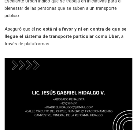
Escalante Urbán indicó que se trabaja en iniciativas para el
bienestar de las personas que se suben a un transporte
público.
Aseguró que él
no está ni a favor y ni en contra de que se
llegue el sistema de transporte particular como Uber,
a
través de plataformas.