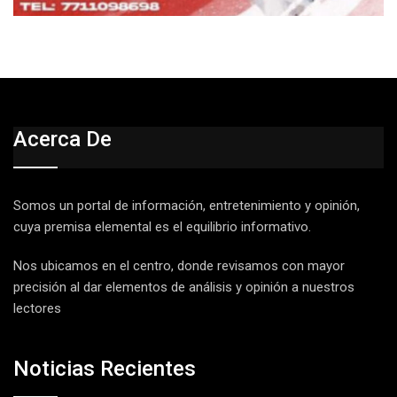
Acerca De
Somos un portal de información, entretenimiento y opinión,
cuya premisa elemental es el equilibrio informativo.
Nos ubicamos en el centro, donde revisamos con mayor
precisión al dar elementos de análisis y opinión a nuestros
lectores
Noticias Recientes