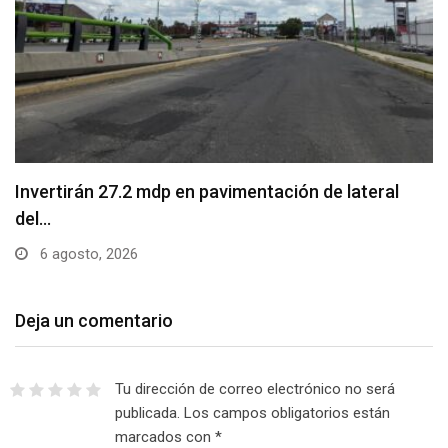
Invertirán 27.2 mdp en pavimentación de lateral
del…
6 agosto, 2026
Deja un comentario
Tu dirección de correo electrónico no será
publicada.
Los campos obligatorios están
marcados con
*