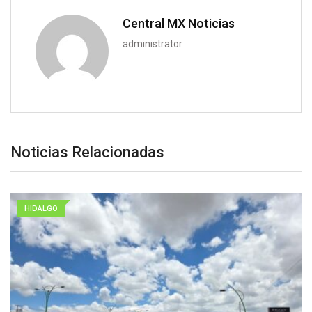
Central MX Noticias
administrator
Noticias Relacionadas
HIDALGO