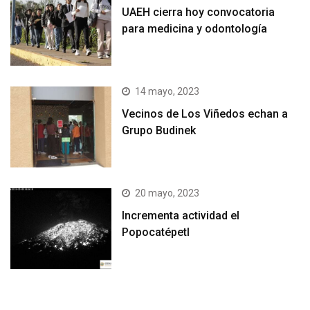
UAEH cierra hoy convocatoria
para medicina y odontología
14 mayo, 2023
Vecinos de Los Viñedos echan a
Grupo Budinek
20 mayo, 2023
Incrementa actividad el
Popocatépetl