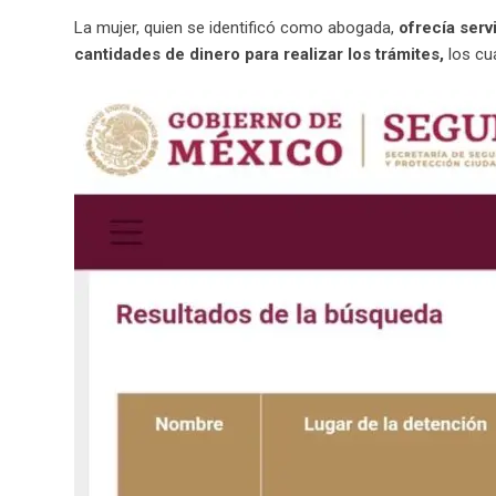
La mujer, quien se identificó como abogada,
ofrecía serv
cantidades de dinero para realizar los trámites,
los cu