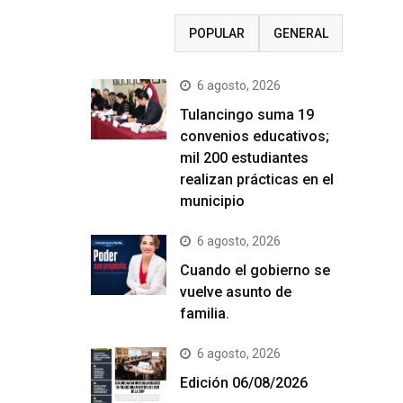
RECIENTE
POPULAR
GENERAL
6 agosto, 2026
Tulancingo suma 19
convenios educativos;
mil 200 estudiantes
realizan prácticas en el
municipio
6 agosto, 2026
Cuando el gobierno se
vuelve asunto de
familia.
6 agosto, 2026
Edición 06/08/2026