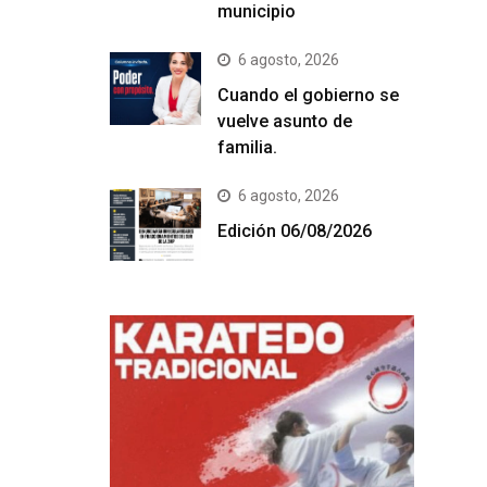
municipio
6 agosto, 2026
Cuando el gobierno se
vuelve asunto de
familia.
6 agosto, 2026
Edición 06/08/2026