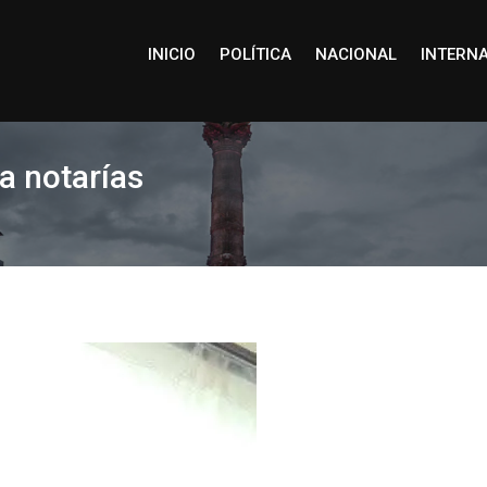
INICIO
POLÍTICA
NACIONAL
INTERN
a notarías