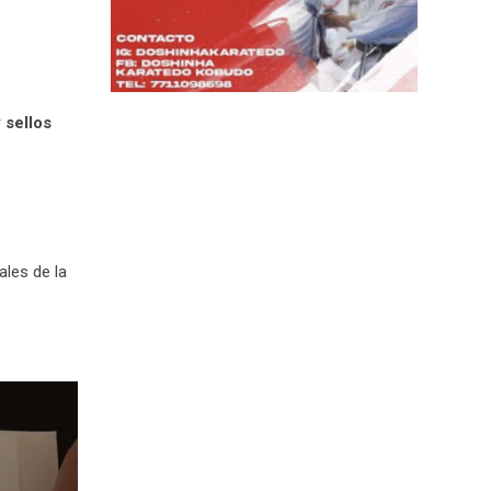
 sellos
ales de la