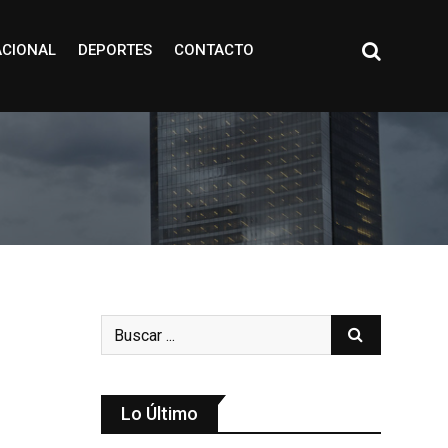
ACIONAL
DEPORTES
CONTACTO
Lo Último