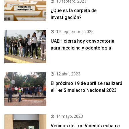
10 febrero, 2023
¿Qué es la carpeta de
investigación?
19 septiembre, 2025
UAEH cierra hoy convocatoria
para medicina y odontología
12 abril, 2023
El próximo 19 de abril se realizará
el 1er Simulacro Nacional 2023
14 mayo, 2023
Vecinos de Los Viñedos echan a