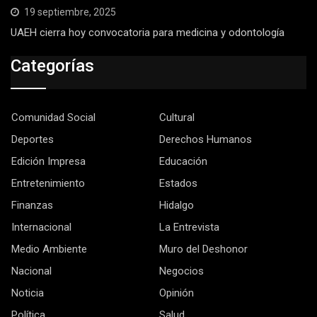
19 septiembre, 2025
UAEH cierra hoy convocatoria para medicina y odontología
Categorías
Comunidad Social
Cultural
Deportes
Derechos Humanos
Edición Impresa
Educación
Entretenimiento
Estados
Finanzas
Hidalgo
Internacional
La Entrevista
Medio Ambiente
Muro del Deshonor
Nacional
Negocios
Noticia
Opinión
Política
Salud