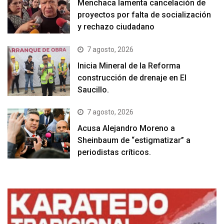
Menchaca lamenta cancelación de
proyectos por falta de socialización
y rechazo ciudadano
7 agosto, 2026
Inicia Mineral de la Reforma
construcción de drenaje en El
Saucillo.
7 agosto, 2026
Acusa Alejandro Moreno a
Sheinbaum de “estigmatizar” a
periodistas críticos.