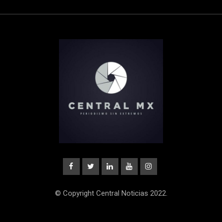
© Copyright Central Noticias 2022.