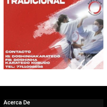
Acerca De