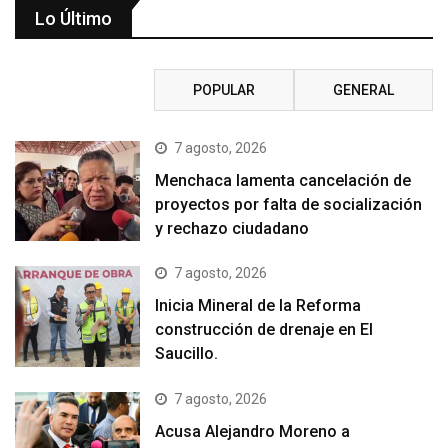
Lo Último
RECIENTE
POPULAR
GENERAL
7 agosto, 2026
Menchaca lamenta cancelación de
proyectos por falta de socialización
y rechazo ciudadano
7 agosto, 2026
Inicia Mineral de la Reforma
construcción de drenaje en El
Saucillo.
7 agosto, 2026
Acusa Alejandro Moreno a