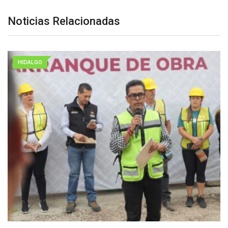
Noticias Relacionadas
HIDALGO