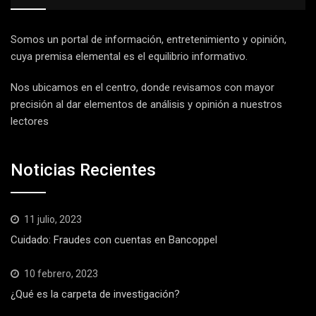
Somos un portal de información, entretenimiento y opinión,
cuya premisa elemental es el equilibrio informativo.
Nos ubicamos en el centro, donde revisamos con mayor
precisión al dar elementos de análisis y opinión a nuestros
lectores
Noticias Recientes
11 julio, 2023
Cuidado: Fraudes con cuentas en Bancoppel
10 febrero, 2023
¿Qué es la carpeta de investigación?