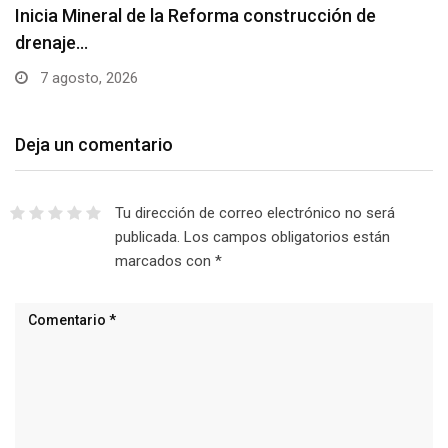
Inicia Mineral de la Reforma construcción de
drenaje…
7 agosto, 2026
Deja un comentario
Tu dirección de correo electrónico no será
publicada.
Los campos obligatorios están
marcados con
*