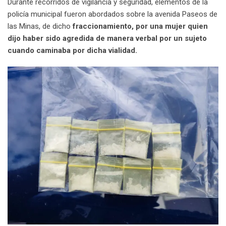
Durante recorridos de vigilancia y seguridad, elementos de la
policía municipal fueron abordados sobre la avenida Paseos de
las Minas, de dicho
fraccionamiento, por una mujer quien
dijo haber sido agredida de manera verbal por un sujeto
cuando caminaba por dicha vialidad.