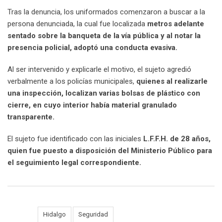
Tras la denuncia, los uniformados comenzaron a buscar a la
persona denunciada, la cual fue localizada
metros adelante
sentado sobre la banqueta de la vía pública y al notar la
presencia policial, adoptó una conducta evasiva.
Al ser intervenido y explicarle el motivo, el sujeto agredió
verbalmente a los policías municipales,
quienes al realizarle
una inspección, localizan varias bolsas de plástico con
cierre, en cuyo interior había material granulado
transparente.
El sujeto fue identificado con las iniciales
L.F.F.H. de 28 años,
quien fue puesto a disposición del Ministerio Público para
el seguimiento legal correspondiente.
Tags:
Hidalgo
Seguridad