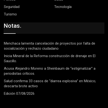
Seguridad
Tecnología
Turismo
Notas.
Menchaca lamenta cancelación de proyectos por falta de
socialización y rechazo ciudadano
Inicia Mineral de la Reforma construcción de drenaje en El
Saucillo.
Acusa Alejandro Moreno a Sheinbaum de “estigmatizar” a
periodistas críticos.
Salud confirma 33 casos de “diarrea explosiva” en México;
descarta brote activo
Edición 07/08/2026