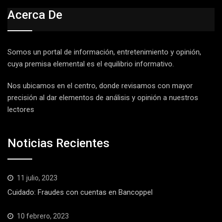
Acerca De
Somos un portal de información, entretenimiento y opinión,
cuya premisa elemental es el equilibrio informativo.
Nos ubicamos en el centro, donde revisamos con mayor
precisión al dar elementos de análisis y opinión a nuestros
lectores
Noticias Recientes
11 julio, 2023
Cuidado: Fraudes con cuentas en Bancoppel
10 febrero, 2023