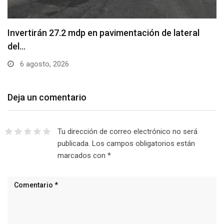
Invertirán 27.2 mdp en pavimentación de lateral
del…
6 agosto, 2026
Deja un comentario
Tu dirección de correo electrónico no será
publicada.
Los campos obligatorios están
marcados con
*