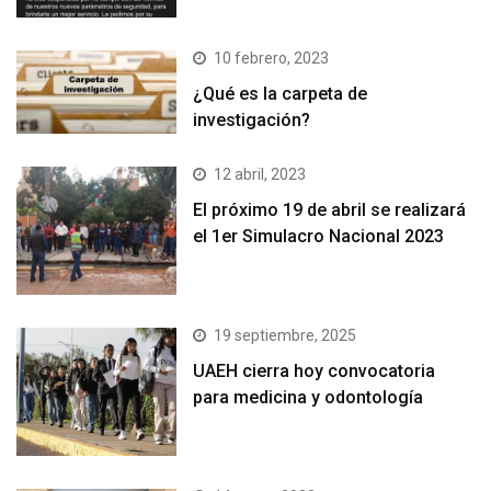
10 febrero, 2023
¿Qué es la carpeta de
investigación?
12 abril, 2023
El próximo 19 de abril se realizará
el 1er Simulacro Nacional 2023
19 septiembre, 2025
UAEH cierra hoy convocatoria
para medicina y odontología