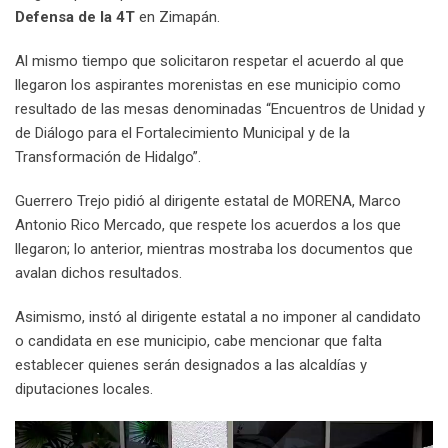
Defensa de la 4T
en Zimapán.
Al mismo tiempo que solicitaron respetar el acuerdo al que
llegaron los aspirantes morenistas en ese municipio como
resultado de las mesas denominadas “Encuentros de Unidad y
de Diálogo para el Fortalecimiento Municipal y de la
Transformación de Hidalgo”.
Guerrero Trejo pidió al dirigente estatal de MORENA, Marco
Antonio Rico Mercado, que respete los acuerdos a los que
llegaron; lo anterior, mientras mostraba los documentos que
avalan dichos resultados.
Asimismo, instó al dirigente estatal a no imponer al candidato
o candidata en ese municipio, cabe mencionar que falta
establecer quienes serán designados a las alcaldías y
diputaciones locales.