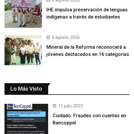
IHE impulsa preservación de lenguas
indígenas a través de estudiantes
6 agosto, 2026
Mineral de la Reforma reconocerá a
jóvenes destacados en 16 categorías
Lo Más Visto
11 julio, 2023
Cuidado: Fraudes con cuentas en
Bancoppel