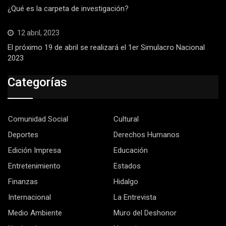
¿Qué es la carpeta de investigación?
12 abril, 2023
El próximo 19 de abril se realizará el 1er Simulacro Nacional
2023
Categorías
Comunidad Social
Cultural
Deportes
Derechos Humanos
Edición Impresa
Educación
Entretenimiento
Estados
Finanzas
Hidalgo
Internacional
La Entrevista
Medio Ambiente
Muro del Deshonor