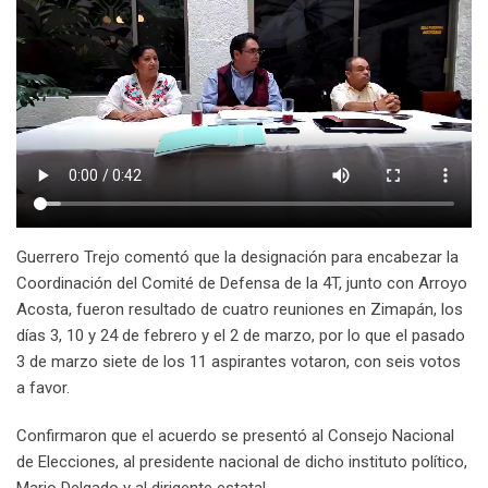
Guerrero Trejo comentó que la designación para encabezar la
Coordinación del Comité de Defensa de la 4T, junto con Arroyo
Acosta, fueron resultado de cuatro reuniones en Zimapán, los
días 3, 10 y 24 de febrero y el 2 de marzo, por lo que el pasado
3 de marzo siete de los 11 aspirantes votaron, con seis votos
a favor.
Confirmaron que el acuerdo se presentó al Consejo Nacional
de Elecciones, al presidente nacional de dicho instituto político,
Mario Delgado y al dirigente estatal.