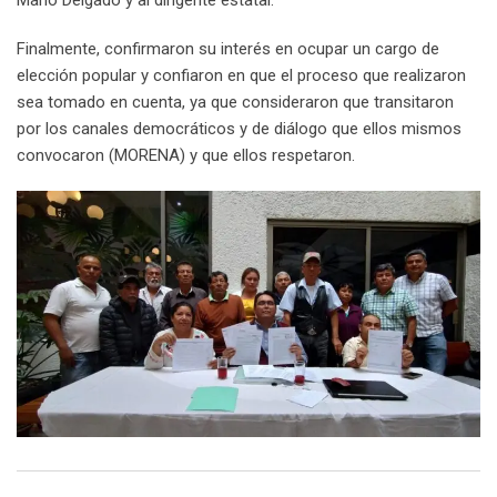
Finalmente, confirmaron su interés en ocupar un cargo de
elección popular y confiaron en que el proceso que realizaron
sea tomado en cuenta, ya que consideraron que transitaron
por los canales democráticos y de diálogo que ellos mismos
convocaron (MORENA) y que ellos respetaron.