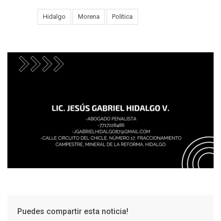
Tags:
Hidalgo
Morena
Política
Puedes compartir esta noticia!