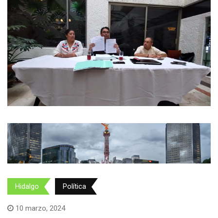
Hidalgo
Política
10 marzo, 2024