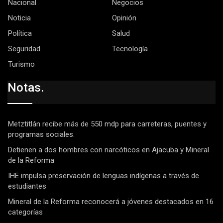
Nacional
Negocios
Noticia
Opinión
Política
Salud
Seguridad
Tecnología
Turismo
Notas.
Metztitlán recibe más de 550 mdp para carreteras, puentes y
programas sociales.
Detienen a dos hombres con narcóticos en Ajacuba y Mineral
de la Reforma
IHE impulsa preservación de lenguas indígenas a través de
estudiantes
Mineral de la Reforma reconocerá a jóvenes destacados en 16
categorías