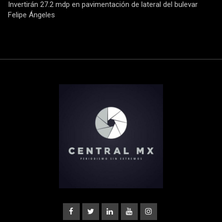
Invertirán 27.2 mdp en pavimentación de lateral del bulevar
Felipe Ángeles