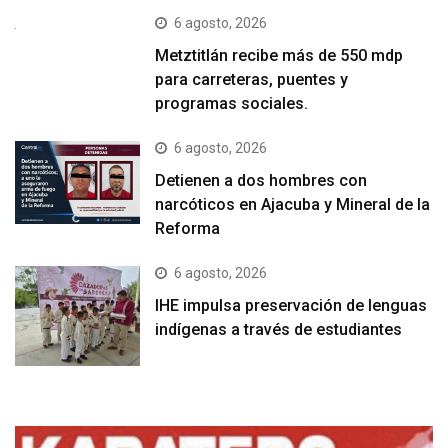
6 agosto, 2026
Metztitlán recibe más de 550 mdp
para carreteras, puentes y
programas sociales.
6 agosto, 2026
Detienen a dos hombres con
narcóticos en Ajacuba y Mineral de la
Reforma
6 agosto, 2026
IHE impulsa preservación de lenguas
indígenas a través de estudiantes