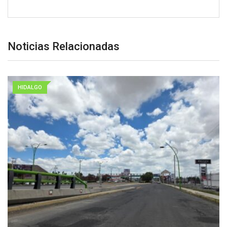
Noticias Relacionadas
HIDALGO