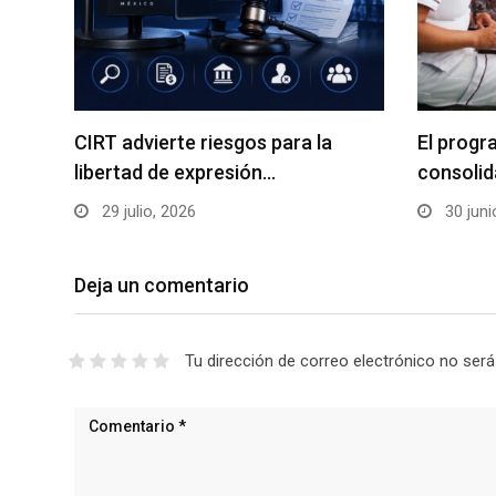
CIRT advierte riesgos para la
El progr
libertad de expresión…
consolid
29 julio, 2026
30 juni
Deja un comentario
Tu dirección de correo electrónico no será