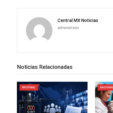
Central MX Noticias
administrator
Noticias Relacionadas
NACIONAL
NACIONA