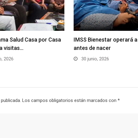
ama Salud Casa por Casa
IMSS Bienestar operará a
a visitas…
antes de nacer
o, 2026
30 junio, 2026
 publicada.
Los campos obligatorios están marcados con
*