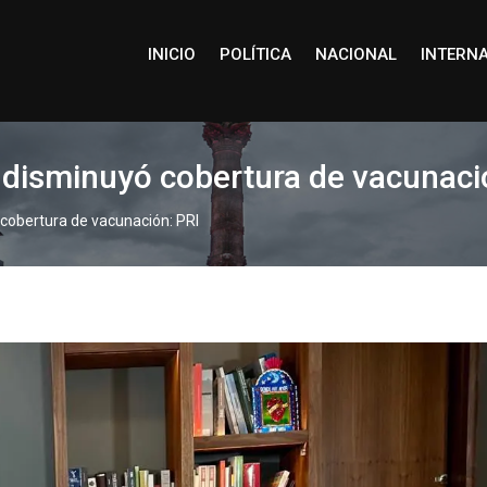
INICIO
POLÍTICA
NACIONAL
INTERN
disminuyó cobertura de vacunaci
cobertura de vacunación: PRI