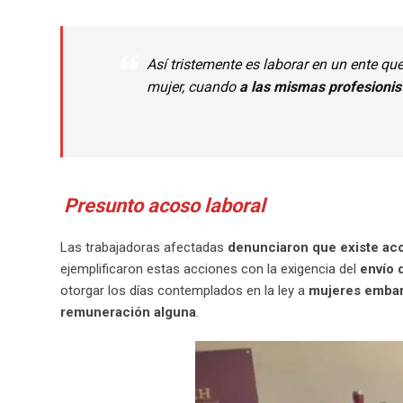
Así tristemente es laborar en un ente que
mujer, cuando
a las mismas profesionis
Presunto acoso laboral
Las trabajadoras afectadas
denunciaron que existe aco
ejemplificaron estas acciones con la exigencia del
envío 
otorgar los días contemplados en la ley a
mujeres emba
remuneración alguna
.