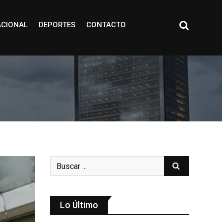
ACIONAL
DEPORTES
CONTACTO
Lo Último