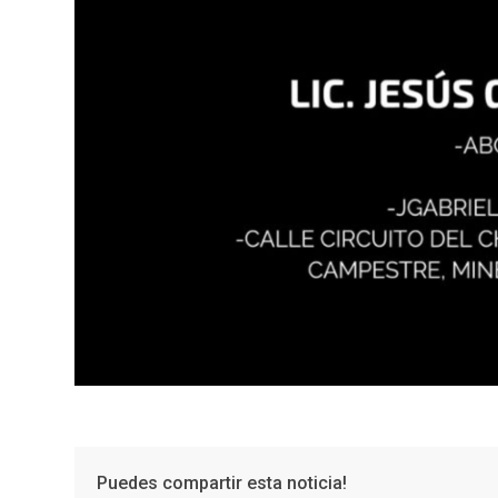
Puedes compartir esta noticia!