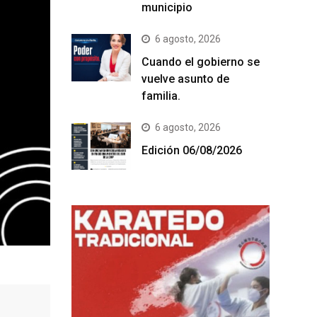
municipio
6 agosto, 2026
Cuando el gobierno se
vuelve asunto de
familia.
6 agosto, 2026
Edición 06/08/2026