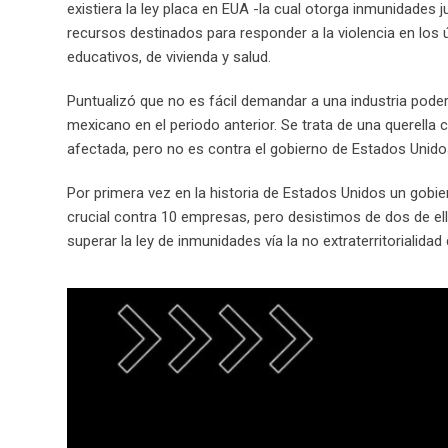
existiera la ley placa en EUA -la cual otorga inmunidades j
recursos destinados para responder a la violencia en los 
educativos, de vivienda y salud.
Puntualizó que no es fácil demandar a una industria podero
mexicano en el periodo anterior. Se trata de una querella
afectada, pero no es contra el gobierno de Estados Unido
Por primera vez en la historia de Estados Unidos un gobi
crucial contra 10 empresas, pero desistimos de dos de ellas
superar la ley de inmunidades vía la no extraterritorialid