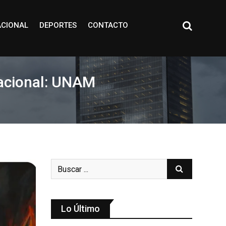
ACIONAL
DEPORTES
CONTACTO
nacional: UNAM
Lo Último