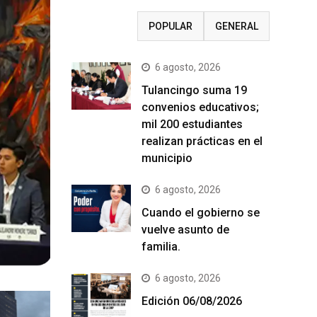
RECIENTE
POPULAR
GENERAL
6 agosto, 2026
Tulancingo suma 19
convenios educativos;
mil 200 estudiantes
realizan prácticas en el
municipio
6 agosto, 2026
Cuando el gobierno se
vuelve asunto de
familia.
6 agosto, 2026
Edición 06/08/2026