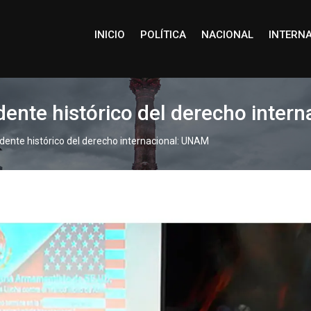
INICIO
POLÍTICA
NACIONAL
INTERN
ente histórico del derecho inter
ente histórico del derecho internacional: UNAM